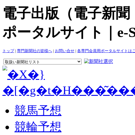
電子出版（電子新聞
ポータルサイト｜e-S
トップ
|
専門新聞社の皆様へ
|
お問い合せ
|
各専門会員用ポータルサイトは
競馬予想
競輪予想