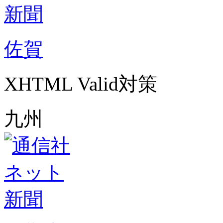
佐賀
XHTML Valid対策
九州