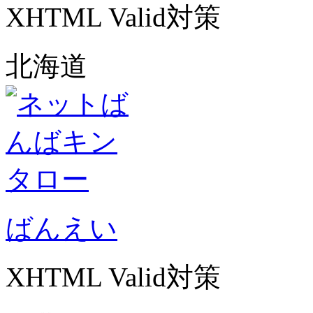
XHTML Valid対策
北海道
ばんえい
XHTML Valid対策