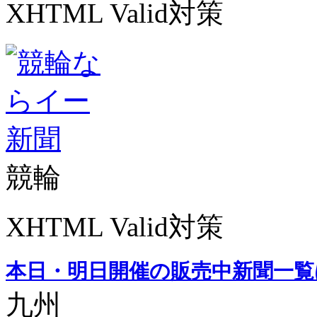
XHTML Valid対策
競輪
XHTML Valid対策
本日・明日開催の販売中新聞一覧
九州