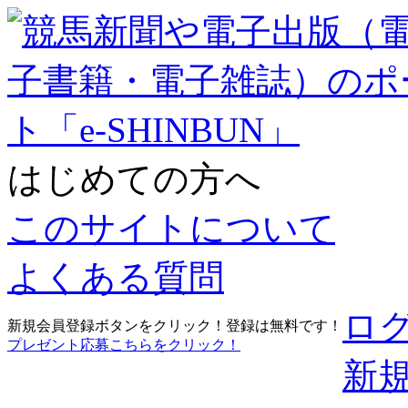
はじめての方へ
このサイトについて
よくある質問
ロ
新規会員登録ボタンをクリック！登録は無料です！
プレゼント応募こちらをクリック！
新