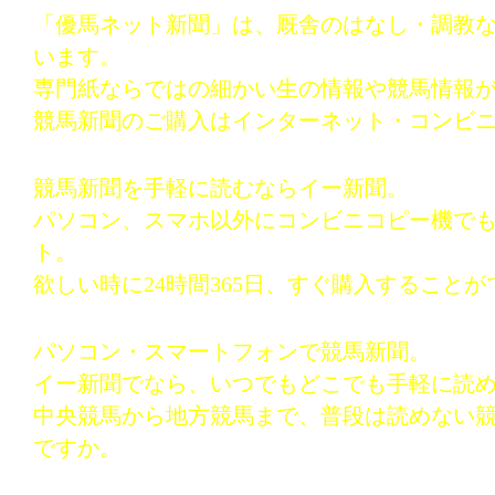
「優馬ネット新聞」は、厩舎のはなし・調教
います。
専門紙ならではの細かい生の情報や競馬情報
競馬新聞のご購入はインターネット・コンビ
競馬新聞を手軽に読むならイー新聞。
パソコン、スマホ以外にコンビニコピー機で
ト。
欲しい時に24時間365日、すぐ購入すること
パソコン・スマートフォンで競馬新聞。
イー新聞でなら、いつでもどこでも手軽に読
中央競馬から地方競馬まで、普段は読めない
ですか。