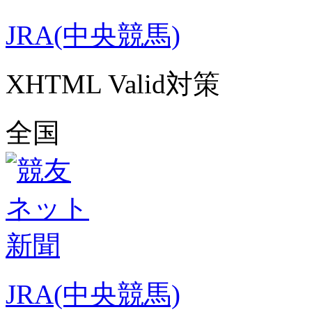
JRA(中央競馬)
XHTML Valid対策
全国
JRA(中央競馬)