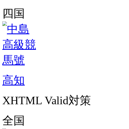
四国
高知
XHTML Valid対策
全国