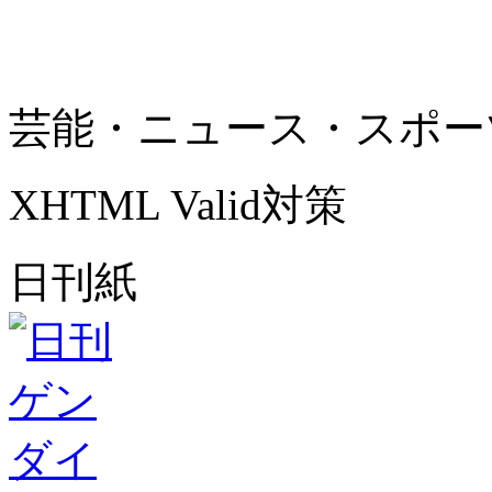
芸能・ニュース・スポー
XHTML Valid対策
日刊紙