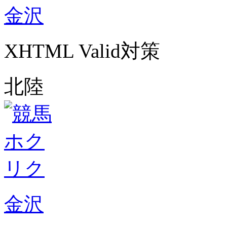
金沢
XHTML Valid対策
北陸
金沢