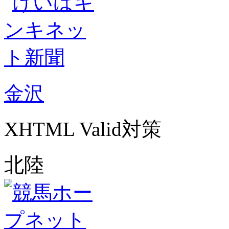
金沢
XHTML Valid対策
北陸