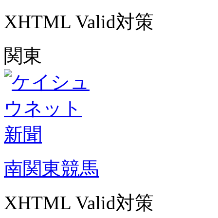
XHTML Valid対策
関東
南関東競馬
XHTML Valid対策