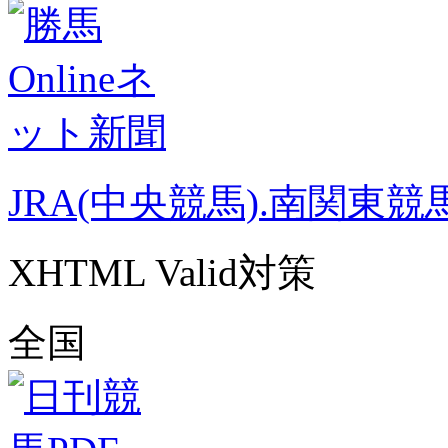
JRA(中央競馬).南関東競
XHTML Valid対策
全国