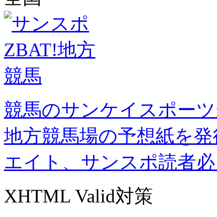
競馬のサンケイスポーツ
地方競馬場の予想紙を発
エイト、サンスポ読者必
XHTML Valid対策