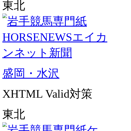
東北
盛岡・水沢
XHTML Valid対策
東北