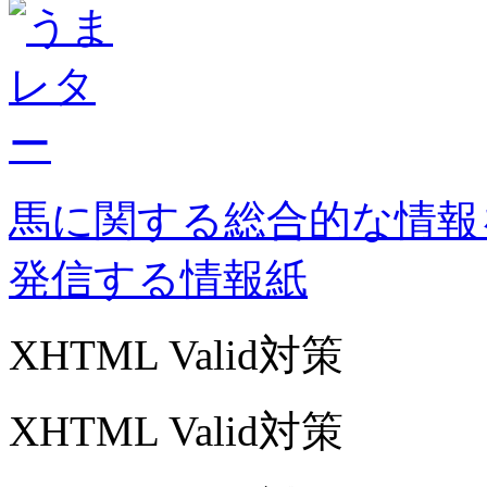
馬に関する総合的な情報
発信する情報紙
XHTML Valid対策
XHTML Valid対策