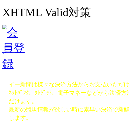
XHTML Valid対策
イー新聞は様々な決済方法からお支払いただ
ﾈｯﾄﾊﾞﾝｸ、ｸﾚｼﾞｯﾄ、電子マネーなどから決
だけます。
最新の競馬情報が欲しい時に素早い決済で新
します。