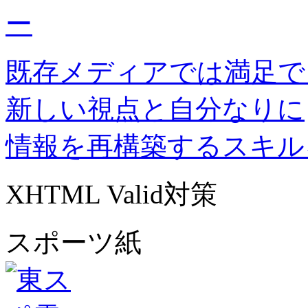
既存メディアでは満足で
新しい視点と自分なりに
情報を再構築するスキル
XHTML Valid対策
スポーツ紙