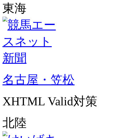
東海
名古屋・笠松
XHTML Valid対策
北陸