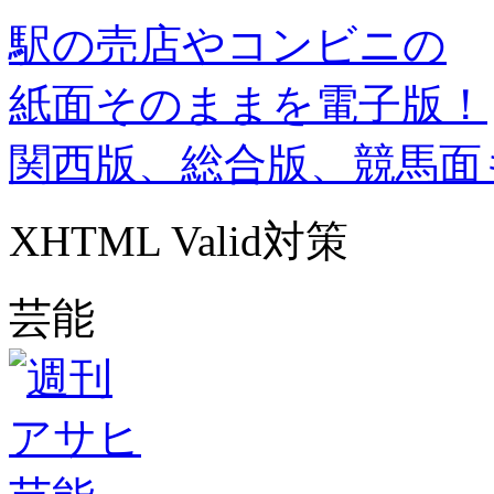
駅の売店やコンビニの
紙面そのままを電子版！
関西版、総合版、競馬面
XHTML Valid対策
芸能