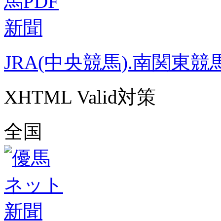
JRA(中央競馬).南関東競
XHTML Valid対策
全国