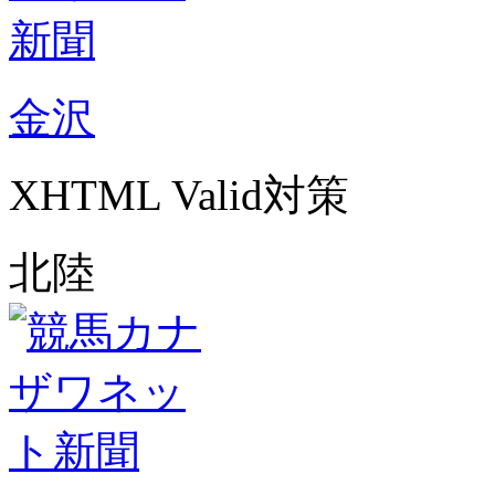
金沢
XHTML Valid対策
北陸