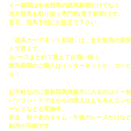
イー新聞は中央競馬の競馬新聞だけでなく、
地方競馬も取り扱う専門紙(電子新聞)です。
是非、競馬予想にお役立て下さい。
「競馬ホープネット新聞」は、金沢競馬の新
トで買えて、
3レースまとめて買えてお買い得！
競馬新聞のご購入はインターネットか、コン
ら！
お手軽なのに最新競馬情報手に入るのはイー
パソコン・スマホからの購入はもちろんコン
ービスなども実施中。
前走、前々走のタイム・午後のレースだけな
利用が可能です。