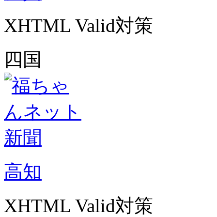
XHTML Valid対策
四国
高知
XHTML Valid対策