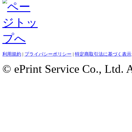
利用規約
|
プライバシーポリシー
|
特定商取引法に基づく表示
© ePrint Service Co., Ltd. 