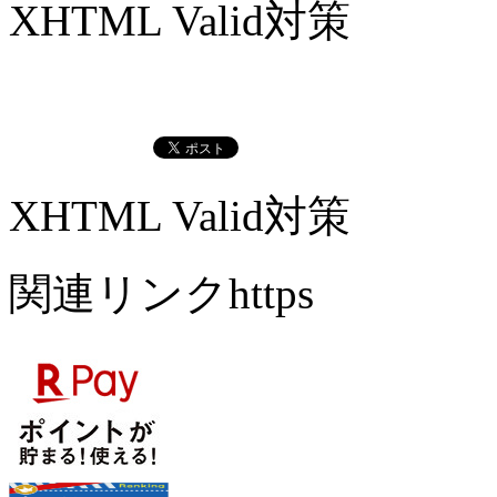
XHTML Valid対策
XHTML Valid対策
関連リンクhttps