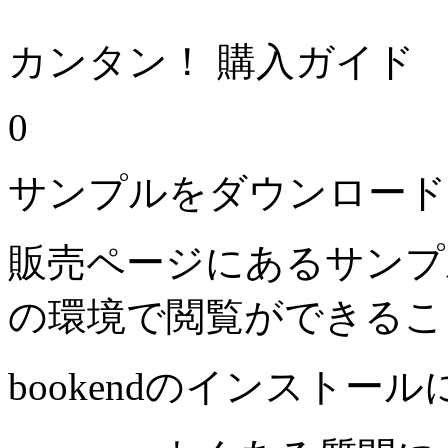
カンタン！ 購入ガイド
0
サンプルをダウンロード
販売ページにあるサンプ
の環境で閲覧ができるこ
bookendのインストー