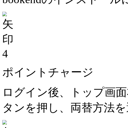
4
ポイントチャージ
ログイン後、トップ画面
タンを押し、両替方法を