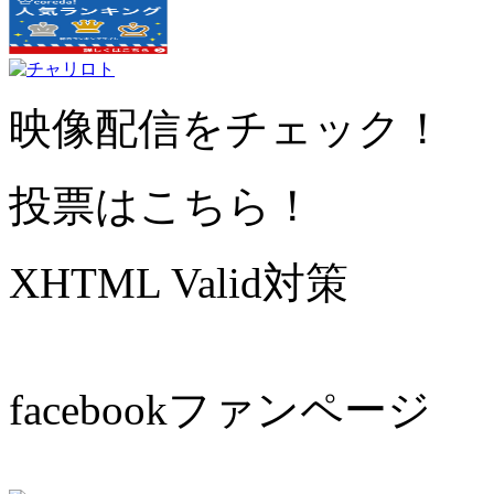
映像配信をチェック！
投票はこちら！
XHTML Valid対策
facebookファンページ