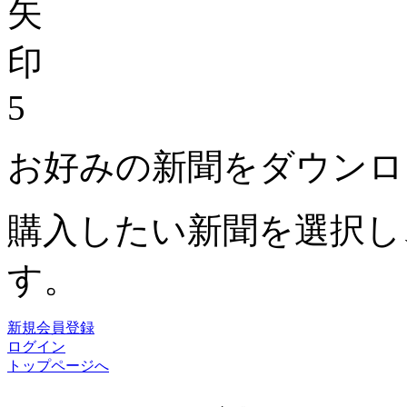
5
お好みの新聞をダウンロ
購入したい新聞を選択し
す。
新規会員登録
ログイン
トップページへ