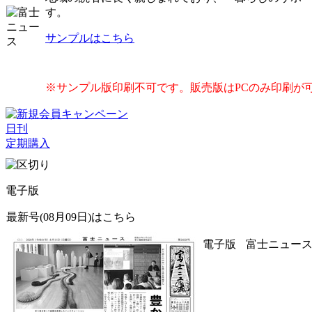
す。
サンプルはこちら
※サンプル版印刷不可です。販売版はPCのみ印刷が
日刊
定期購入
電子版
最新号(08月09日)はこちら
電子版
富士ニュース 