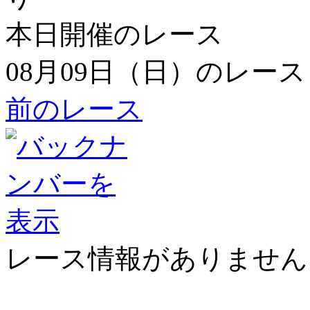
本日開催のレース
08月09日（日）のレース
前のレース
レース情報がありません