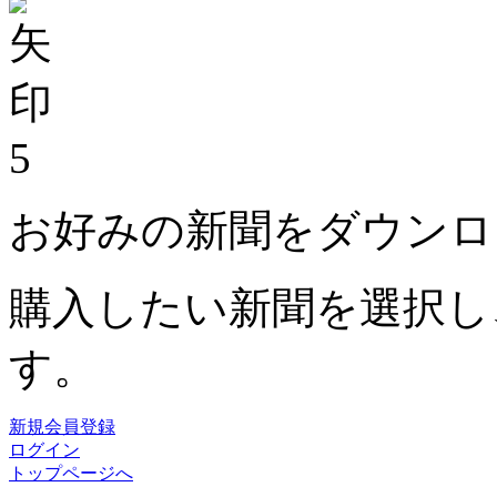
5
お好みの新聞をダウンロ
購入したい新聞を選択し
す。
新規会員登録
ログイン
トップページへ