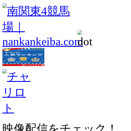
映像配信をチェック！