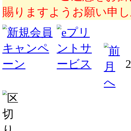
賜りますようお願い申し