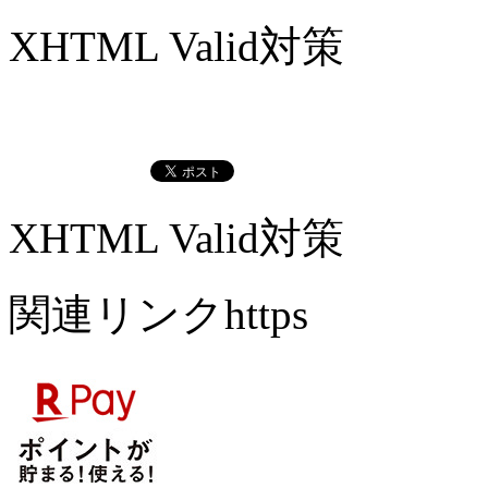
XHTML Valid対策
XHTML Valid対策
関連リンクhttps