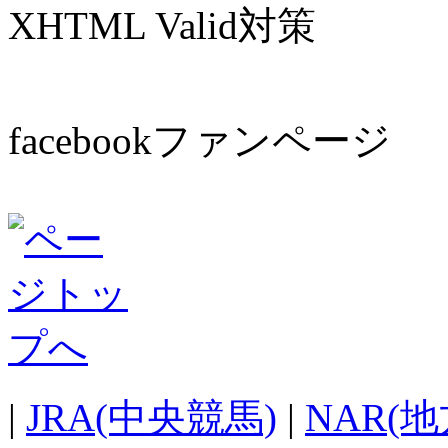
XHTML Valid対策
facebookファンページ
|
JRA(中央競馬)
|
NAR(