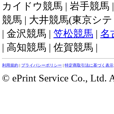
カイドウ競馬 | 岩手競馬 
競馬 | 大井競馬(東京シテ
| 金沢競馬 |
笠松競馬
|
名
| 高知競馬 | 佐賀競馬 |
利用規約
|
プライバシーポリシー
|
特定商取引法に基づく表示
© ePrint Service Co., Ltd. 