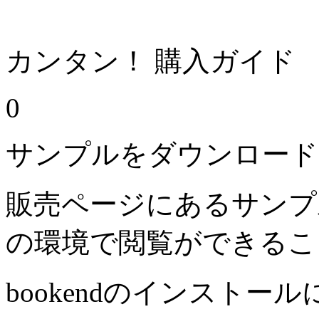
カンタン！ 購入ガイド
0
サンプルをダウンロード
販売ページにあるサンプ
の環境で閲覧ができるこ
bookendのインストー