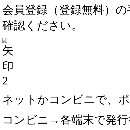
会員登録（登録無料）の
確認ください。
2
ネットかコンビニで、ポ
コンビニ→各端末で発行