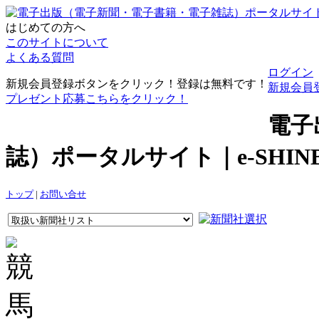
はじめての方へ
このサイトについて
よくある質問
ログイン
新規会員登録ボタンをクリック！登録は無料です！
新規会員
プレゼント応募こちらをクリック！
電子
誌）ポータルサイト｜e-SHI
トップ
|
お問い合せ