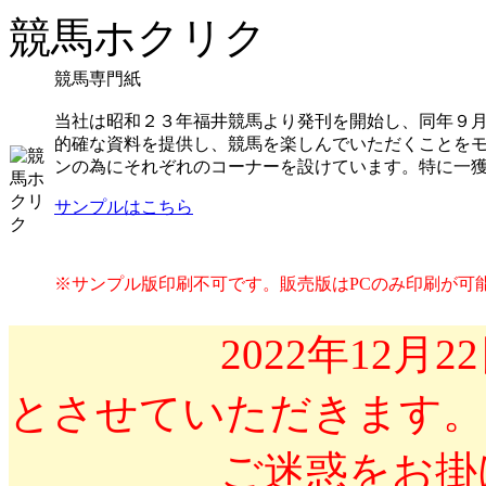
競馬ホクリク
競馬専門紙
当社は昭和２３年福井競馬より発刊を開始し、同年９
的確な資料を提供し、競馬を楽しんでいただくことを
ンの為にそれぞれのコーナーを設けています。特に一
サンプルはこちら
※サンプル版印刷不可です。販売版はPCのみ印刷が可
2022年12月22
とさせていただきます。
ご迷惑をお掛けい