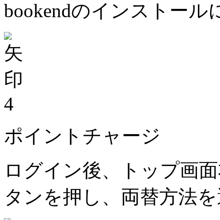
bookendのインストー
4
ポイントチャージ
ログイン後、トップ画面
タンを押し、両替方法を