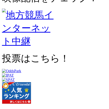
投票はこちら！