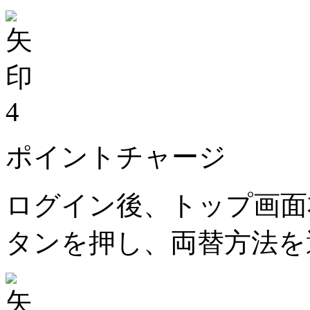
4
ポイントチャージ
ログイン後、トップ画面
タンを押し、両替方法を