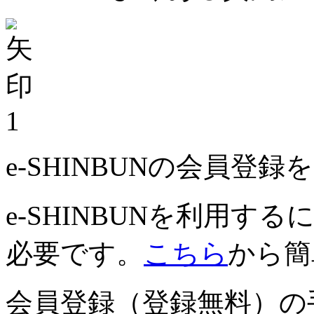
1
e-SHINBUNの会員登
e-SHINBUNを利用
必要です。
こちら
から簡
会員登録（登録無料）の