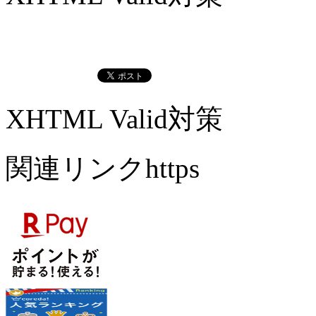
XHTML Valid対策
関連リンクhttps