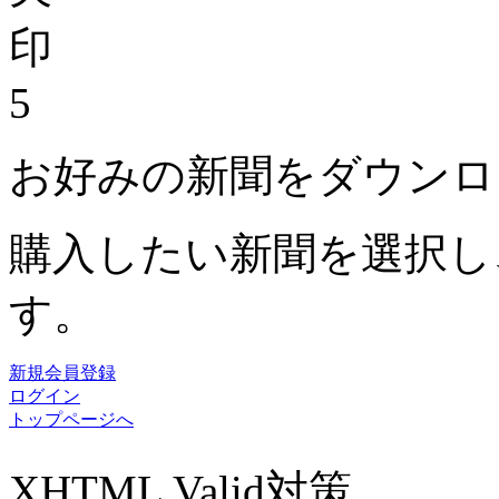
5
お好みの新聞をダウンロ
購入したい新聞を選択し
す。
新規会員登録
ログイン
トップページへ
XHTML Valid対策