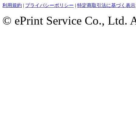
利用規約
|
プライバシーポリシー
|
特定商取引法に基づく表示
© ePrint Service Co., Ltd. 