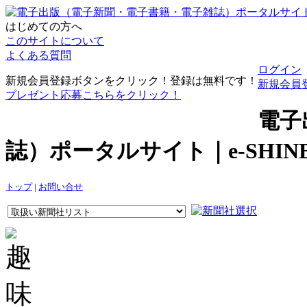
はじめての方へ
このサイトについて
よくある質問
ログイン
新規会員登録ボタンをクリック！登録は無料です！
新規会員
プレゼント応募こちらをクリック！
電子
誌）ポータルサイト｜e-SHI
トップ
|
お問い合せ