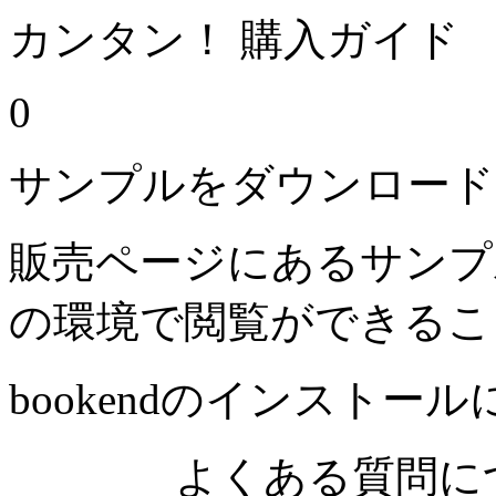
カンタン！ 購入ガイド
0
サンプルをダウンロード
販売ページにあるサンプ
の環境で閲覧ができるこ
bookendのインストー
よくある質問につ