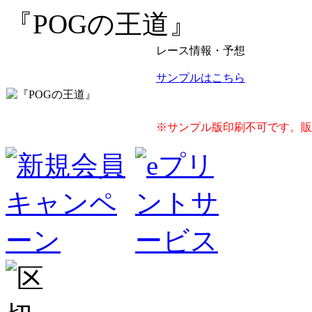
『POGの王道』
レース情報・予想
サンプルはこちら
※サンプル版印刷不可です。販