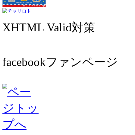
XHTML Valid対策
facebookファンページ