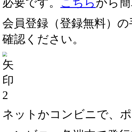
必要です。
こちら
から簡
会員登録（登録無料）の
確認ください。
2
ネットかコンビニで、ポ