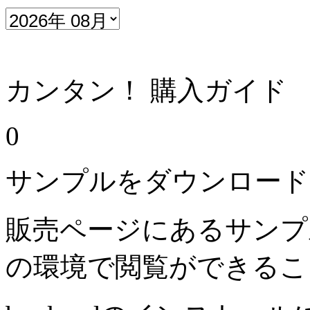
カンタン！ 購入ガイド
0
サンプルをダウンロード
販売ページにあるサンプ
の環境で閲覧ができるこ