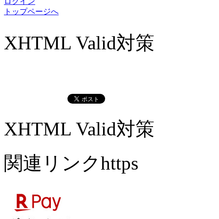
ログイン
トップページへ
XHTML Valid対策
XHTML Valid対策
関連リンクhttps