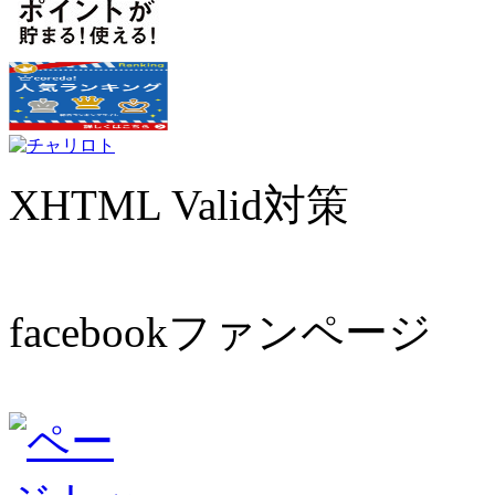
XHTML Valid対策
facebookファンページ