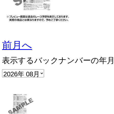
前月へ
表示するバックナンバーの年