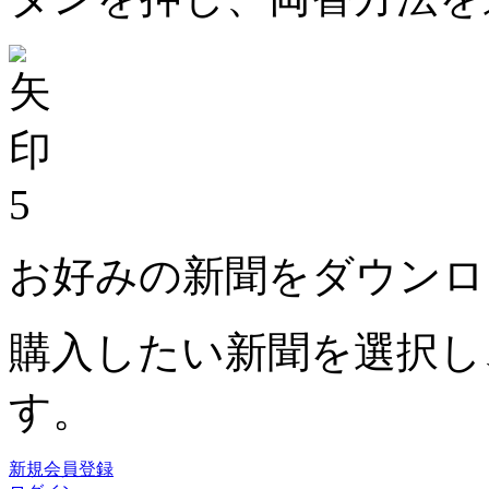
5
お好みの新聞をダウンロ
購入したい新聞を選択し
す。
新規会員登録