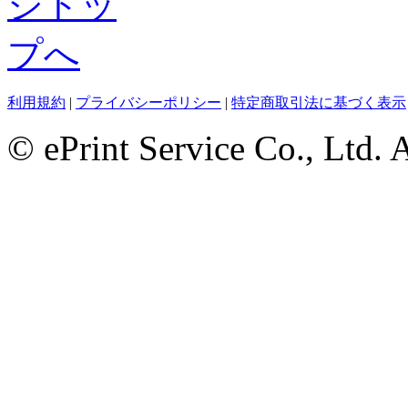
利用規約
|
プライバシーポリシー
|
特定商取引法に基づく表示
© ePrint Service Co., Ltd. 