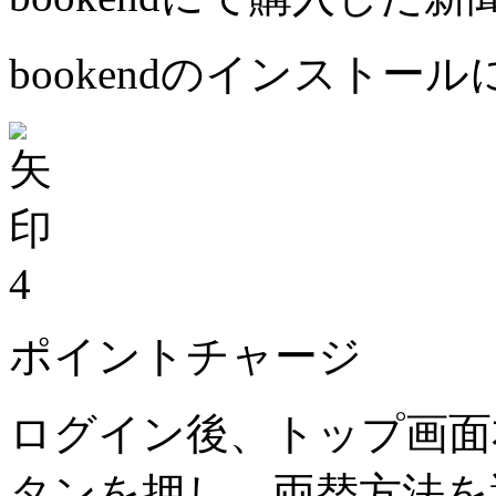
bookendのインストー
4
ポイントチャージ
ログイン後、トップ画面
タンを押し、両替方法を