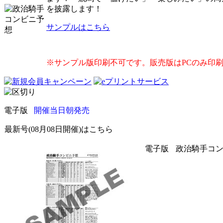
を披露します！
サンプルはこちら
※サンプル版印刷不可です。販売版はPCのみ印
電子版
開催当日朝発売
最新号(08月08日開催)はこちら
電子版
政治騎手コンビ