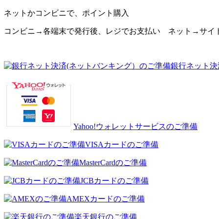
ネットかコンビニで、ポイント購入
コンビニ→各端末で発行後、レジでお支払い ネット→サイ
銀行ネット決
Yahoo!ウォレットサービスのご準備
VISAカードのご準備
MasterCardのご準備
JCBカードのご準備
AMEXカードのご準備
楽天銀行のご準備