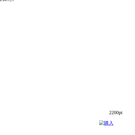
2200pt