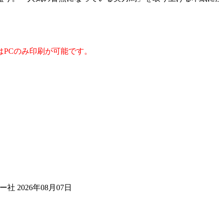
はPCのみ印刷が可能です。
 2026年08月07日