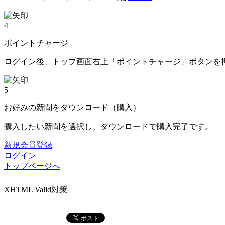
4
ポイントチャージ
ログイン後、トップ画面右上「ポイントチャージ」ボタンを
5
お好みの新聞をダウンロード（購入）
購入したい新聞を選択し、ダウンロードで購入完了です。
新規会員登録
ログイン
トップページへ
XHTML Valid対策