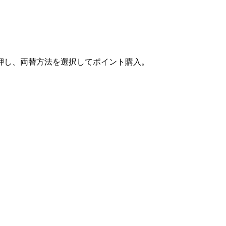
押し、両替方法を選択してポイント購入。