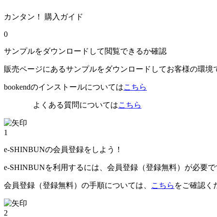
カンタン！ 購入ガイド
0
サンプルをダウンロードして閲覧できるか確認
販売ページにあるサンプルをダウンロードしてお客様の環境
bookendのインストールについては
こちら
よくある質問については
こちら
1
e-SHINBUNの会員登録をしよう！
e-SHINBUNを利用するには、会員登録（登録無料）が必要
会員登録（登録無料）の手順については、
こちら
をご確認く
2