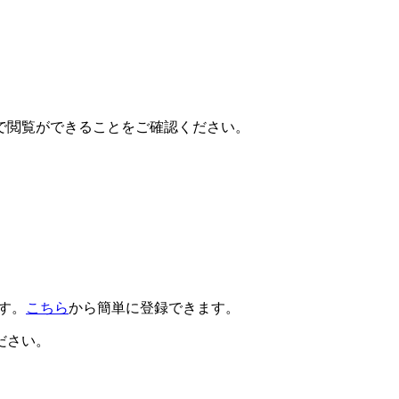
で閲覧ができることをご確認ください。
です。
こちら
から簡単に登録できます。
ださい。