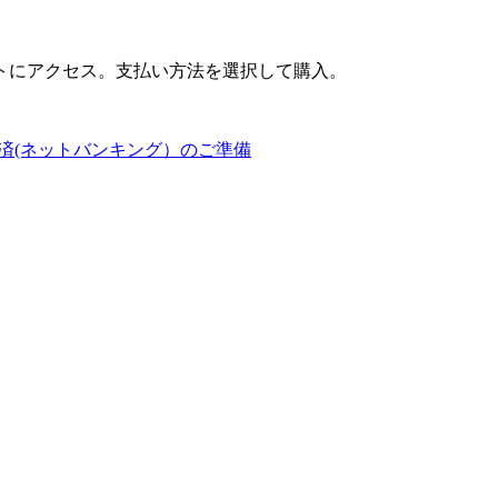
トにアクセス。支払い方法を選択して購入。
済(ネットバンキング）のご準備