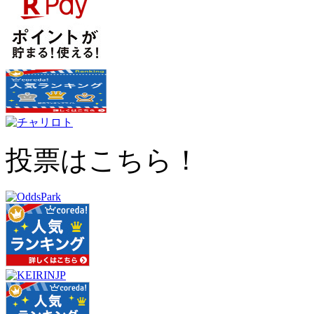
投票はこちら！