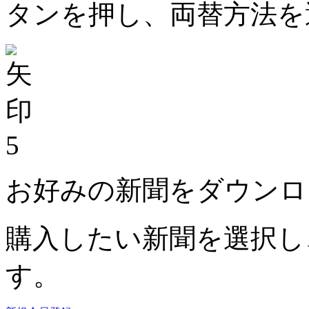
タンを押し、両替方法を
5
お好みの新聞をダウンロ
購入したい新聞を選択し
す。