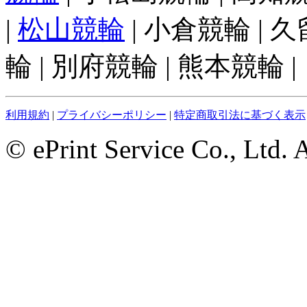
|
松山競輪
| 小倉競輪 | 
輪 | 別府競輪 | 熊本競輪 |
利用規約
|
プライバシーポリシー
|
特定商取引法に基づく表示
© ePrint Service Co., Ltd. 