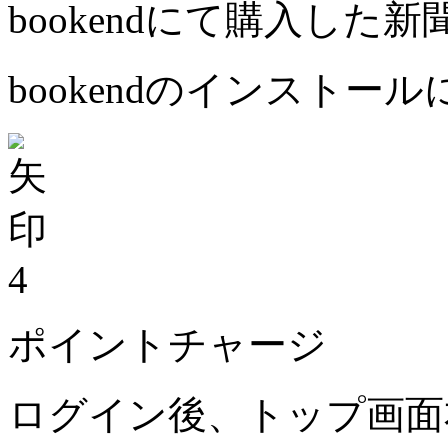
bookendにて購入した
bookendのインストー
4
ポイントチャージ
ログイン後、トップ画面