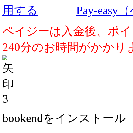
Pay-ea
ペイジーは入金後、ポイ
240分のお時間がかかり
3
bookendをインストール