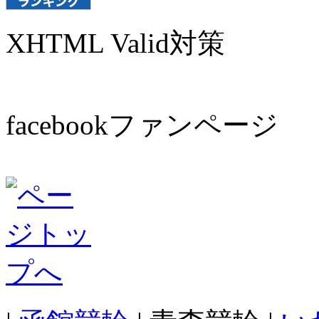
XHTML Valid対策
facebookファンページ