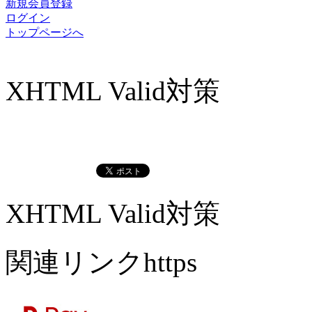
新規会員登録
ログイン
トップページへ
XHTML Valid対策
XHTML Valid対策
関連リンクhttps