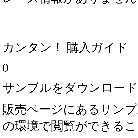
カンタン！ 購入ガイド
0
サンプルをダウンロード
販売ページにあるサンプ
の環境で閲覧ができるこ