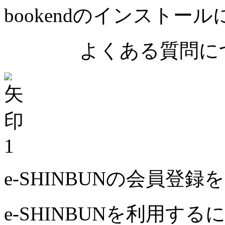
bookendのインストー
よくある質問につ
1
e-SHINBUNの会員登
e-SHINBUNを利用