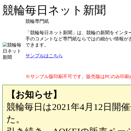
競輪毎日ネット新聞
競輪専門紙
「競輪毎日ネット新聞」は、競輪の新聞をインター
手のコメントなど専門紙ならではの細かい情報が
できます。
サンプルはこちら
※サンプル版印刷不可です。販売版はPCのみ印刷
【お知らせ】
競輪毎日は2021年4月12日開
た。