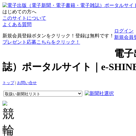
はじめての方へ
このサイトについて
よくある質問
ログイン
新規会員登録ボタンをクリック！登録は無料です！
新規会員
プレゼント応募こちらをクリック！
電子
誌）ポータルサイト｜e-SHI
トップ
|
お問い合せ