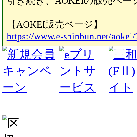
引き続き、AOKEIの販売ペ
【AOKEI販売ページ】
https://www.e-shinbun.net/aokei/