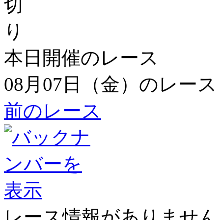
本日開催のレース
08月07日（金）のレース
前のレース
レース情報がありません