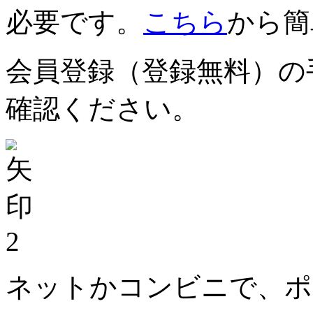
必要です。
こちら
から簡
会員登録（登録無料）の
確認ください。
2
ネットかコンビニで、ポ