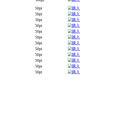
50pt
50pt
50pt
50pt
50pt
50pt
50pt
50pt
50pt
50pt
50pt
50pt