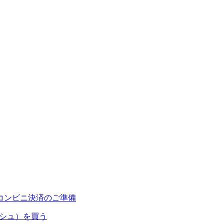
コンビニ決済のご準備
ャッシュ）を買う