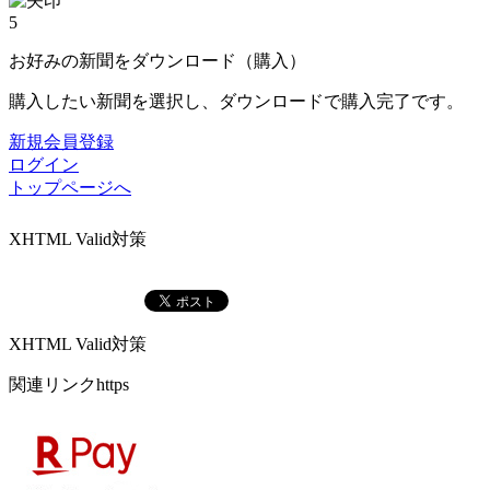
5
お好みの新聞をダウンロード（購入）
購入したい新聞を選択し、ダウンロードで購入完了です。
新規会員登録
ログイン
トップページへ
XHTML Valid対策
XHTML Valid対策
関連リンクhttps