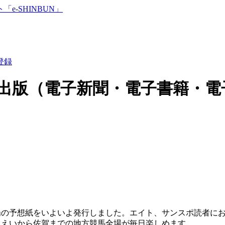
登録
出版（電子新聞・電子書籍・電
場の予想紙をいよいよ発行しました。エイト、サンスポ読者に
んえいから佐賀までの地方競馬全場が毎日楽しめます。