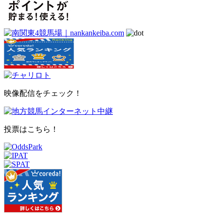
映像配信をチェック！
投票はこちら！