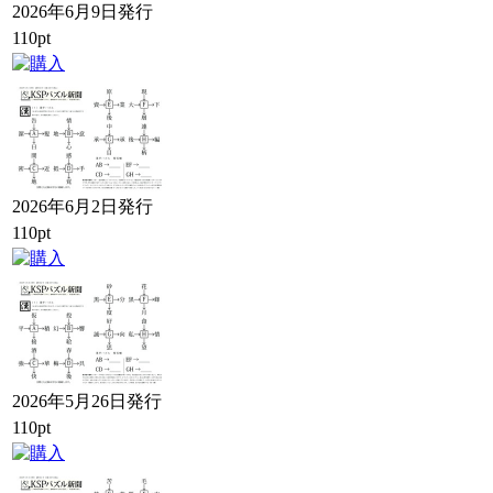
2026年6月9日発行
110pt
2026年6月2日発行
110pt
2026年5月26日発行
110pt