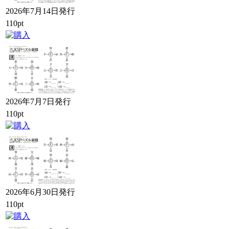
2026年7月14日発行
110pt
2026年7月7日発行
110pt
2026年6月30日発行
110pt