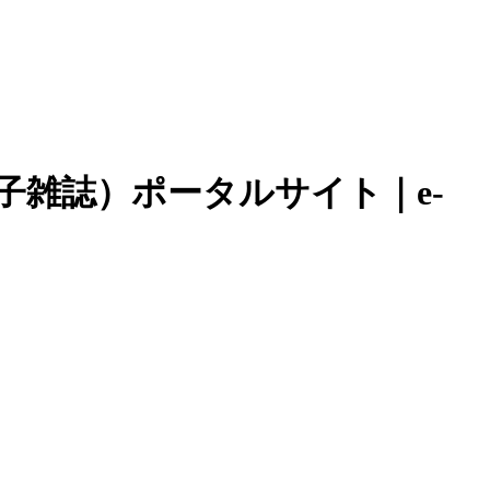
子雑誌）ポータルサイト｜e-