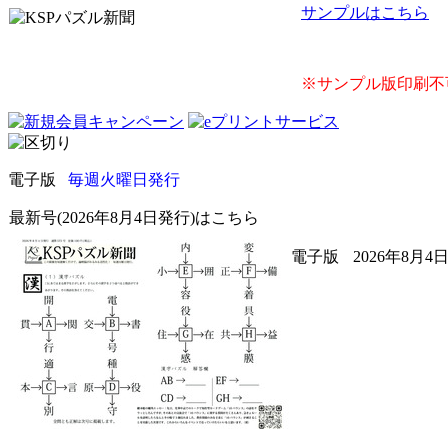
サンプルはこちら
※サンプル版印刷不
電子版
毎週火曜日発行
最新号(2026年8月4日発行)はこちら
電子版
2026年8月4