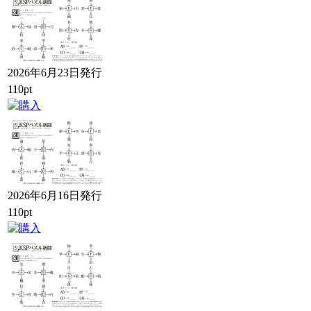
2026年6月23日発行
110pt
2026年6月16日発行
110pt