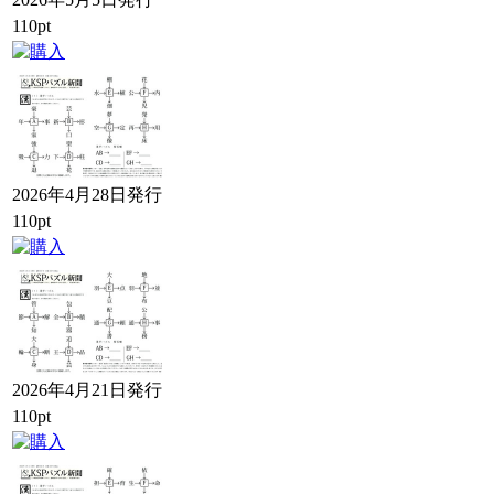
110pt
2026年4月28日発行
110pt
2026年4月21日発行
110pt