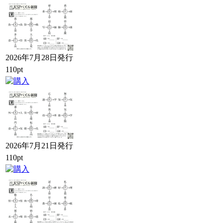
2026年7月28日発行
110pt
2026年7月21日発行
110pt