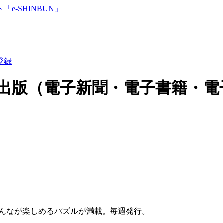
登録
出版（電子新聞・電子書籍・電
んなが楽しめるパズルが満載。毎週発行。