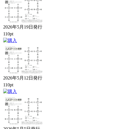
2026年5月19日発行
110pt
2026年5月12日発行
110pt
2026年5月5日発行