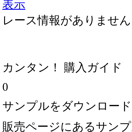
レース情報がありません
カンタン！ 購入ガイド
0
サンプルをダウンロード
販売ページにあるサンプ