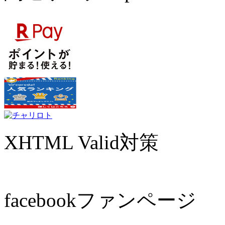
XHTML Valid対策
facebookファンページ