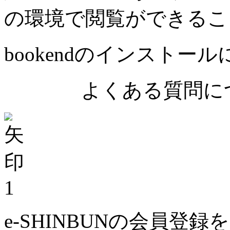
の環境で閲覧ができるこ
bookendのインストー
よくある質問につ
1
e-SHINBUNの会員登