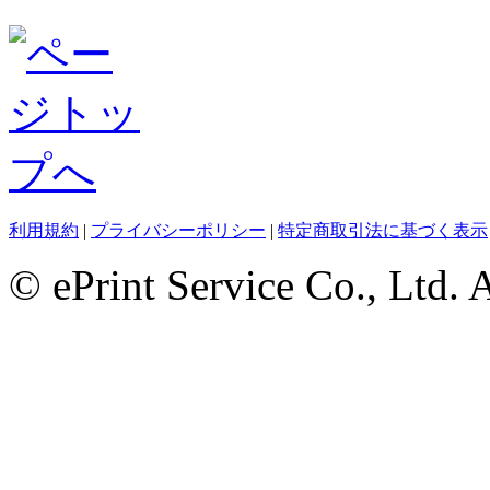
利用規約
|
プライバシーポリシー
|
特定商取引法に基づく表示
© ePrint Service Co., Ltd. 