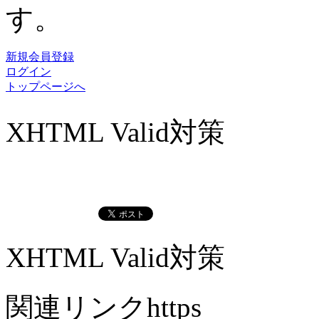
す。
新規会員登録
ログイン
トップページへ
XHTML Valid対策
XHTML Valid対策
関連リンクhttps