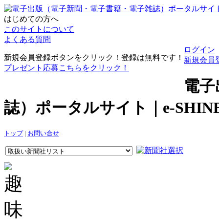
はじめての方へ
このサイトについて
よくある質問
ログイン
新規会員登録ボタンをクリック！登録は無料です！
新規会員
プレゼント応募こちらをクリック！
電子
誌）ポータルサイト｜e-SHI
トップ
|
お問い合せ