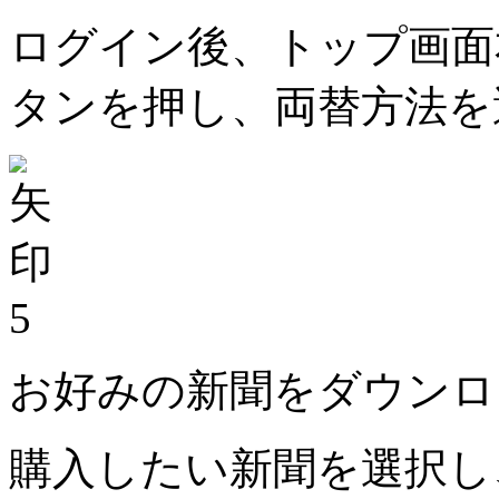
ログイン後、トップ画面
タンを押し、両替方法を
5
お好みの新聞をダウンロ
購入したい新聞を選択し