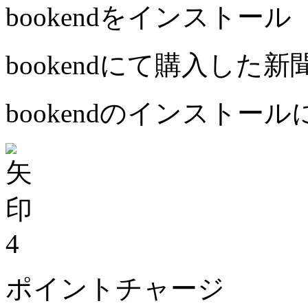
bookendをインストール
bookendにて購入した
bookendのインストー
4
ポイントチャージ