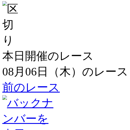
本日開催のレース
08月06日（木）のレース
前のレース