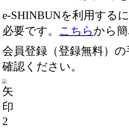
e-SHINBUNを利用
必要です。
こちら
から簡
会員登録（登録無料）の
確認ください。
2