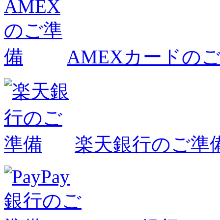
AMEXカードの
楽天銀行のご準