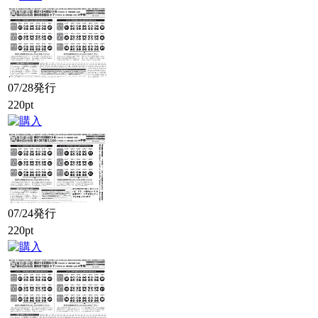
07/28発行
220pt
07/24発行
220pt