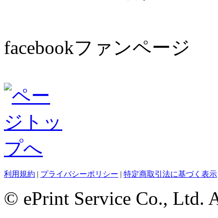
facebookファンページ
利用規約
|
プライバシーポリシー
|
特定商取引法に基づく表示
© ePrint Service Co., Ltd. 