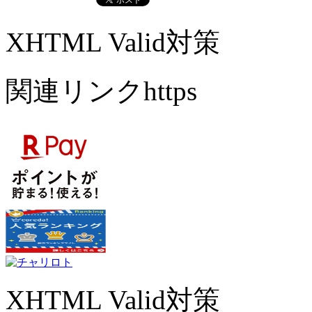
XHTML Valid対策
関連リンクhttps
XHTML Valid対策