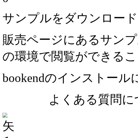
サンプルをダウンロード
販売ページにあるサンプ
の環境で閲覧ができるこ
bookendのインストー
よくある質問につ