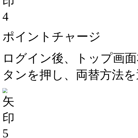
4
ポイントチャージ
ログイン後、トップ画面
タンを押し、両替方法を
5