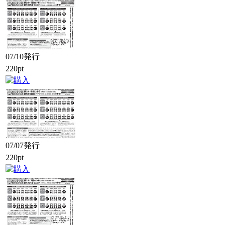
07/10発行
220pt
07/07発行
220pt