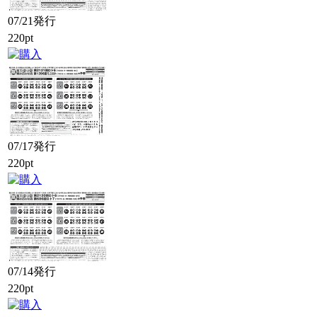
07/21発行
220pt
07/17発行
220pt
07/14発行
220pt