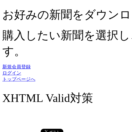
お好みの新聞をダウンロ
購入したい新聞を選択し
す。
新規会員登録
ログイン
トップページへ
XHTML Valid対策