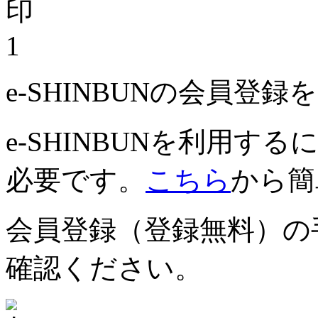
1
e-SHINBUNの会員登
e-SHINBUNを利用
必要です。
こちら
から簡
会員登録（登録無料）の
確認ください。