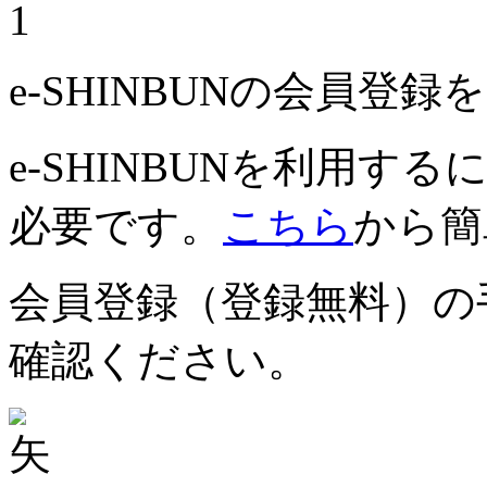
1
e-SHINBUNの会員登
e-SHINBUNを利用
必要です。
こちら
から簡
会員登録（登録無料）の
確認ください。