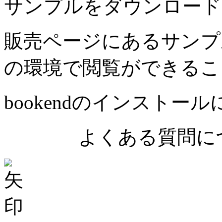
サンプルをダウンロード
販売ページにあるサンプ
の環境で閲覧ができるこ
bookendのインストー
よくある質問につ