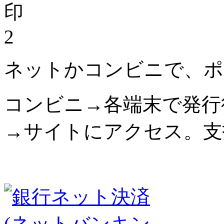
2
ネットかコンビニで、ポ
コンビニ→各端末で発行
→サイトにアクセス。支