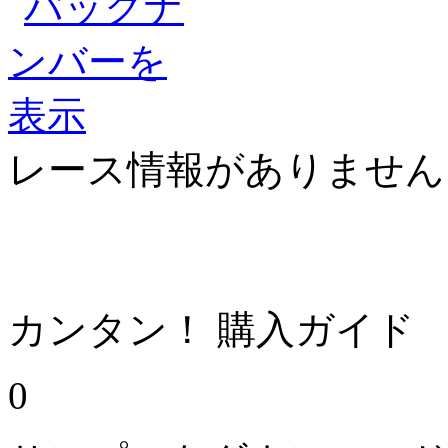
レース情報がありません
カンタン！ 購入ガイド
0