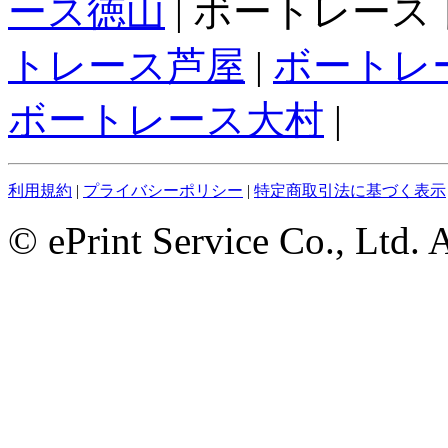
ース徳山
| ボートレース下
トレース芦屋
|
ボートレ
ボートレース大村
|
利用規約
|
プライバシーポリシー
|
特定商取引法に基づく表示
© ePrint Service Co., Ltd. 