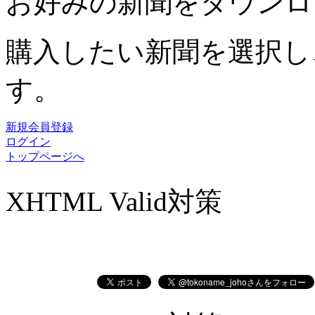
お好みの新聞をダウンロ
購入したい新聞を選択し
す。
新規会員登録
ログイン
トップページへ
XHTML Valid対策