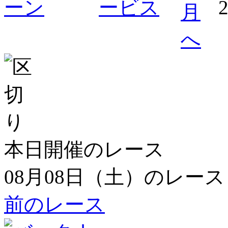
本日開催のレース
08月08日（土）のレース
前のレース