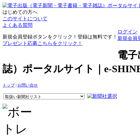
はじめての方へ
このサイトについて
よくある質問
ログイン
新規会員登録ボタンをクリック！登録は無料です！
新規会員
プレゼント応募こちらをクリック！
電子
誌）ポータルサイト｜e-SHI
トップ
|
お問い合せ