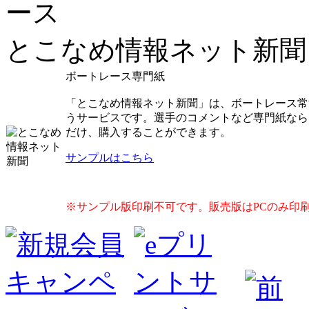
とこなめ情報ネット新聞
ボートレース専門紙
「とこなめ情報ネット新聞」は、ボートレース常
うサービスです。選手のコメントなど専門紙なら
だけ、購入することができます。
サンプルはこちら
※サンプル版印刷不可です。販売版はPCのみ印