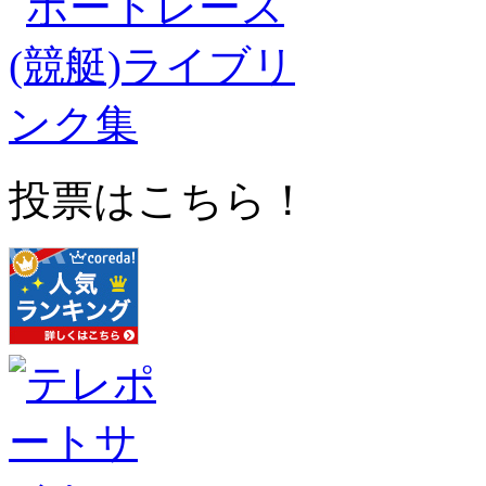
投票はこちら！