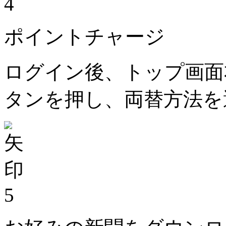
4
ポイントチャージ
ログイン後、トップ画面
タンを押し、両替方法を
5