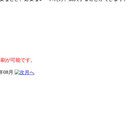
印刷が可能です。
6年08月