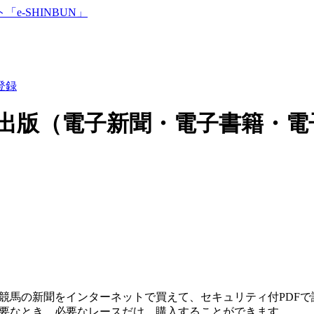
登録
出版（電子新聞・電子書籍・電
競馬の新聞をインターネットで買えて、セキュリティ付PDF
要なとき、必要なレースだけ、購入することができます。