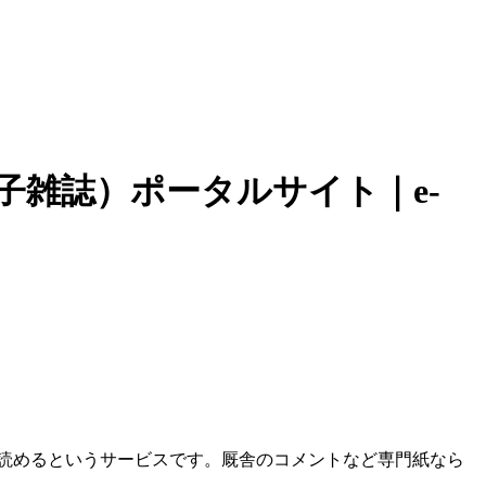
子雑誌）ポータルサイト｜e-
で読めるというサービスです。厩舎のコメントなど専門紙なら