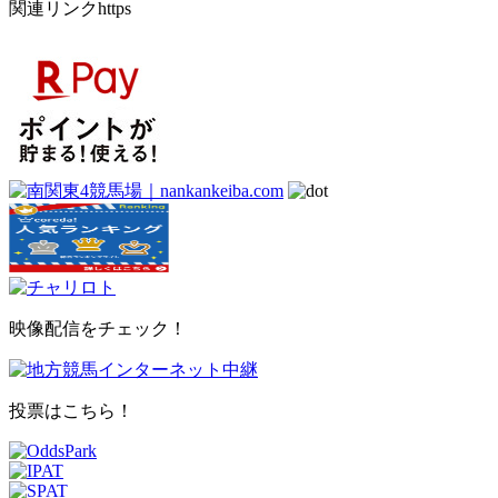
関連リンクhttps
映像配信をチェック！
投票はこちら！