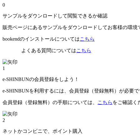
0
サンプルをダウンロードして閲覧できるか確認
販売ページにあるサンプルをダウンロードしてお客様の環境
bookendのインストールについては
こちら
よくある質問については
こちら
1
e-SHINBUNの会員登録をしよう！
e-SHINBUNを利用するには、会員登録（登録無料）が必要
会員登録（登録無料）の手順については、
こちら
をご確認く
2
ネットかコンビニで、ポイント購入