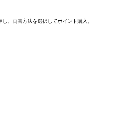
押し、両替方法を選択してポイント購入。