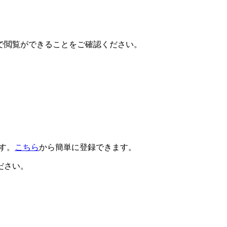
で閲覧ができることをご確認ください。
です。
こちら
から簡単に登録できます。
ださい。