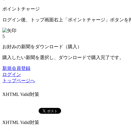
ポイントチャージ
ログイン後、トップ画面右上「ポイントチャージ」ボタンを
5
お好みの新聞をダウンロード（購入）
購入したい新聞を選択し、ダウンロードで購入完了です。
新規会員登録
ログイン
トップページへ
XHTML Valid対策
XHTML Valid対策