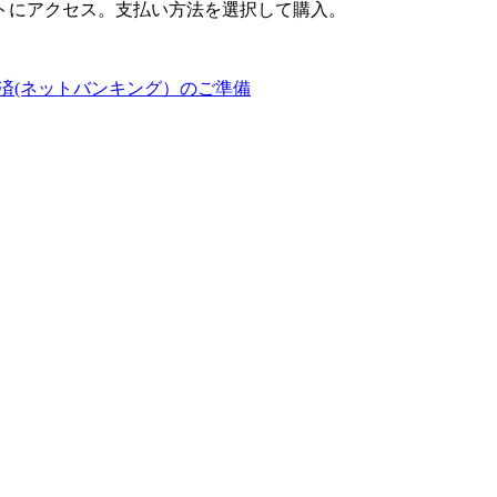
トにアクセス。支払い方法を選択して購入。
済(ネットバンキング）のご準備