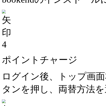
4
ポイントチャージ
ログイン後、トップ画面
タンを押し、両替方法を