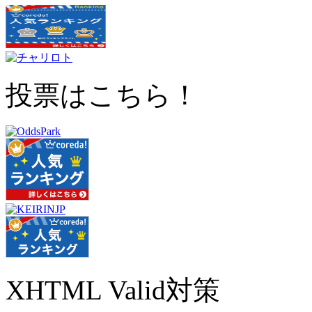
投票はこちら！
XHTML Valid対策