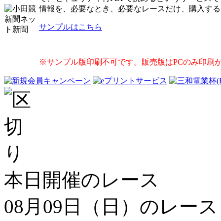
情報を、必要なとき、必要なレースだけ、購入する
サンプルはこちら
※サンプル版印刷不可です。販売版はPCのみ印刷
本日開催のレース
08月09日（日）のレース