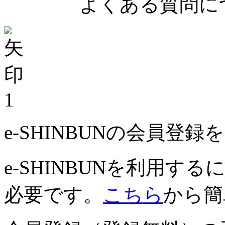
よくある質問につ
1
e-SHINBUNの会員登
e-SHINBUNを利用
必要です。
こちら
から簡