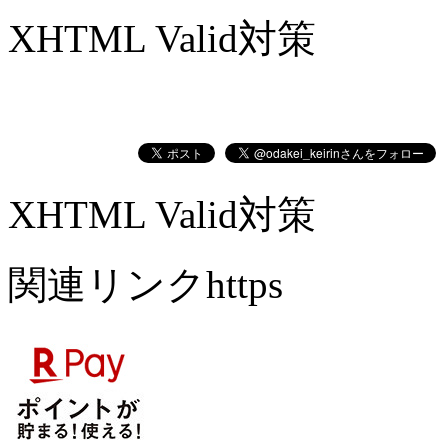
XHTML Valid対策
XHTML Valid対策
関連リンクhttps