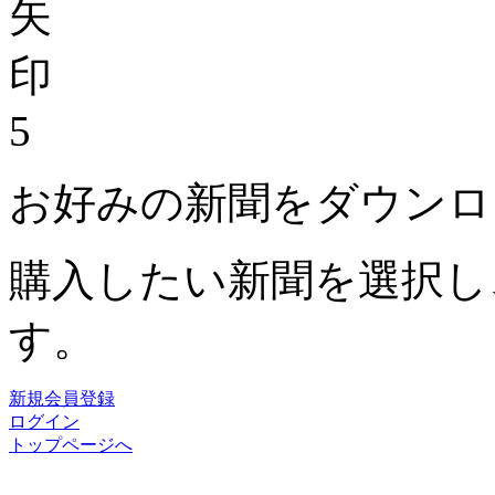
5
お好みの新聞をダウンロ
購入したい新聞を選択し
す。
新規会員登録
ログイン
トップページへ