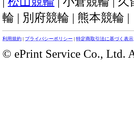
|
松山競輪
| 小倉競輪 | 
輪 | 別府競輪 | 熊本競輪 |
利用規約
|
プライバシーポリシー
|
特定商取引法に基づく表示
© ePrint Service Co., Ltd. 