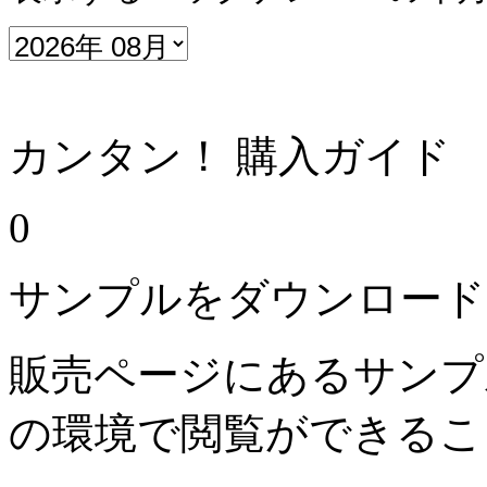
カンタン！ 購入ガイド
0
サンプルをダウンロード
販売ページにあるサンプ
の環境で閲覧ができるこ