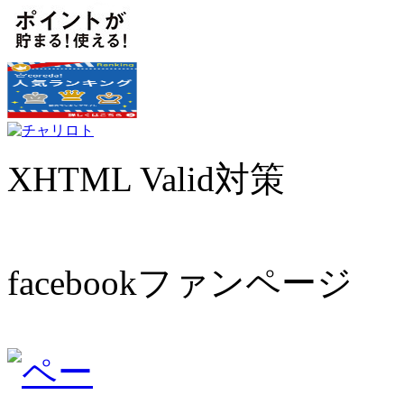
XHTML Valid対策
facebookファンページ