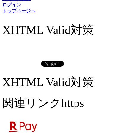
ログイン
トップページへ
XHTML Valid対策
XHTML Valid対策
関連リンクhttps