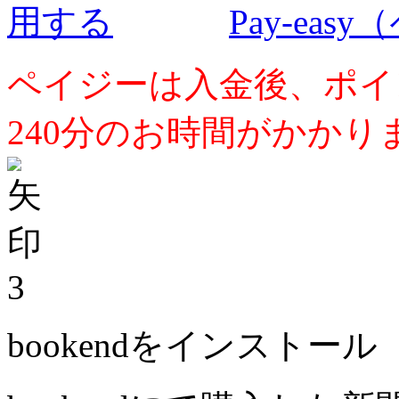
Pay-ea
ペイジーは入金後、ポイ
240分のお時間がかかり
3
bookendをインストール