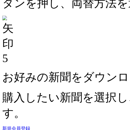
タンを押し、両替方法を
5
お好みの新聞をダウンロ
購入したい新聞を選択し
す。
新規会員登録