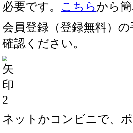
必要です。
こちら
から簡
会員登録（登録無料）の
確認ください。
2
ネットかコンビニで、ポ