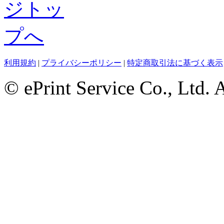
利用規約
|
プライバシーポリシー
|
特定商取引法に基づく表示
© ePrint Service Co., Ltd. 