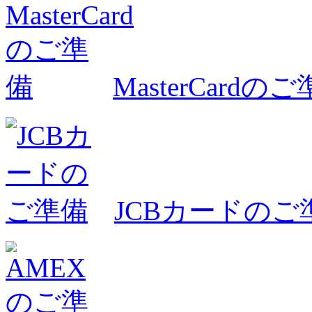
MasterCardの
JCBカードのご