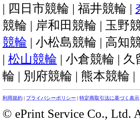
| 四日市競輪 | 福井競輪 |
競輪 | 岸和田競輪 | 玉野競
競輪
| 小松島競輪 | 高知競
|
松山競輪
| 小倉競輪 | 
輪 | 別府競輪 | 熊本競輪 |
利用規約
|
プライバシーポリシー
|
特定商取引法に基づく表示
© ePrint Service Co., Ltd. 