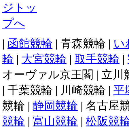
|
函館競輪
| 青森競輪 |
い
輪
|
大宮競輪
|
取手競輪
|
オーヴァル京王閣 | 立川競輪
| 千葉競輪 | 川崎競輪 |
平
競輪 |
静岡競輪
| 名古屋競
競輪
|
富山競輪
|
松阪競