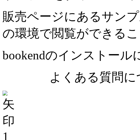
販売ページにあるサンプ
の環境で閲覧ができるこ
bookendのインストー
よくある質問につ
1