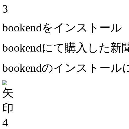
3
bookendをインストール
bookendにて購入した
bookendのインストー
4