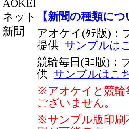
【新聞の種類につ
アオケイ(ﾀﾃ版)
：
提供
サンプルは
競輪毎日(ﾖｺ版)
：
供
サンプルはこ
※アオケイと競輪
ございません。
※サンプル版印刷