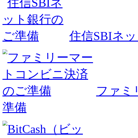
住信SBIネ
ファミ
準備