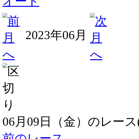
オート
2023年06月
06月09日（金）のレース
前のレース