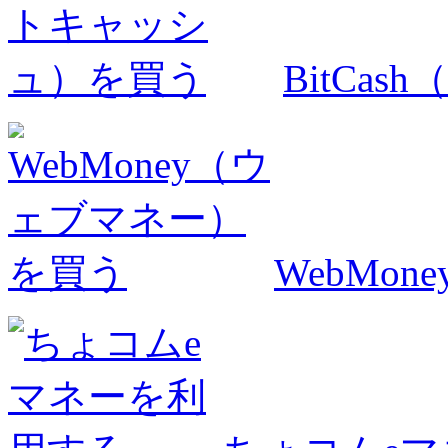
BitCa
WebMo