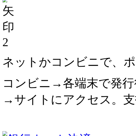
2
ネットかコンビニで、ポ
コンビニ→各端末で発行
→サイトにアクセス。支