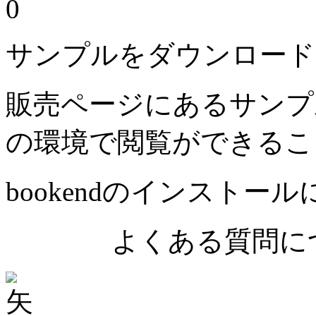
0
サンプルをダウンロード
販売ページにあるサンプ
の環境で閲覧ができるこ
bookendのインストー
よくある質問につ