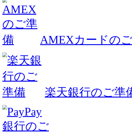
AMEXカードの
楽天銀行のご準