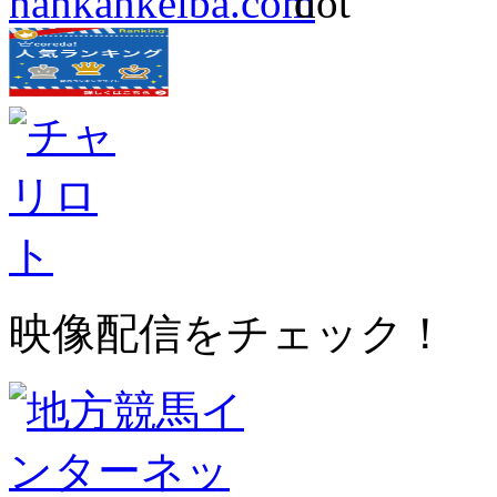
映像配信をチェック！