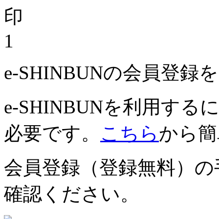
1
e-SHINBUNの会員登
e-SHINBUNを利用
必要です。
こちら
から簡
会員登録（登録無料）の
確認ください。