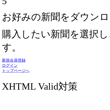
5
お好みの新聞をダウンロ
購入したい新聞を選択し
す。
新規会員登録
ログイン
トップページへ
XHTML Valid対策