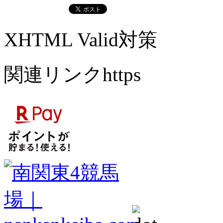
XHTML Valid対策
関連リンクhttps