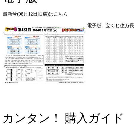
最新号(08月12日抽選)はこちら
電子版
宝くじ億万長
カンタン！ 購入ガイド