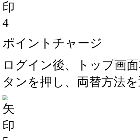
4
ポイントチャージ
ログイン後、トップ画面
タンを押し、両替方法を