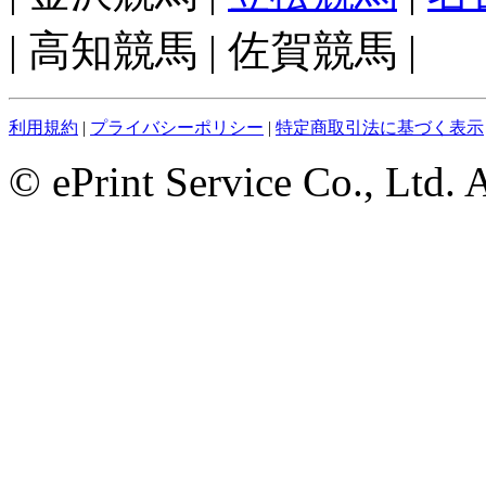
| 高知競馬 | 佐賀競馬 |
利用規約
|
プライバシーポリシー
|
特定商取引法に基づく表示
© ePrint Service Co., Ltd. 