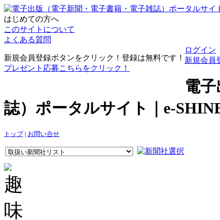
はじめての方へ
このサイトについて
よくある質問
ログイン
新規会員登録ボタンをクリック！登録は無料です！
新規会員
プレゼント応募こちらをクリック！
電子
誌）ポータルサイト｜e-SHI
トップ
|
お問い合せ