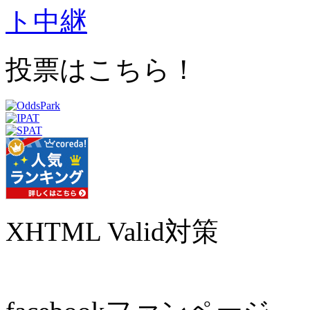
投票はこちら！
XHTML Valid対策