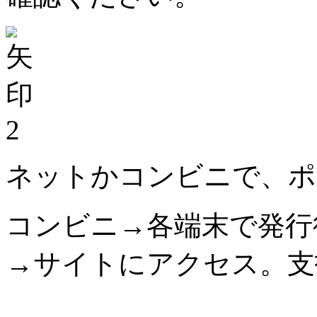
2
ネットかコンビニで、ポ
コンビニ→各端末で発行
→サイトにアクセス。支