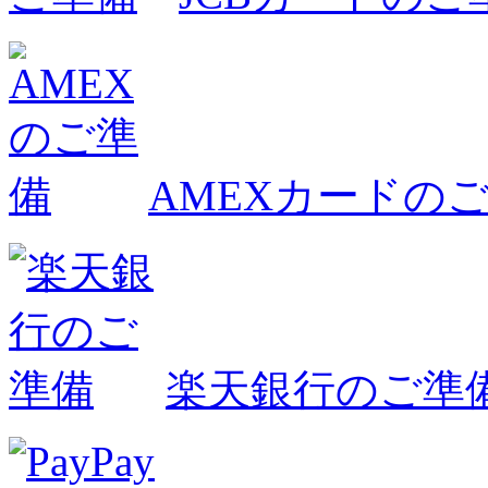
AMEXカードの
楽天銀行のご準