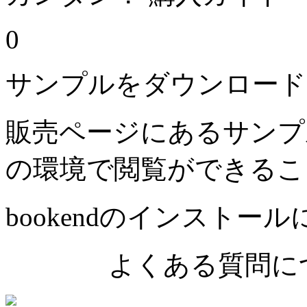
0
サンプルをダウンロード
販売ページにあるサンプ
の環境で閲覧ができるこ
bookendのインストー
よくある質問につ