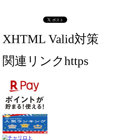
XHTML Valid対策
関連リンクhttps