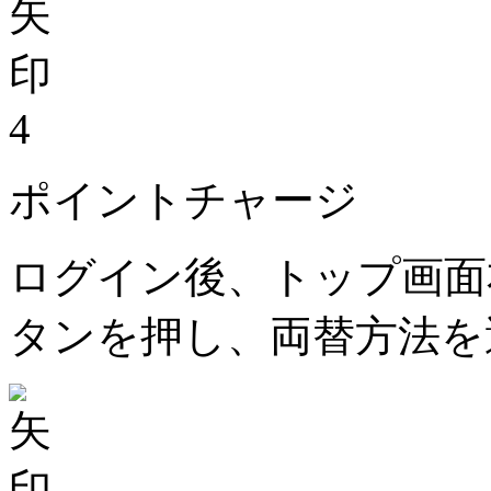
4
ポイントチャージ
ログイン後、トップ画面
タンを押し、両替方法を