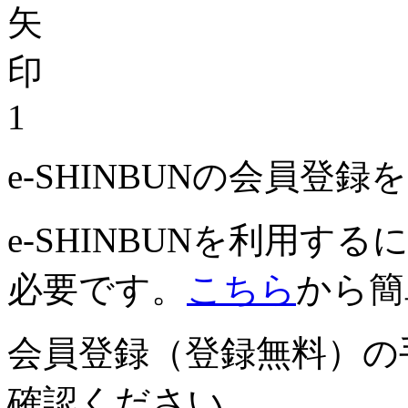
1
e-SHINBUNの会員登
e-SHINBUNを利用
必要です。
こちら
から簡
会員登録（登録無料）の
確認ください。