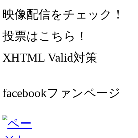
映像配信をチェック！
投票はこちら！
XHTML Valid対策
facebookファンページ