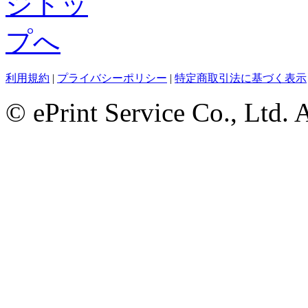
利用規約
|
プライバシーポリシー
|
特定商取引法に基づく表示
© ePrint Service Co., Ltd. 