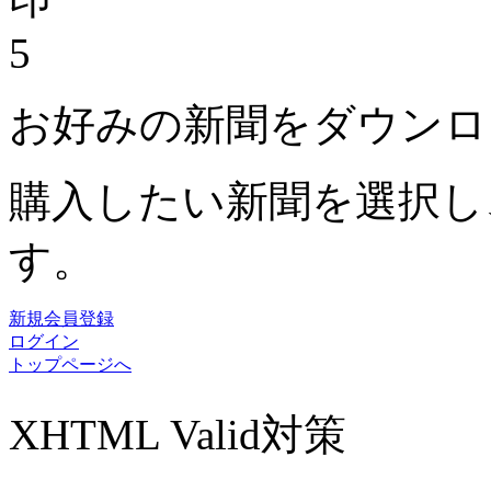
5
お好みの新聞をダウンロ
購入したい新聞を選択し
す。
新規会員登録
ログイン
トップページへ
XHTML Valid対策