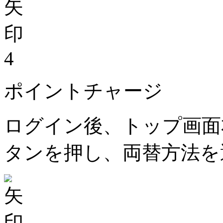
4
ポイントチャージ
ログイン後、トップ画面
タンを押し、両替方法を