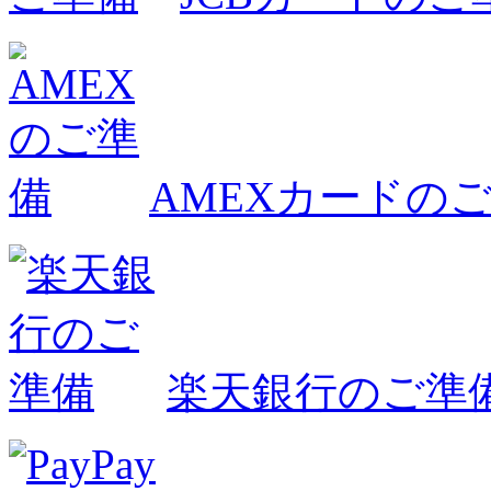
AMEXカードの
楽天銀行のご準