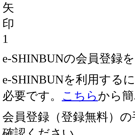
1
e-SHINBUNの会員登
e-SHINBUNを利用
必要です。
こちら
から簡
会員登録（登録無料）の
確認ください。