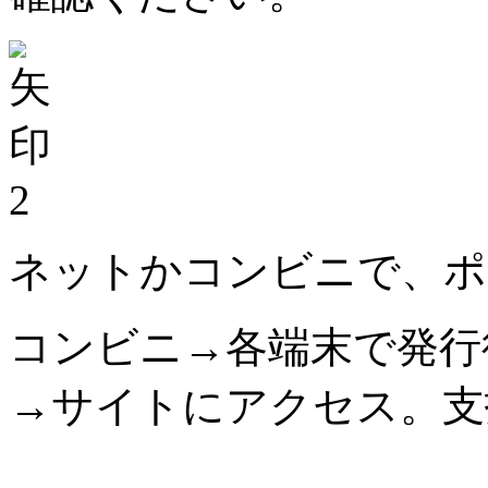
2
ネットかコンビニで、ポ
コンビニ→各端末で発行
→サイトにアクセス。支