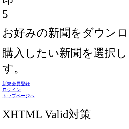
5
お好みの新聞をダウンロ
購入したい新聞を選択し
す。
新規会員登録
ログイン
トップページへ
XHTML Valid対策