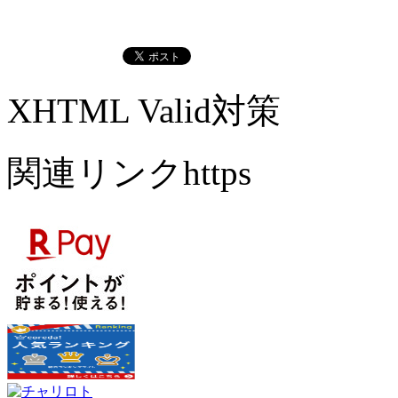
XHTML Valid対策
関連リンクhttps