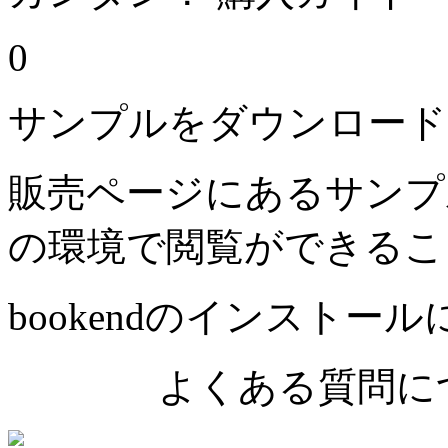
0
サンプルをダウンロード
販売ページにあるサンプ
の環境で閲覧ができるこ
bookendのインストー
よくある質問につ