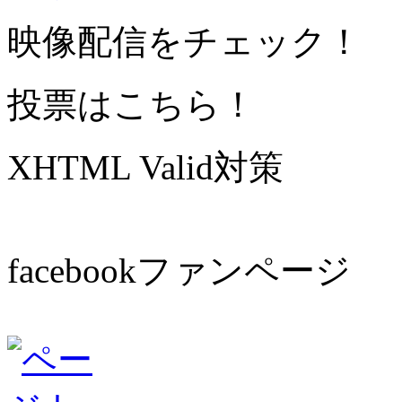
映像配信をチェック！
投票はこちら！
XHTML Valid対策
facebookファンページ