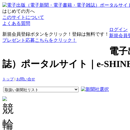
はじめての方へ
このサイトについて
よくある質問
ログイン
新規会員登録ボタンをクリック！登録は無料です！
新規会員
プレゼント応募こちらをクリック！
電子
誌）ポータルサイト｜e-SHI
トップ
|
お問い合せ