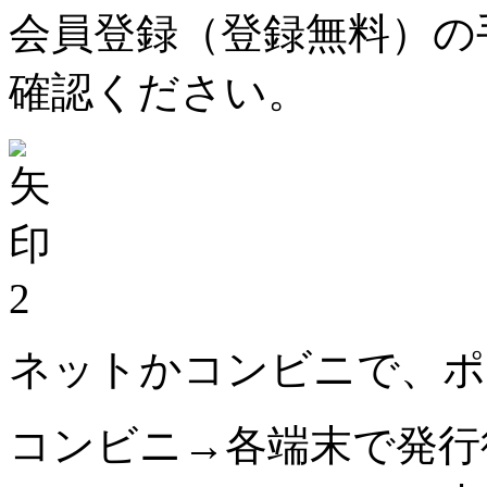
会員登録（登録無料）の
確認ください。
2
ネットかコンビニで、ポ
コンビニ→各端末で発行