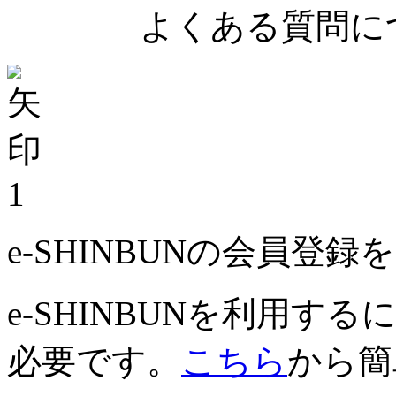
よくある質問につ
1
e-SHINBUNの会員登
e-SHINBUNを利用
必要です。
こちら
から簡