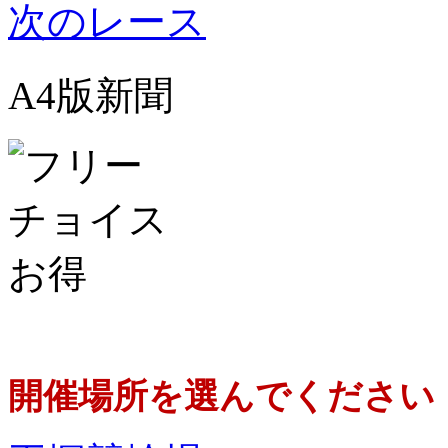
次のレース
A4版新聞
開催場所を選んでください