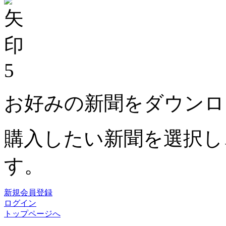
5
お好みの新聞をダウンロ
購入したい新聞を選択し
す。
新規会員登録
ログイン
トップページへ