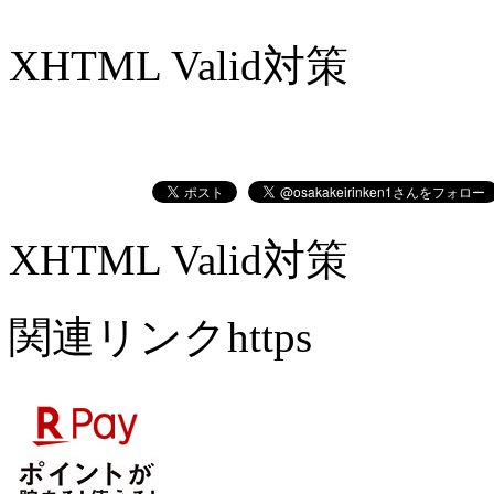
XHTML Valid対策
XHTML Valid対策
関連リンクhttps