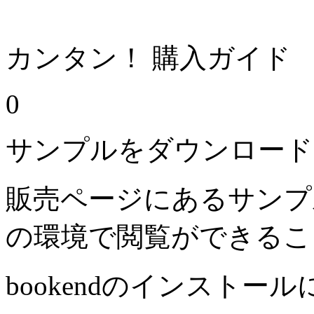
カンタン！ 購入ガイド
0
サンプルをダウンロード
販売ページにあるサンプ
の環境で閲覧ができるこ
bookendのインストー