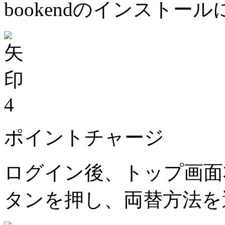
bookendのインストー
4
ポイントチャージ
ログイン後、トップ画面
タンを押し、両替方法を