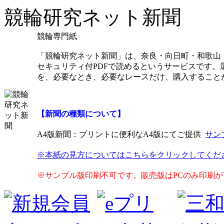
競輪研究ネット新聞
競輪専門紙
「競輪研究ネット新聞」は、奈良・向日町・和歌山
セキュリティ付PDFで読めるというサービスです
を、必要なとき、必要なレースだけ、購入すること
【新聞の種類について】
A4版新聞
：プリントに便利なA4版にてご提供
サン
※本紙の見方についてはこちらをクリックしてくだ
※サンプル版印刷不可です。販売版はPCのみ印刷