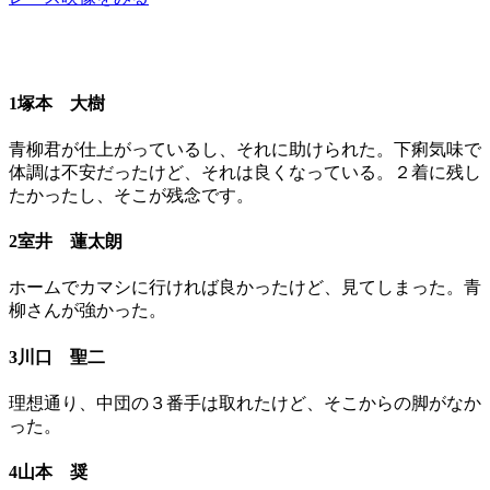
1塚本 大樹
青柳君が仕上がっているし、それに助けられた。下痢気味で
体調は不安だったけど、それは良くなっている。２着に残し
たかったし、そこが残念です。
2室井 蓮太朗
ホームでカマシに行ければ良かったけど、見てしまった。青
柳さんが強かった。
3川口 聖二
理想通り、中団の３番手は取れたけど、そこからの脚がなか
った。
4山本 奨