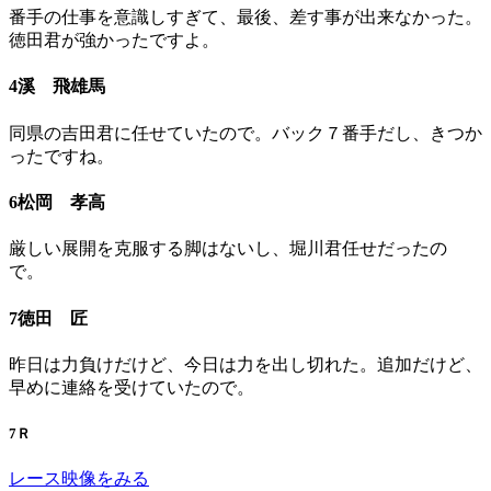
番手の仕事を意識しすぎて、最後、差す事が出来なかった。
徳田君が強かったですよ。
4溪 飛雄馬
同県の吉田君に任せていたので。バック７番手だし、きつか
ったですね。
6松岡 孝高
厳しい展開を克服する脚はないし、堀川君任せだったの
で。
7徳田 匠
昨日は力負けだけど、今日は力を出し切れた。追加だけど、
早めに連絡を受けていたので。
7Ｒ
レース映像をみる