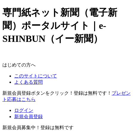
専門紙ネット新聞（電子新
聞）ポータルサイト｜e-
SHINBUN（イー新聞）
はじめての方へ
このサイトについて
よくある質問
新規会員登録ボタンをクリック！登録は無料です！
プレゼン
ト応募はこちら
ログイン
新規会員登録
新規会員募集中！登録は無料です