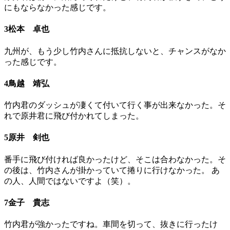
にもならなかった感じです。
3松本 卓也
九州が、もう少し竹内さんに抵抗しないと、チャンスがなか
った感じです。
4鳥越 靖弘
竹内君のダッシュが凄くて付いて行く事が出来なかった。そ
れで原井君に飛び付かれてしまった。
5原井 剣也
番手に飛び付ければ良かったけど、そこは合わなかった。そ
の後は、竹内さんが掛かっていて捲りに行けなかった。 あ
の人、人間ではないですよ（笑）。
7金子 貴志
竹内君が強かったですね。車間を切って、抜きに行ったけ