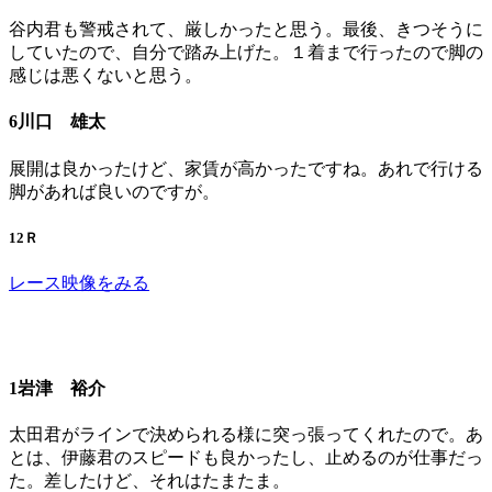
谷内君も警戒されて、厳しかったと思う。最後、きつそうに
していたので、自分で踏み上げた。１着まで行ったので脚の
感じは悪くないと思う。
6川口 雄太
展開は良かったけど、家賃が高かったですね。あれで行ける
脚があれば良いのですが。
12Ｒ
レース映像をみる
1岩津 裕介
太田君がラインで決められる様に突っ張ってくれたので。あ
とは、伊藤君のスピードも良かったし、止めるのが仕事だっ
た。差したけど、それはたまたま。