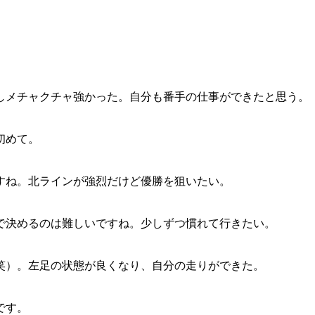
しメチャクチャ強かった。自分も番手の仕事ができたと思う。
初めて。
すね。北ラインが強烈だけど優勝を狙いたい。
で決めるのは難しいですね。少しずつ慣れて行きたい。
笑）。左足の状態が良くなり、自分の走りができた。
です。