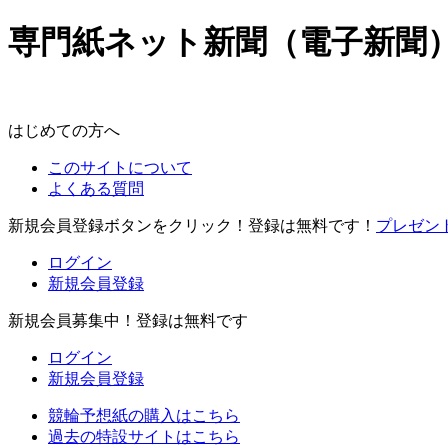
専門紙ネット新聞（電子新聞）ポ
はじめての方へ
このサイトについて
よくある質問
新規会員登録ボタンをクリック！登録は無料です！
プレゼン
ログイン
新規会員登録
新規会員募集中！登録は無料です
ログイン
新規会員登録
競輪予想紙の購入はこちら
過去の特設サイトはこちら