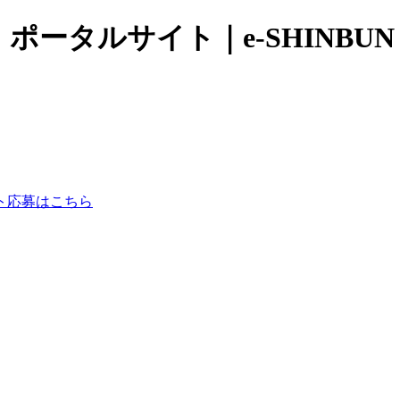
ータルサイト｜e-SHINBU
ト応募はこちら