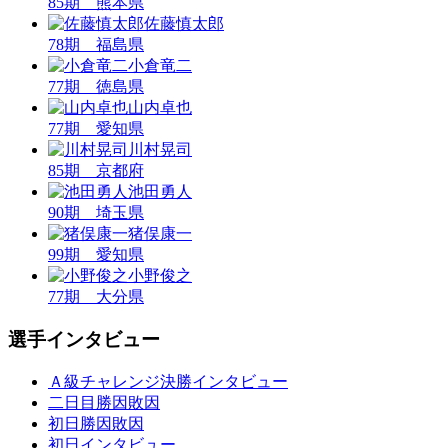
85期 熊本県
佐藤慎太郎
78期 福島県
小倉竜二
77期 徳島県
山内卓也
77期 愛知県
川村晃司
85期 京都府
池田勇人
90期 埼玉県
猪俣康一
99期 愛知県
小野俊之
77期 大分県
選手インタビュー
Ａ級チャレンジ決勝インタビュー
二日目勝因敗因
初日勝因敗因
初日インタビュー