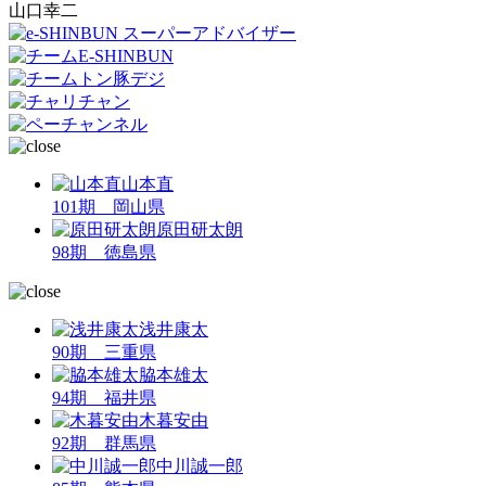
山口幸二
山本直
101期 岡山県
原田研太朗
98期 徳島県
浅井康太
90期 三重県
脇本雄太
94期 福井県
木暮安由
92期 群馬県
中川誠一郎