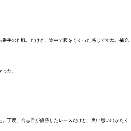
ら番手の作戦。だけど、途中で腹をくくった感じですね。補充
かった。
た。丁度、合志君が優勝したレースだけど、良い思い出がたく