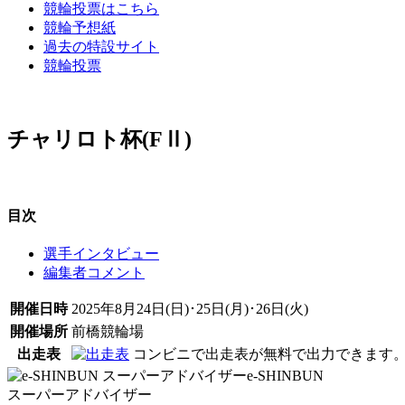
競輪投票はこちら
競輪予想紙
過去の特設サイト
競輪投票
チャリロト杯(FⅡ)
目次
選手インタビュー
編集者コメント
開催日時
2025年8月24日(日)･25日(月)･26日(火)
開催場所
前橋競輪場
出走表
コンビニで出走表が無料で出力できます
e-SHINBUN
スーパーアドバイザー