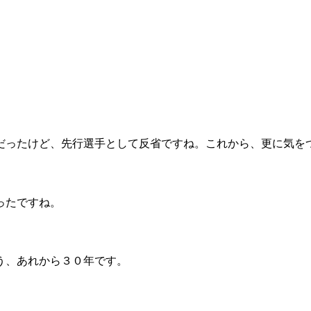
だったけど、先行選手として反省ですね。これから、更に気を
ったですね。
う、あれから３０年です。