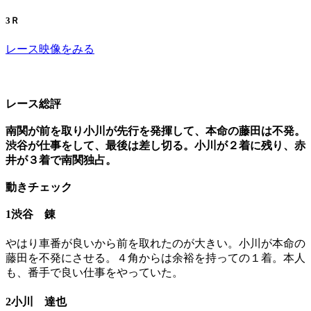
3Ｒ
レース映像をみる
レース総評
南関が前を取り小川が先行を発揮して、本命の藤田は不発。
渋谷が仕事をして、最後は差し切る。小川が２着に残り、赤
井が３着で南関独占。
動きチェック
1渋谷 錬
やはり車番が良いから前を取れたのが大きい。小川が本命の
藤田を不発にさせる。４角からは余裕を持っての１着。本人
も、番手で良い仕事をやっていた。
2小川 達也