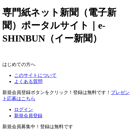
専門紙ネット新聞（電子新
聞）ポータルサイト｜e-
SHINBUN（イー新聞）
はじめての方へ
このサイトについて
よくある質問
新規会員登録ボタンをクリック！登録は無料です！
プレゼン
ト応募はこちら
ログイン
新規会員登録
新規会員募集中！登録は無料です