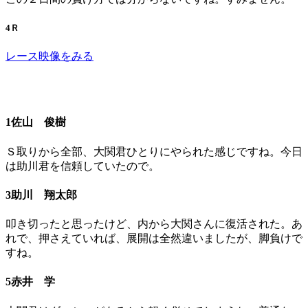
4Ｒ
レース映像をみる
1佐山 俊樹
Ｓ取りから全部、大関君ひとりにやられた感じですね。今日
は助川君を信頼していたので。
3助川 翔太郎
叩き切ったと思ったけど、内から大関さんに復活された。あ
れで、押さえていれば、展開は全然違いましたが、脚負けで
すね。
5赤井 学