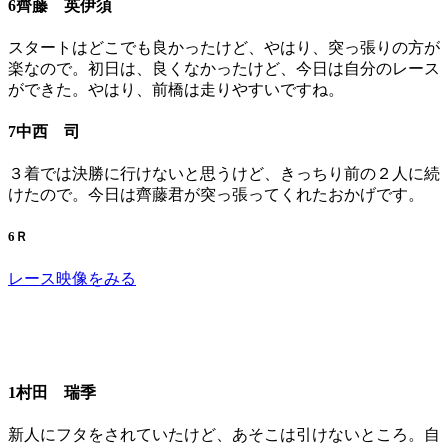
6齊藤 英伊須
スタートはどこでも良かったけど、やはり、突っ張りの方が
楽なので。初日は、良くなかったけど、今日は自分のレース
ができた。やはり、前橋は走りやすいですね。
7中西 司
３着では決勝に行けないと思うけど、きっちり前の２人に続
けたので。今日は齊藤君が突っ張ってくれたおかげです。
6Ｒ
レース映像をみる
1村田 瑞季
新人にフタをされていたけど、あそこは引けないところ。自