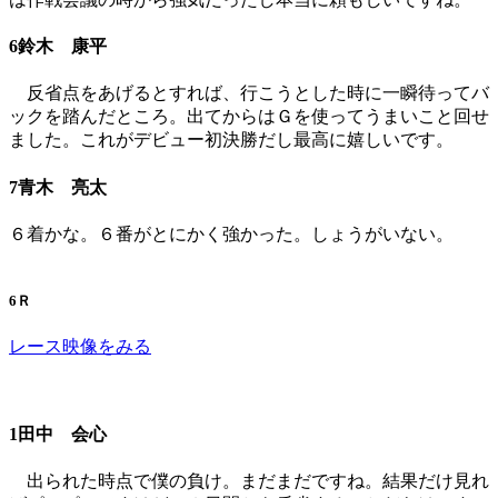
6鈴木 康平
反省点をあげるとすれば、行こうとした時に一瞬待ってバ
ックを踏んだところ。出てからはＧを使ってうまいこと回せ
ました。これがデビュー初決勝だし最高に嬉しいです。
7青木 亮太
６着かな。６番がとにかく強かった。しょうがいない。
6Ｒ
レース映像をみる
1田中 会心
出られた時点で僕の負け。まだまだですね。結果だけ見れ