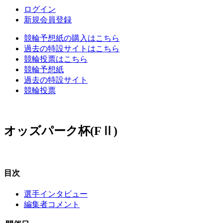
ログイン
新規会員登録
競輪予想紙の購入はこちら
過去の特設サイトはこちら
競輪投票はこちら
競輪予想紙
過去の特設サイト
競輪投票
オッズパーク杯(FⅡ)
目次
選手インタビュー
編集者コメント