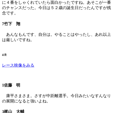
に４番をしゃくれていたら面白かったですね。あそこが一番
のチャンスだった。今日は５２歳の誕生日だったんですが残
念です。
7竹下 翔
あんなもんです、自分は。やることはやったし、あれ以上
は厳しいですね。
4Ｒ
レース映像をみる
1佐藤 明
康平さまさま。さすが中距離選手。今日みたいなすんなり
の展開になると強いよね。
3梶山 大輔