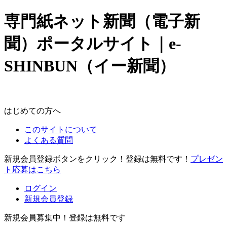
専門紙ネット新聞（電子新
聞）ポータルサイト｜e-
SHINBUN（イー新聞）
はじめての方へ
このサイトについて
よくある質問
新規会員登録ボタンをクリック！登録は無料です！
プレゼン
ト応募はこちら
ログイン
新規会員登録
新規会員募集中！登録は無料です