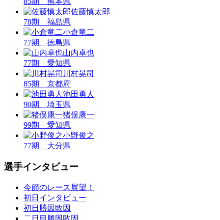
85期 熊本県
佐藤慎太郎
78期 福島県
小倉竜二
77期 徳島県
山内卓也
77期 愛知県
川村晃司
85期 京都府
池田勇人
90期 埼玉県
猪俣康一
99期 愛知県
小野俊之
77期 大分県
選手インタビュー
今節のレース展望！
初日インタビュー
初日勝因敗因
二日目勝因敗因