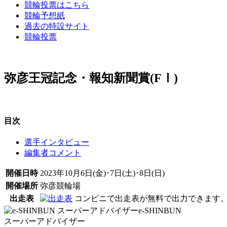
競輪投票はこちら
競輪予想紙
過去の特設サイト
競輪投票
弥彦王冠記念・報知新聞賞(FⅠ)
目次
選手インタビュー
編集者コメント
開催日時
2023年10月6日(金)･7日(土)･8日(日)
開催場所
弥彦競輪場
出走表
コンビニで出走表が無料で出力できます
e-SHINBUN
スーパーアドバイザー