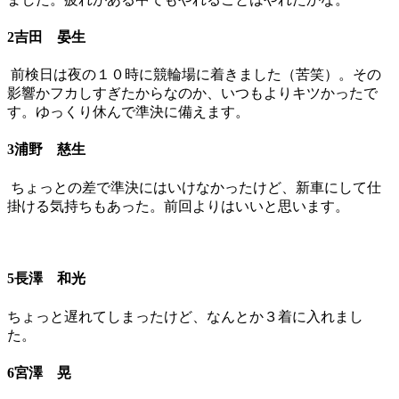
2吉田 晏生
前検日は夜の１０時に競輪場に着きました（苦笑）。その
影響かフカしすぎたからなのか、いつもよりキツかったで
す。ゆっくり休んで準決に備えます。
3浦野 慈生
ちょっとの差で準決にはいけなかったけど、新車にして仕
掛ける気持ちもあった。前回よりはいいと思います。
5長澤 和光
ちょっと遅れてしまったけど、なんとか３着に入れまし
た。
6宮澤 晃