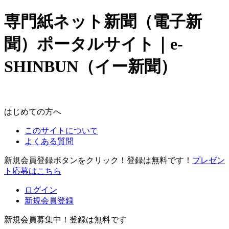
専門紙ネット新聞（電子新
聞）ポータルサイト｜e-
SHINBUN（イー新聞）
はじめての方へ
このサイトについて
よくある質問
新規会員登録ボタンをクリック！登録は無料です！
プレゼン
ト応募はこちら
ログイン
新規会員登録
新規会員募集中！登録は無料です