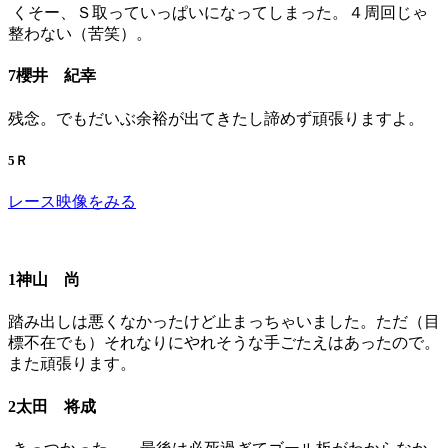
くそー、Ｓ取っていっぱいになってしまった。４周回じゃ
整わない（苦笑）。
7櫻井 紀幸
残念。でもだいぶ余裕が出てきたし諦めず頑張りますよ。
5Ｒ
レース映像をみる
1神山 尚
踏み出しは悪くなかったけど止まっちゃいました。ただ（目
標不在でも）それなりにやれそうな手ごたえはあったので。
また頑張ります。
2太田 将成