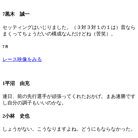
7黒木 誠一
セッティングはいじりました。（３対３対１の１は）昔なら
まくってちょうだいの構成なんだけどね（苦笑）。
7Ｒ
レース映像をみる
1平沼 由充
連日、前の先行選手が頑張ってくれたおかげ。まあ連勝です
し自分の調子もいいのかな。
2小林 史也
しょうがない。こうなりますよね。どうにもならなかった。