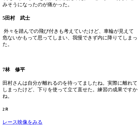
みそうになったのが痛かった。
5田村 武士
外々を踏んでの飛び付きも考えていたけど、車輪が見えて
危ないかもって思ってしまい、我慢できず内に降りてしまっ
た。
7林 修平
田村さんは自分が離れるのを待ってましたね。実際に離れて
しまったけど、下りを使って立て直せた。練習の成果ですか
ね。
2Ｒ
レース映像をみる