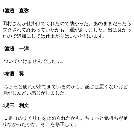
1渡邉 直弥
田村さんが仕掛けてくれたので助かった。あのままだったら
フタされて終わっていたかも。運がありました。出は良かっ
たので追加にしては仕上がりはいいと思います。
2渡邊 一洋
ついていけませんでした…。
3布居 翼
ちょっと疲れが出てきているのかも。感じは悪くないけど
脚がしんどい感じがしました。
4児玉 利文
１番（のまくり）を止められたかも。ちょっと気持ちが足
りなかったかな。そこを修正して。