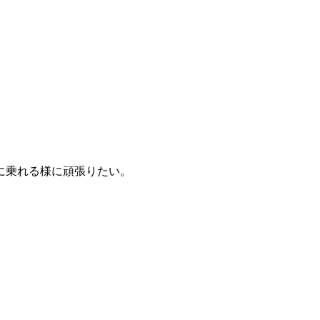
に乗れる様に頑張りたい。