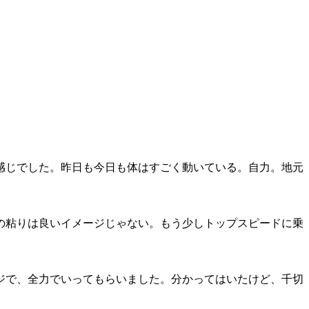
感じでした。昨日も今日も体はすごく動いている。自力。地元
の粘りは良いイメージじゃない。もう少しトップスピードに乗
ジで、全力でいってもらいました。分かってはいたけど、千切