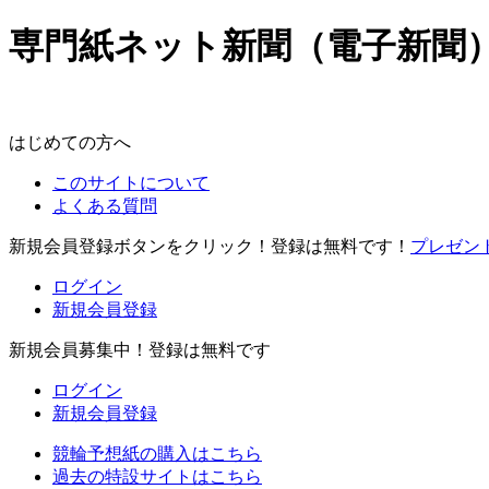
専門紙ネット新聞（電子新聞）ポ
はじめての方へ
このサイトについて
よくある質問
新規会員登録ボタンをクリック！登録は無料です！
プレゼン
ログイン
新規会員登録
新規会員募集中！登録は無料です
ログイン
新規会員登録
競輪予想紙の購入はこちら
過去の特設サイトはこちら