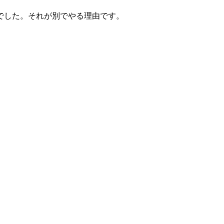
でした。それが別でやる理由です。