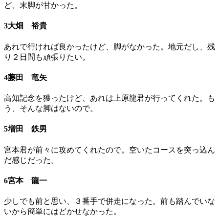
ど、末脚が甘かった。
3大畑 裕貴
あれで行ければ良かったけど、脚がなかった。地元だし、残
り２日間も頑張りたい。
4藤田 竜矢
高知記念を獲ったけど、あれは上原龍君が行ってくれた。も
う、そんな脚はないので。
5増田 鉄男
宮本君が前々に攻めてくれたので。空いたコースを突っ込ん
だ感じだった。
6宮本 龍一
少しでも前と思い、３番手で併走になった。前も踏んでいな
いから簡単にはどかせなかった。