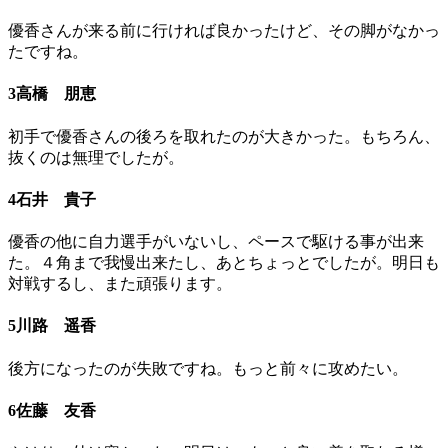
優香さんが来る前に行ければ良かったけど、その脚がなかっ
たですね。
3高橋 朋恵
初手で優香さんの後ろを取れたのが大きかった。もちろん、
抜くのは無理でしたが。
4石井 貴子
優香の他に自力選手がいないし、ペースで駆ける事が出来
た。４角まで我慢出来たし、あとちょっとでしたが。明日も
対戦するし、また頑張ります。
5川路 遥香
後方になったのが失敗ですね。もっと前々に攻めたい。
6佐藤 友香