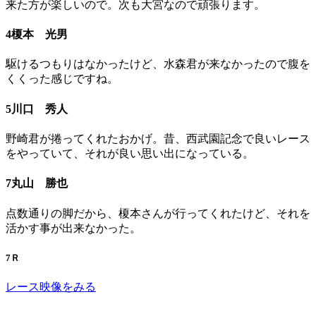
来た方が楽しいので。次も大宮なので頑張ります。
4榎本 光男
駆けるつもりはなかったけど、水森君が来なかったので腹を
くくった感じですね。
5川口 秀人
野崎君が捲ってくれたおかげ。昔、西武園記念で良いレース
をやっていて、それが良い思い出になっている。
7丸山 勝也
点数通りの脚だから、榎本さんが行ってくれたけど、それを
活かす事が出来なかった。
7Ｒ
レース映像をみる