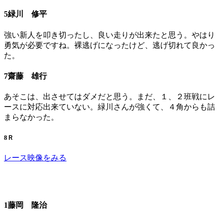
5緑川 修平
強い新人を叩き切ったし、良い走りが出来たと思う。やはり
勇気が必要ですね。裸逃げになったけど、逃げ切れて良かっ
た。
7齋藤 雄行
あそこは、出させてはダメだと思う。まだ、１、２班戦にレ
ースに対応出来ていない。緑川さんが強くて、４角からも詰
まらなかった。
8Ｒ
レース映像をみる
1藤岡 隆治