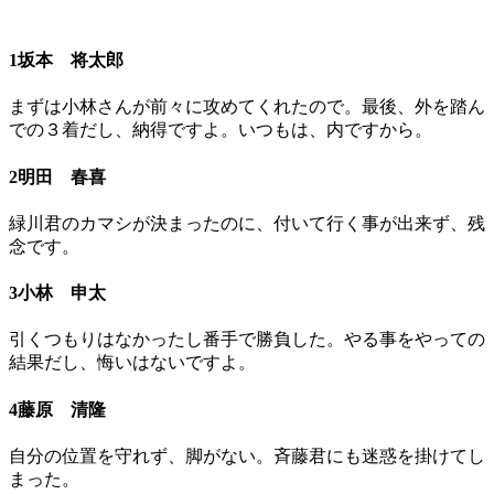
1坂本 将太郎
まずは小林さんが前々に攻めてくれたので。最後、外を踏ん
での３着だし、納得ですよ。いつもは、内ですから。
2明田 春喜
緑川君のカマシが決まったのに、付いて行く事が出来ず、残
念です。
3小林 申太
引くつもりはなかったし番手で勝負した。やる事をやっての
結果だし、悔いはないですよ。
4藤原 清隆
自分の位置を守れず、脚がない。斉藤君にも迷惑を掛けてし
まった。