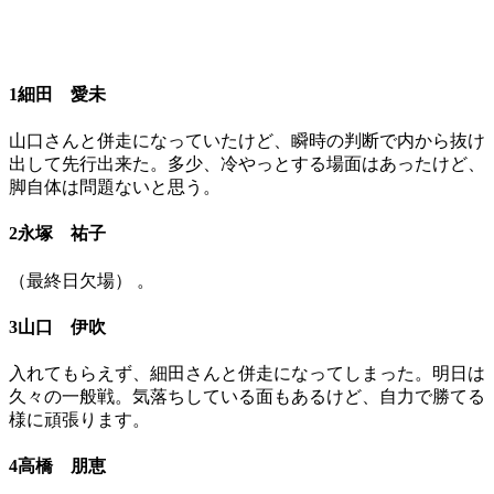
1細田 愛未
山口さんと併走になっていたけど、瞬時の判断で内から抜け
出して先行出来た。多少、冷やっとする場面はあったけど、
脚自体は問題ないと思う。
2永塚 祐子
（最終日欠場） 。
3山口 伊吹
入れてもらえず、細田さんと併走になってしまった。明日は
久々の一般戦。気落ちしている面もあるけど、自力で勝てる
様に頑張ります。
4高橋 朋恵