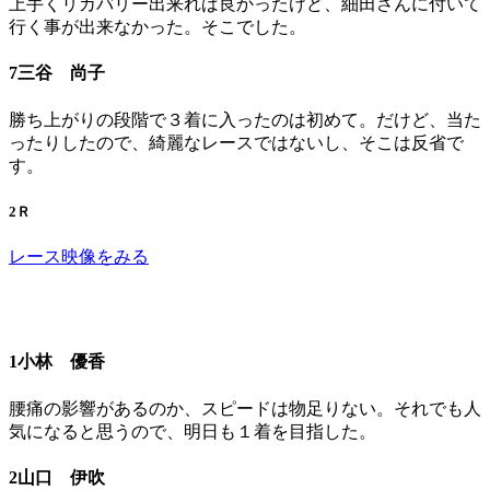
上手くリカバリー出来れば良かったけど、細田さんに付いて
行く事が出来なかった。そこでした。
7三谷 尚子
勝ち上がりの段階で３着に入ったのは初めて。だけど、当た
ったりしたので、綺麗なレースではないし、そこは反省で
す。
2Ｒ
レース映像をみる
1小林 優香
腰痛の影響があるのか、スピードは物足りない。それでも人
気になると思うので、明日も１着を目指した。
2山口 伊吹