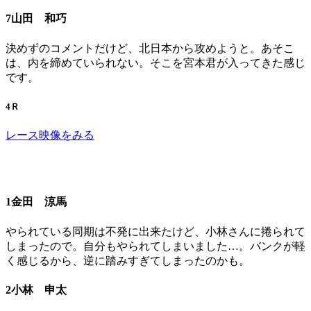
7山田 和巧
決めずのコメントだけど、北日本から攻めようと。あそこ
は、内を締めていられない。そこを宮本君が入ってきた感じ
です。
4Ｒ
レース映像をみる
1金田 涼馬
やられている同期は不発に出来たけど、小林さんに捲られて
しまったので。自分もやられてしまいました…。バンクが軽
く感じるから、逆に踏みすぎてしまったのかも。
2小林 申太