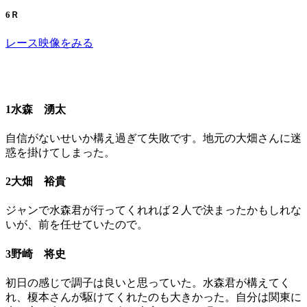
6Ｒ
レース映像をみる
1水森 湧太
自信がないせいか構え過ぎて失敗です。地元の大畑さんに迷
惑を掛けてしまった。
2大畑 裕貴
ジャンで水森君が行ってくれれば２人で決まったかもしれな
いが、前を任せていたので。
3野崎 将史
初日の感じで調子は良いと思っていた。水森君が構えてく
れ、榎本さんが駆けてくれたのも大きかった。自分は関東に