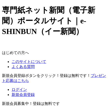
専門紙ネット新聞（電子新
聞）ポータルサイト｜e-
SHINBUN（イー新聞）
はじめての方へ
このサイトについて
よくある質問
新規会員登録ボタンをクリック！登録は無料です！
プレゼン
ト応募はこちら
ログイン
新規会員登録
新規会員募集中！登録は無料です