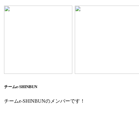
チームe-SHINBUN
チームe-SHINBUNのメンバーです！