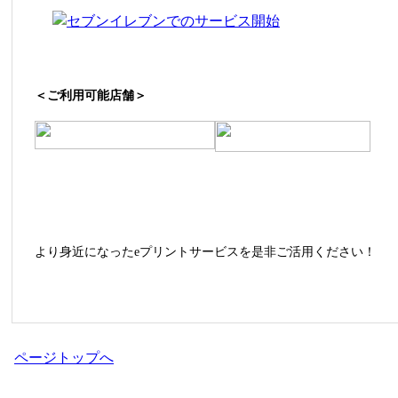
＜ご利用可能店舗＞
より身近になったeプリントサービスを是非ご活用ください！
ページトップへ