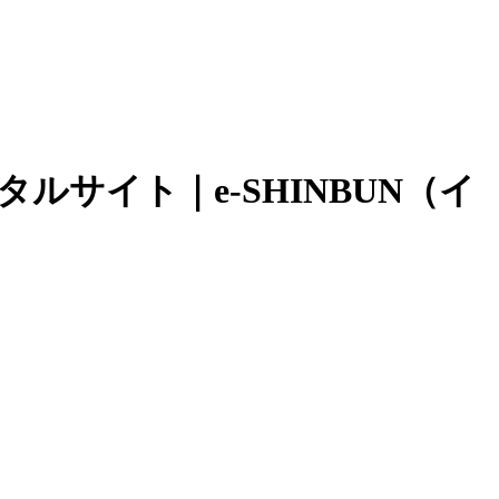
サイト｜e-SHINBUN（イ