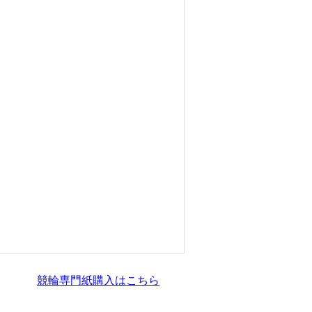
競輪専門紙購入はこちら