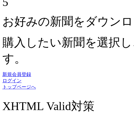
5
お好みの新聞をダウンロ
購入したい新聞を選択し
す。
新規会員登録
ログイン
トップページへ
XHTML Valid対策