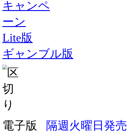
Lite版
ギャンブル版
電子版
隔週火曜日発売