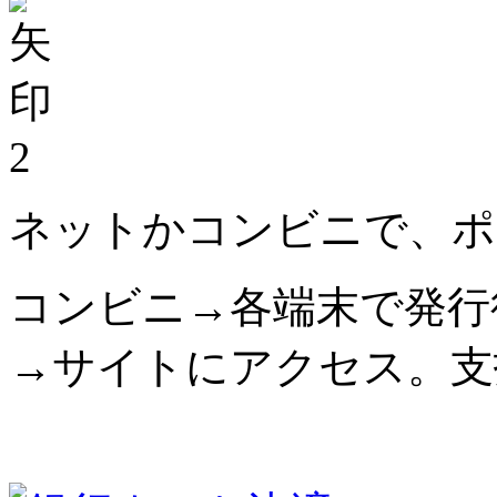
2
ネットかコンビニで、ポ
コンビニ→各端末で発行
→サイトにアクセス。支