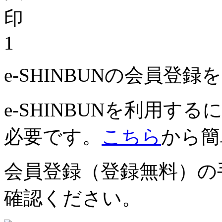
1
e-SHINBUNの会員登
e-SHINBUNを利用
必要です。
こちら
から簡
会員登録（登録無料）の
確認ください。