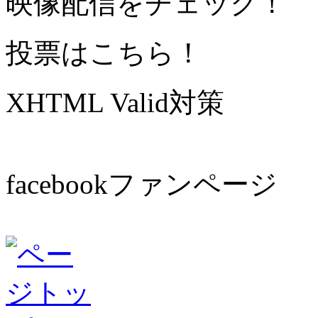
映像配信をチェック！
投票はこちら！
XHTML Valid対策
facebookファンページ