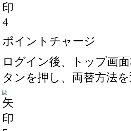
4
ポイントチャージ
ログイン後、トップ画面
タンを押し、両替方法を