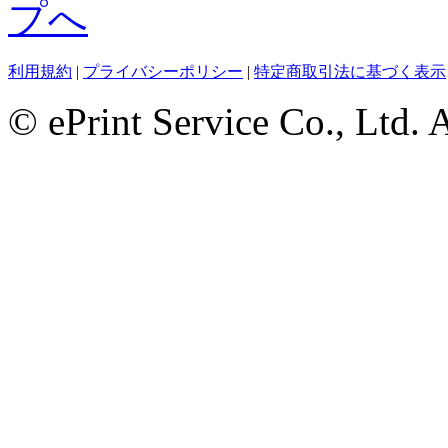
利用規約
|
プライバシーポリシー
|
特定商取引法に基づく表示
© ePrint Service Co., Ltd. 