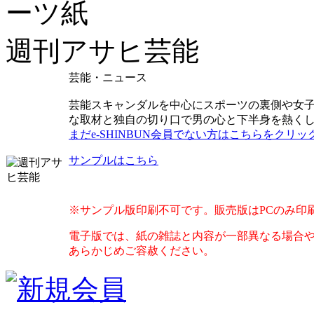
週刊アサヒ芸能
芸能・ニュース
芸能スキャンダルを中心にスポーツの裏側や女子
な取材と独自の切り口で男の心と下半身を熱く
まだe-SHINBUN会員でない方はこちらをクリッ
サンプルはこちら
※サンプル版印刷不可です。販売版はPCのみ印
電子版では、紙の雑誌と内容が一部異なる場合
あらかじめご容赦ください。