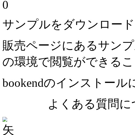
0
サンプルをダウンロード
販売ページにあるサンプ
の環境で閲覧ができるこ
bookendのインストー
よくある質問につ