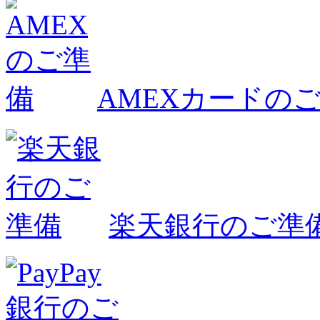
AMEXカードの
楽天銀行のご準