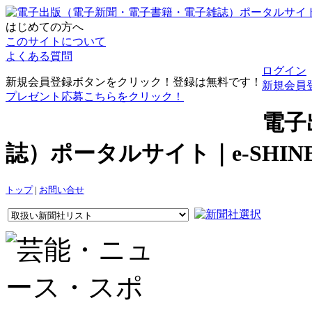
はじめての方へ
このサイトについて
よくある質問
ログイン
新規会員登録ボタンをクリック！登録は無料です！
新規会員
プレゼント応募こちらをクリック！
電子
誌）ポータルサイト｜e-SHI
トップ
|
お問い合せ