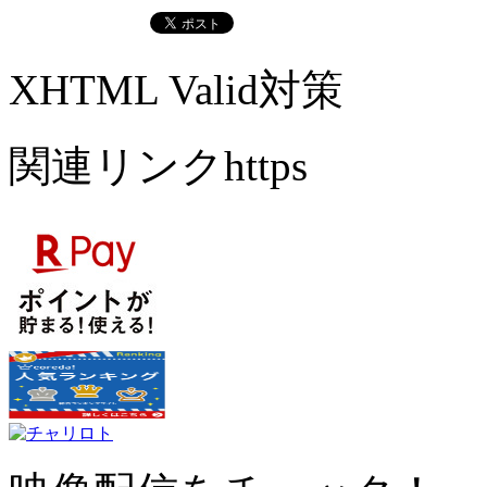
XHTML Valid対策
関連リンクhttps