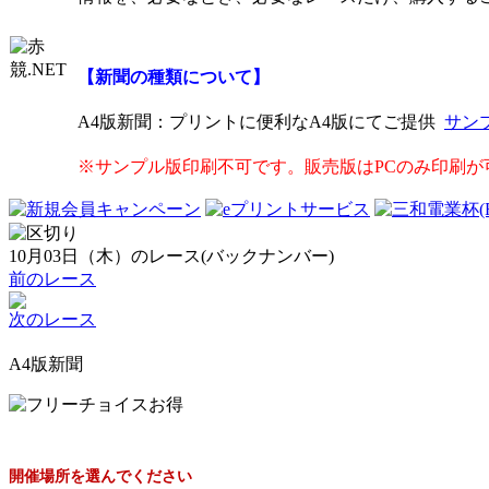
【新聞の種類について】
A4版新聞
：プリントに便利なA4版にてご提供
サン
※サンプル版印刷不可です。販売版はPCのみ印刷が
10月03日（木）のレース(バックナンバー)
前のレース
次のレース
A4版新聞
開催場所を選んでください