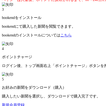
3
bookendをインストール
bookendにて購入した新聞を閲覧できます。
bookendのインストールについては
こちら
4
ポイントチャージ
ログイン後、トップ画面右上「ポイントチャージ」ボタンを
5
お好みの新聞をダウンロード（購入）
購入したい新聞を選択し、ダウンロードで購入完了です。
新規会員登録