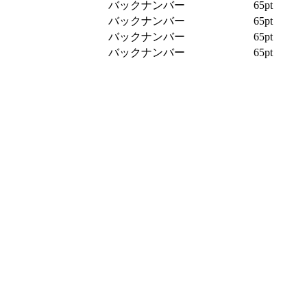
バックナンバー
65pt
バックナンバー
65pt
バックナンバー
65pt
バックナンバー
65pt