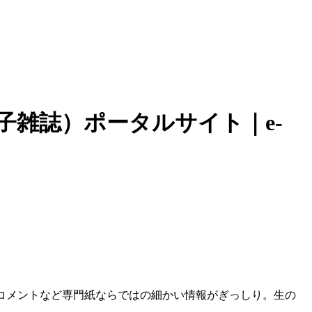
子雑誌）ポータルサイト｜e-
のコメントなど専門紙ならではの細かい情報がぎっしり。生の