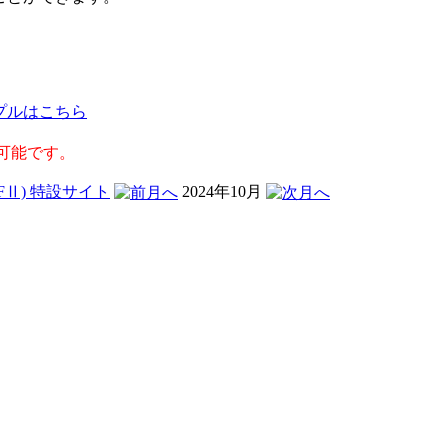
プルはこちら
可能です。
2024年10月