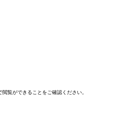
で閲覧ができることをご確認ください。