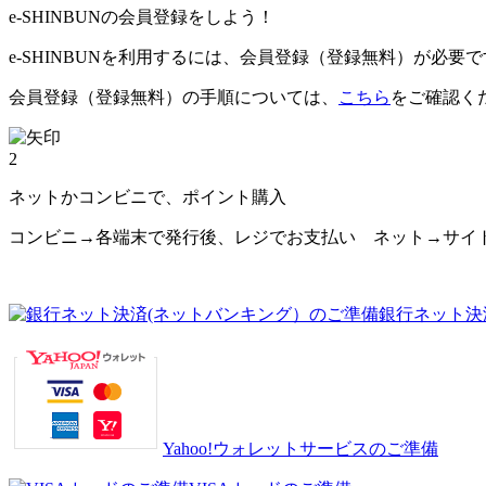
e-SHINBUNの会員登録をしよう！
e-SHINBUNを利用するには、会員登録（登録無料）が必要
会員登録（登録無料）の手順については、
こちら
をご確認く
2
ネットかコンビニで、ポイント購入
コンビニ→各端末で発行後、レジでお支払い ネット→サイ
銀行ネット決
Yahoo!ウォレットサービスのご準備