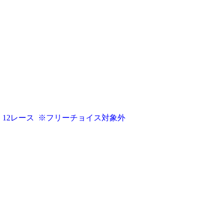
）12レース
※フリーチョイス対象外