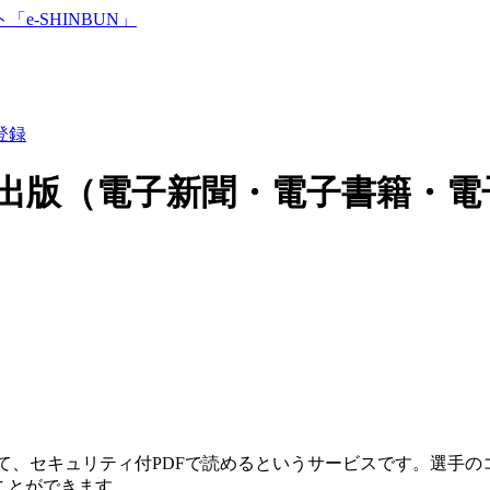
登録
出版（電子新聞・電子書籍・電
えて、セキュリティ付PDFで読めるというサービスです。選手
ことができます。