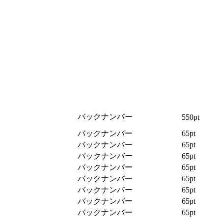
バックナンバー
550pt
バックナンバー
65pt
バックナンバー
65pt
バックナンバー
65pt
バックナンバー
65pt
バックナンバー
65pt
バックナンバー
65pt
バックナンバー
65pt
バックナンバー
65pt