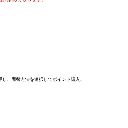
押し、両替方法を選択してポイント購入。