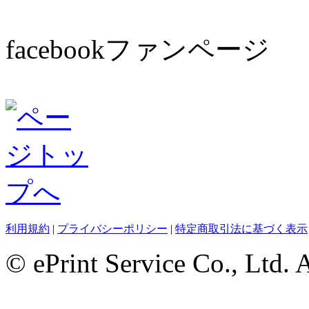
facebookファンページ
利用規約
|
プライバシーポリシー
|
特定商取引法に基づく表示
© ePrint Service Co., Ltd. 