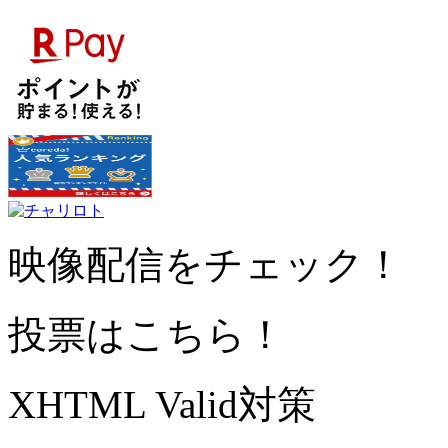
映像配信をチェック！
投票はこちら！
XHTML Valid対策