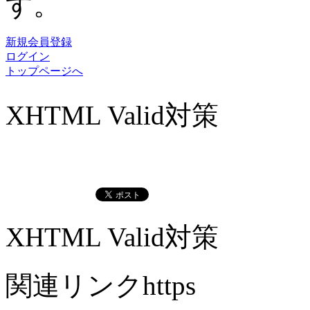
す。
新規会員登録
ログイン
トップページへ
XHTML Valid対策
XHTML Valid対策
関連リンクhttps