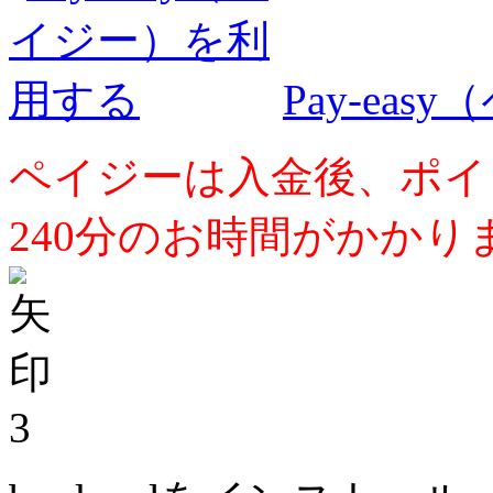
Pay-ea
ペイジーは入金後、ポイ
240分のお時間がかかり
3