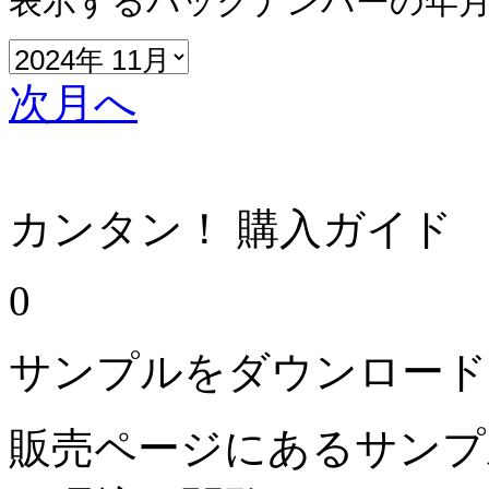
表示するバックナンバーの年
次月へ
カンタン！ 購入ガイド
0
サンプルをダウンロード
販売ページにあるサンプ