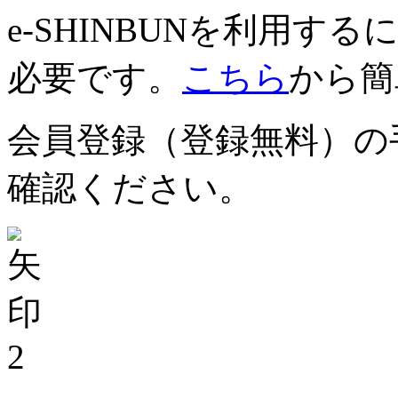
e-SHINBUNを利用
必要です。
こちら
から簡
会員登録（登録無料）の
確認ください。
2