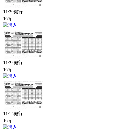
11/29発行
165pt
11/22発行
165pt
11/15発行
165pt