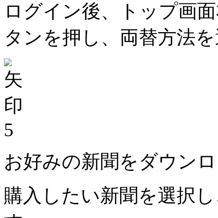
ログイン後、トップ画面
タンを押し、両替方法を
5
お好みの新聞をダウンロ
購入したい新聞を選択し