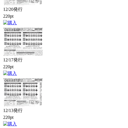
12/20発行
220pt
12/17発行
220pt
12/13発行
220pt