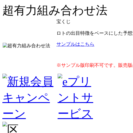
超有力組み合わせ法
宝くじ
ロトの出目特徴をベースにした予想
サンプルはこちら
※サンプル版印刷不可です。販売版