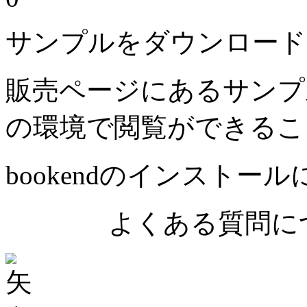
サンプルをダウンロード
販売ページにあるサンプ
の環境で閲覧ができるこ
bookendのインストー
よくある質問につ