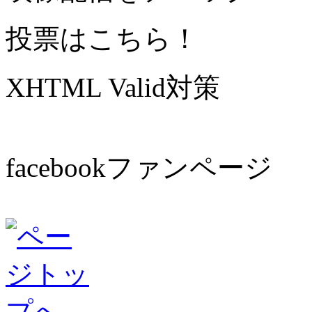
投票はこちら！
XHTML Valid対策
facebookファンページ