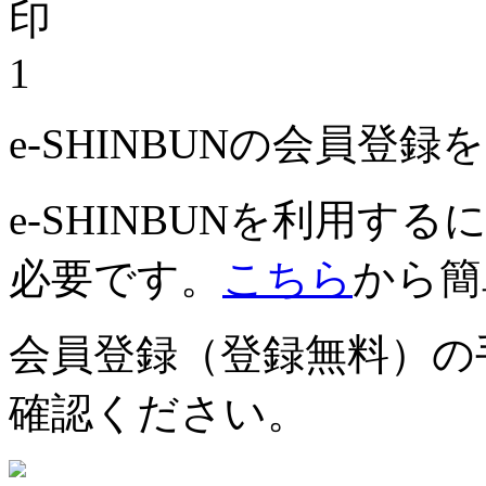
1
e-SHINBUNの会員登
e-SHINBUNを利用
必要です。
こちら
から簡
会員登録（登録無料）の
確認ください。