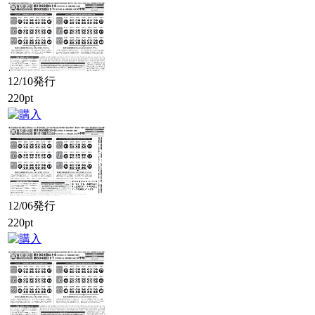
12/10発行
220pt
12/06発行
220pt