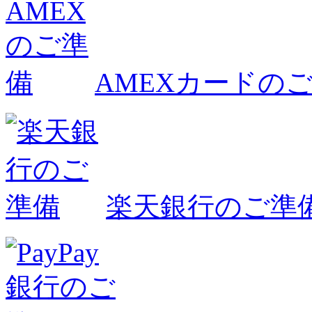
AMEXカードの
楽天銀行のご準