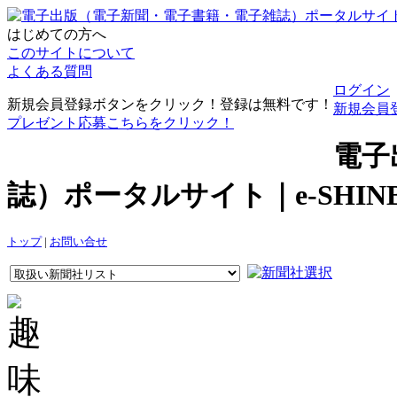
はじめての方へ
このサイトについて
よくある質問
ログイン
新規会員登録ボタンをクリック！登録は無料です！
新規会員
プレゼント応募こちらをクリック！
電子
誌）ポータルサイト｜e-SHI
トップ
|
お問い合せ