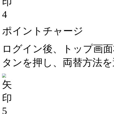
4
ポイントチャージ
ログイン後、トップ画面
タンを押し、両替方法を
5