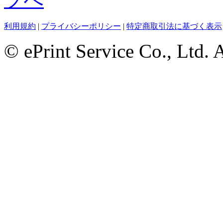
利用規約
|
プライバシーポリシー
|
特定商取引法に基づく表示
© ePrint Service Co., Ltd. 