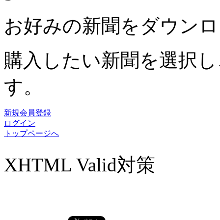
お好みの新聞をダウンロ
購入したい新聞を選択し
す。
新規会員登録
ログイン
トップページへ
XHTML Valid対策