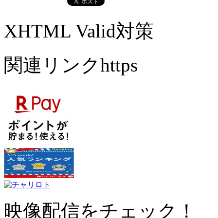
XHTML Valid対策
関連リンクhttps
映像配信をチェック！