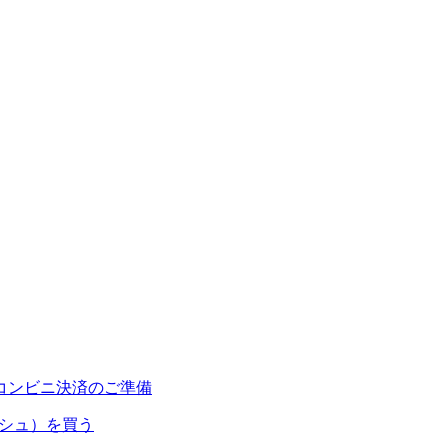
コンビニ決済のご準備
ャッシュ）を買う