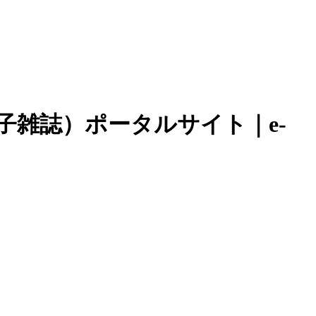
子雑誌）ポータルサイト｜e-