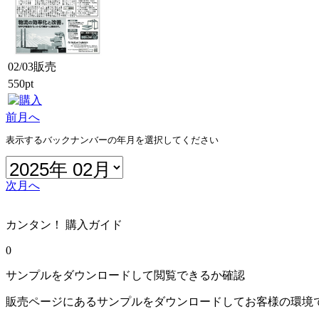
02/03販売
550pt
前月へ
表示するバックナンバーの年月を選択してください
次月へ
カンタン！ 購入ガイド
0
サンプルをダウンロードして閲覧できるか確認
販売ページにあるサンプルをダウンロードしてお客様の環境