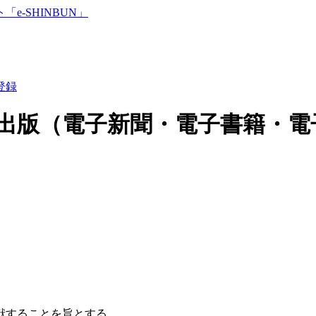
登録
出版（電子新聞・電子書籍・電
献することを旨とする。