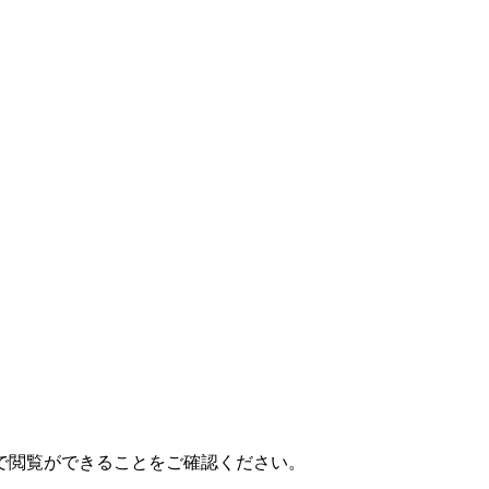
で閲覧ができることをご確認ください。