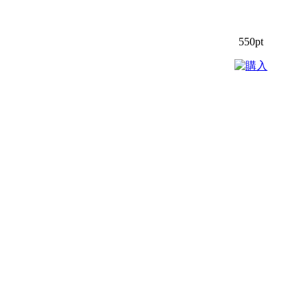
550pt