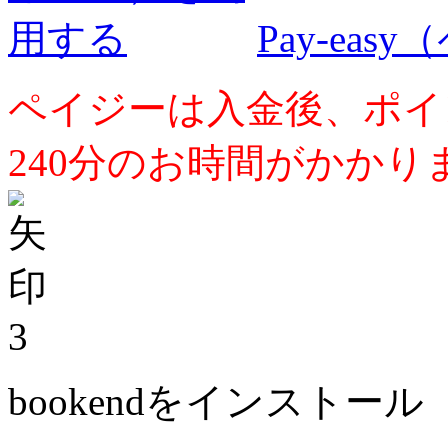
Pay-ea
ペイジーは入金後、ポイ
240分のお時間がかかり
3
bookendをインストール