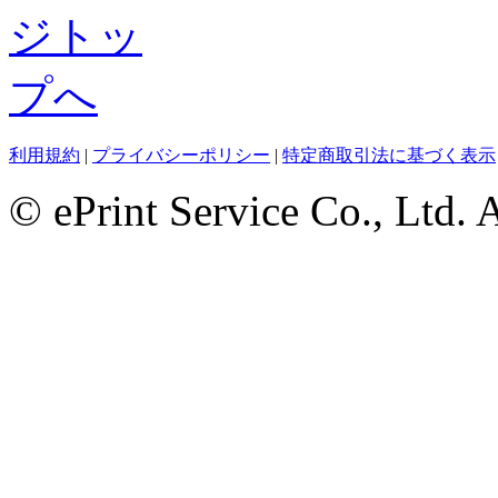
利用規約
|
プライバシーポリシー
|
特定商取引法に基づく表示
© ePrint Service Co., Ltd. 