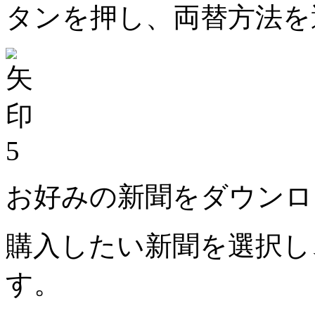
タンを押し、両替方法を
5
お好みの新聞をダウンロ
購入したい新聞を選択し
す。