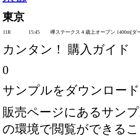
東京
11R
15:45
欅ステークス４歳上オープン 1400m[ダ
カンタン！ 購入ガイド
0
サンプルをダウンロード
販売ページにあるサンプ
の環境で閲覧ができるこ