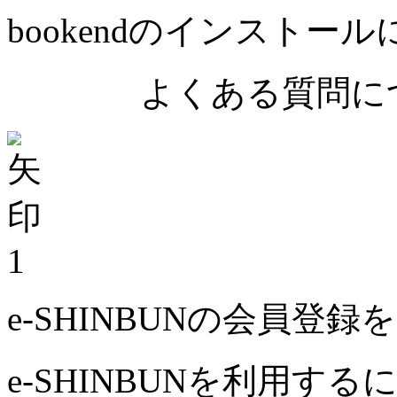
bookendのインストー
よくある質問につ
1
e-SHINBUNの会員登
e-SHINBUNを利用