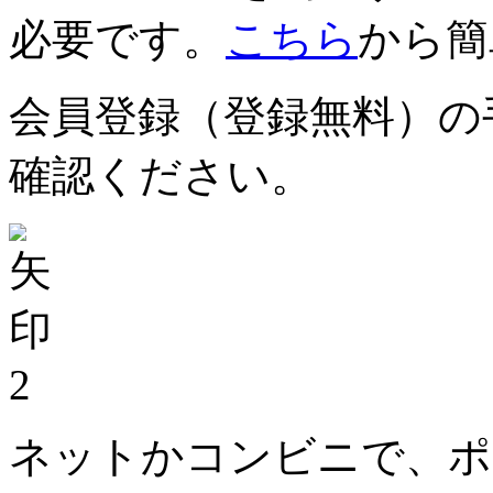
必要です。
こちら
から簡
会員登録（登録無料）の
確認ください。
2
ネットかコンビニで、ポ