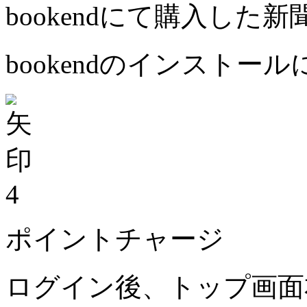
bookendにて購入した
bookendのインストー
4
ポイントチャージ
ログイン後、トップ画面