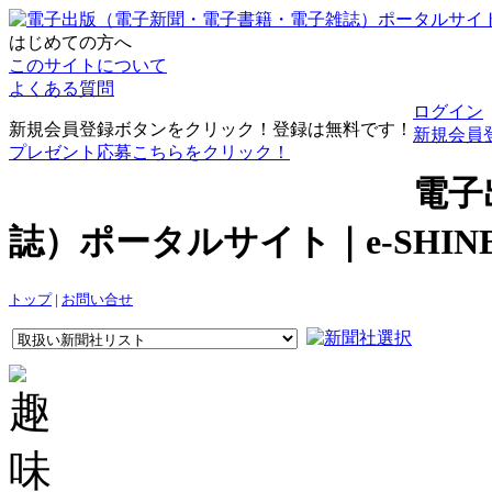
はじめての方へ
このサイトについて
よくある質問
ログイン
新規会員登録ボタンをクリック！登録は無料です！
新規会員
プレゼント応募こちらをクリック！
電子
誌）ポータルサイト｜e-SHI
トップ
|
お問い合せ