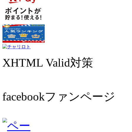
XHTML Valid対策
facebookファンページ