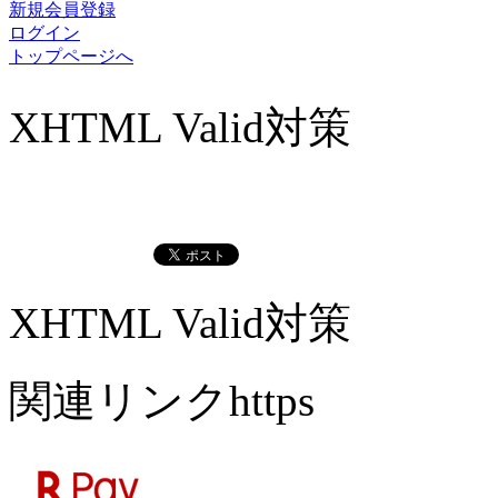
新規会員登録
ログイン
トップページへ
XHTML Valid対策
XHTML Valid対策
関連リンクhttps