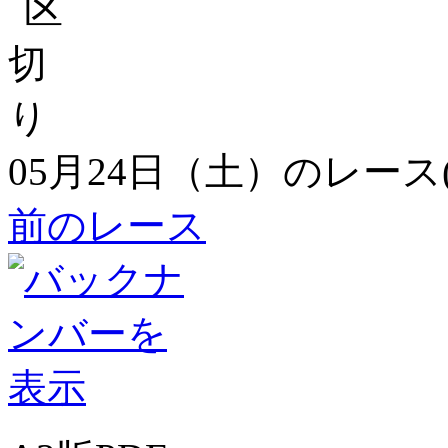
05月24日（土）のレース
前のレース