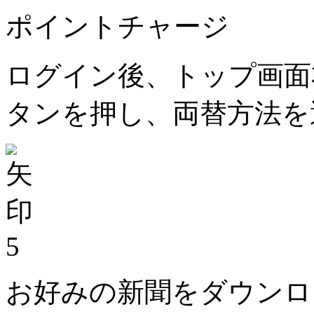
ポイントチャージ
ログイン後、トップ画面
タンを押し、両替方法を
5
お好みの新聞をダウンロ