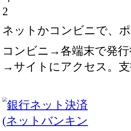
2
ネットかコンビニで、ポ
コンビニ→各端末で発行
→サイトにアクセス。支