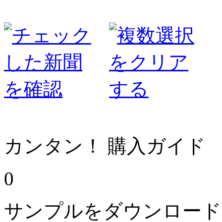
カンタン！ 購入ガイド
0
サンプルをダウンロード