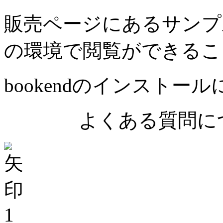
販売ページにあるサンプ
の環境で閲覧ができるこ
bookendのインストー
よくある質問につ
1