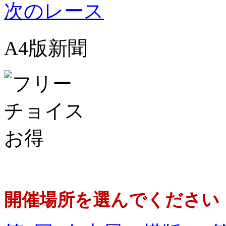
次のレース
A4版新聞
開催場所を選んでください