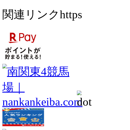
関連リンクhttps