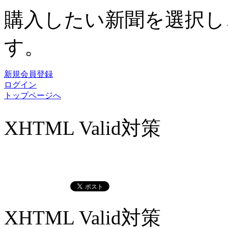
購入したい新聞を選択し
す。
新規会員登録
ログイン
トップページへ
XHTML Valid対策
XHTML Valid対策