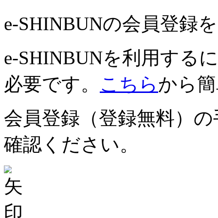
e-SHINBUNの会員登
e-SHINBUNを利用
必要です。
こちら
から簡
会員登録（登録無料）の
確認ください。