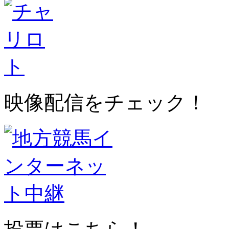
映像配信をチェック！