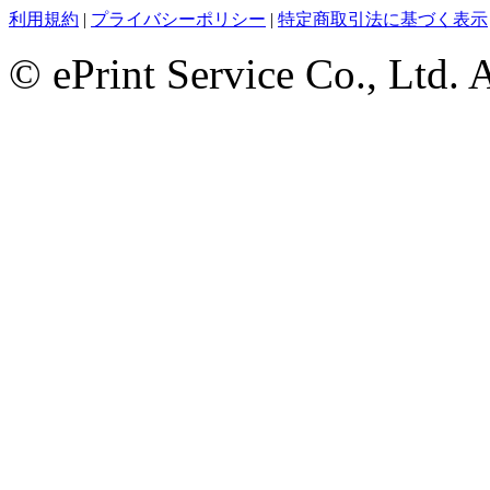
利用規約
|
プライバシーポリシー
|
特定商取引法に基づく表示
© ePrint Service Co., Ltd. 