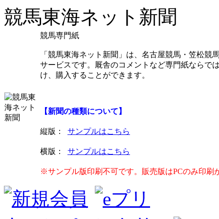
競馬東海ネット新聞
競馬専門紙
「競馬東海ネット新聞」は、名古屋競馬・笠松競馬
サービスです。厩舎のコメントなど専門紙ならで
け、購入することができます。
【新聞の種類について】
縦版
：
サンプルはこちら
横版
：
サンプルはこちら
※サンプル版印刷不可です。販売版はPCのみ印刷