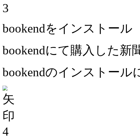
3
bookendをインストール
bookendにて購入した
bookendのインストー
4