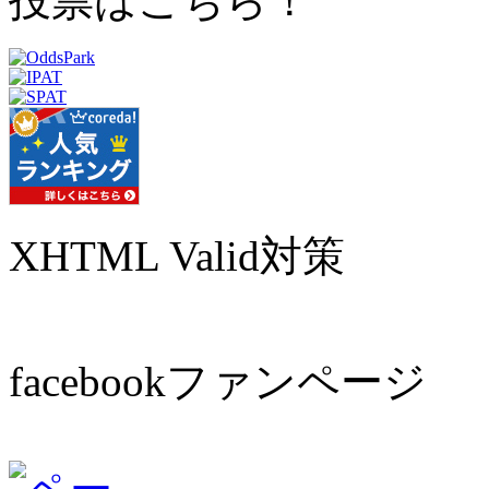
投票はこちら！
XHTML Valid対策
facebookファンページ