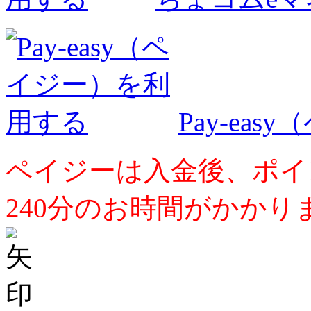
Pay-ea
ペイジーは入金後、ポイ
240分のお時間がかかり