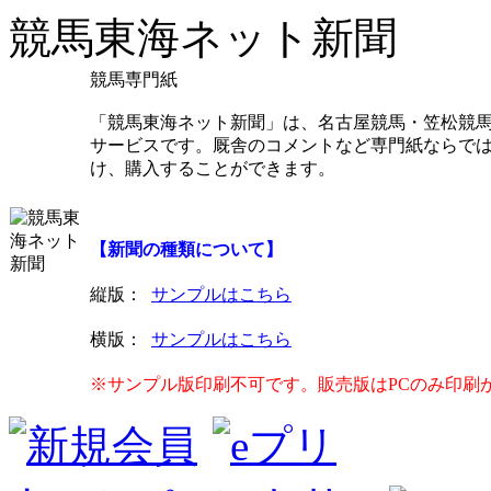
競馬東海ネット新聞
競馬専門紙
「競馬東海ネット新聞」は、名古屋競馬・笠松競馬
サービスです。厩舎のコメントなど専門紙ならで
け、購入することができます。
【新聞の種類について】
縦版
：
サンプルはこちら
横版
：
サンプルはこちら
※サンプル版印刷不可です。販売版はPCのみ印刷