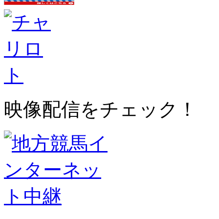
映像配信をチェック！