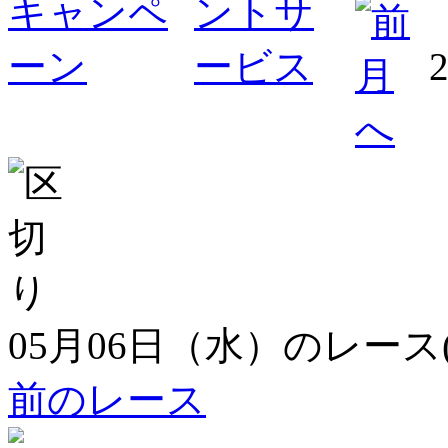
05月06日（水）のレース
前のレース