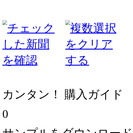
カンタン！ 購入ガイド
0