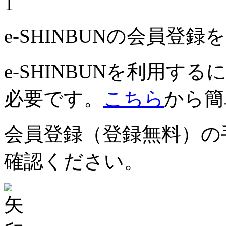
1
e-SHINBUNの会員登
e-SHINBUNを利用
必要です。
こちら
から簡
会員登録（登録無料）の
確認ください。