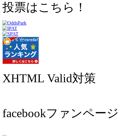
投票はこちら！
XHTML Valid対策
facebookファンページ