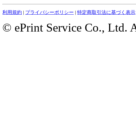
利用規約
|
プライバシーポリシー
|
特定商取引法に基づく表示
© ePrint Service Co., Ltd. 