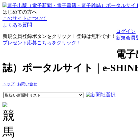
はじめての方へ
このサイトについて
よくある質問
ログイン
新規会員登録ボタンをクリック！登録は無料です！
新規会員
プレゼント応募こちらをクリック！
電子
誌）ポータルサイト｜e-SHI
トップ
|
お問い合せ