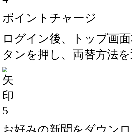
ポイントチャージ
ログイン後、トップ画面
タンを押し、両替方法を
5
お好みの新聞をダウンロ