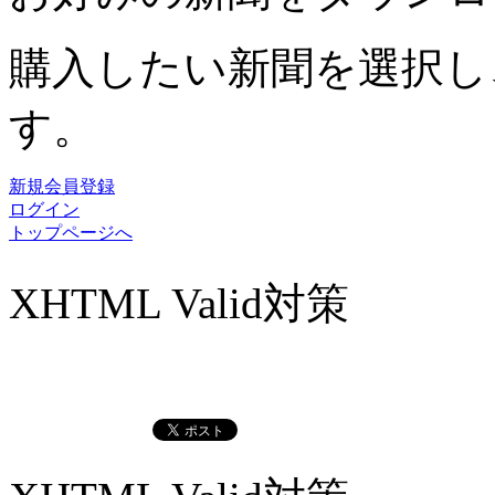
購入したい新聞を選択し
す。
新規会員登録
ログイン
トップページへ
XHTML Valid対策