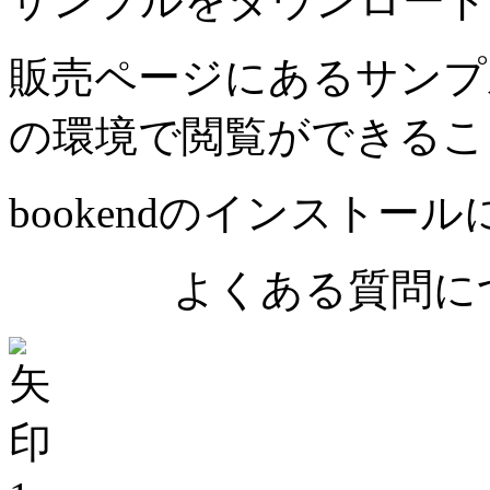
サンプルをダウンロード
販売ページにあるサンプ
の環境で閲覧ができるこ
bookendのインストー
よくある質問につ