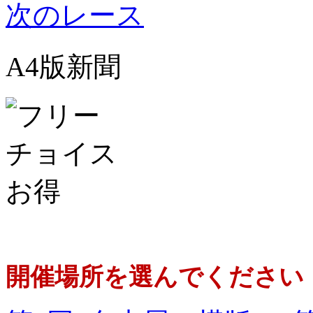
次のレース
A4版新聞
開催場所を選んでください