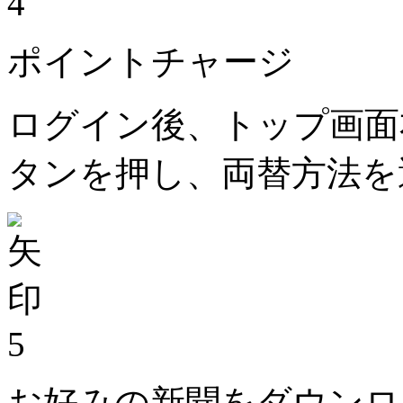
4
ポイントチャージ
ログイン後、トップ画面
タンを押し、両替方法を
5
お好みの新聞をダウンロ