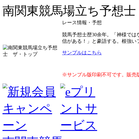
南関東競馬場立ち予想士
レース情報・予想
競馬予想士歴30余年。「神様で
信がある！」と豪語する。根強い
サンプルはこちら
※サンプル版印刷不可です。販売