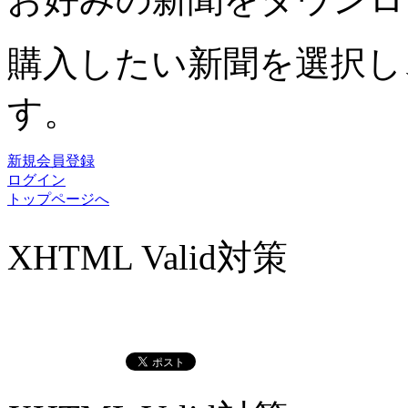
購入したい新聞を選択し
す。
新規会員登録
ログイン
トップページへ
XHTML Valid対策