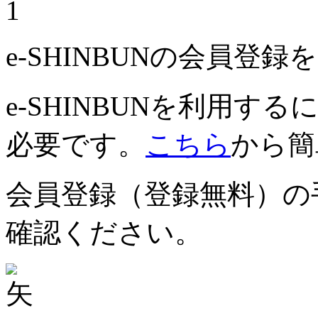
1
e-SHINBUNの会員登
e-SHINBUNを利用
必要です。
こちら
から簡
会員登録（登録無料）の
確認ください。