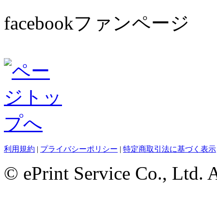
facebookファンページ
利用規約
|
プライバシーポリシー
|
特定商取引法に基づく表示
© ePrint Service Co., Ltd. 