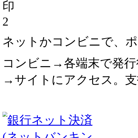
2
ネットかコンビニで、ポ
コンビニ→各端末で発行
→サイトにアクセス。支