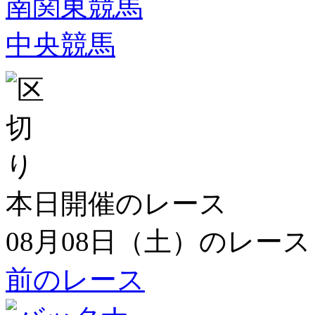
南関東競馬
中央競馬
本日開催のレース
08月08日（土）のレース
前のレース