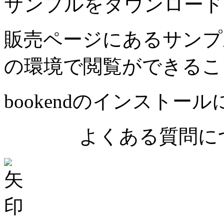
サンプルをダウンロード
販売ページにあるサンプ
の環境で閲覧ができるこ
bookendのインストー
よくある質問につ