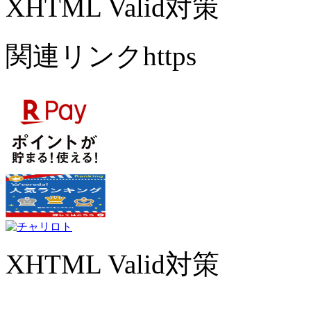
XHTML Valid対策
関連リンクhttps
XHTML Valid対策