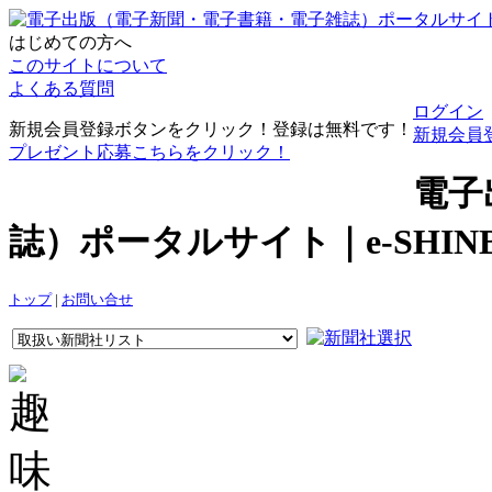
はじめての方へ
このサイトについて
よくある質問
ログイン
新規会員登録ボタンをクリック！登録は無料です！
新規会員
プレゼント応募こちらをクリック！
電子
誌）ポータルサイト｜e-SHI
トップ
|
お問い合せ