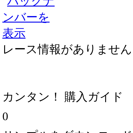
レース情報がありません
カンタン！ 購入ガイド
0