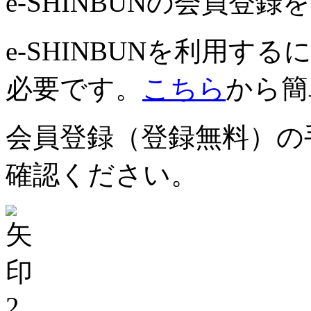
e-SHINBUNの会員登
e-SHINBUNを利用
必要です。
こちら
から簡
会員登録（登録無料）の
確認ください。
2