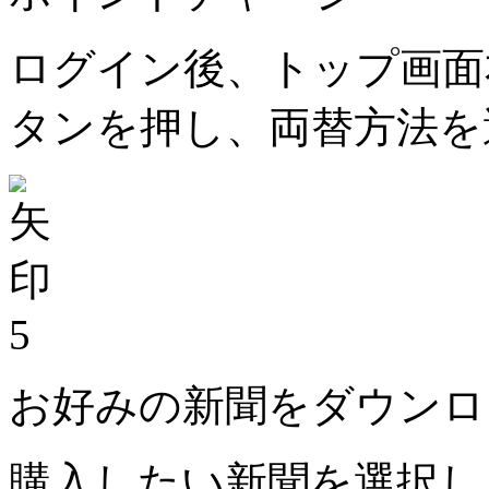
ログイン後、トップ画面
タンを押し、両替方法を
5
お好みの新聞をダウンロ
購入したい新聞を選択し