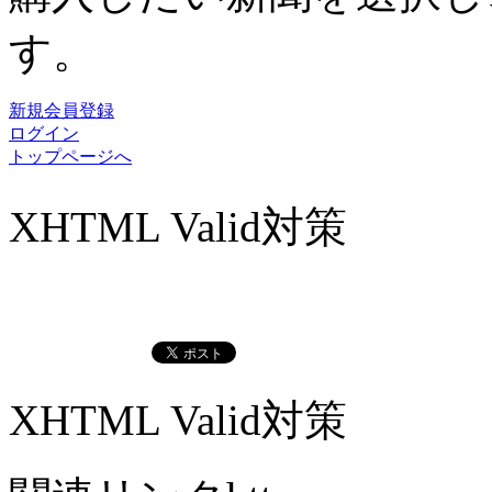
す。
新規会員登録
ログイン
トップページへ
XHTML Valid対策
XHTML Valid対策