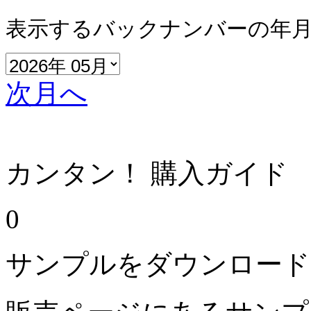
表示するバックナンバーの年
次月へ
カンタン！ 購入ガイド
0
サンプルをダウンロード