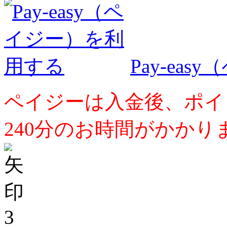
Pay-ea
ペイジーは入金後、ポイ
240分のお時間がかかり
3