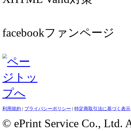
facebookファンページ
利用規約
|
プライバシーポリシー
|
特定商取引法に基づく表示
© ePrint Service Co., Ltd. 