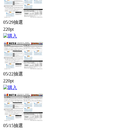
05/29抽選
220pt
05/22抽選
220pt
05/15抽選