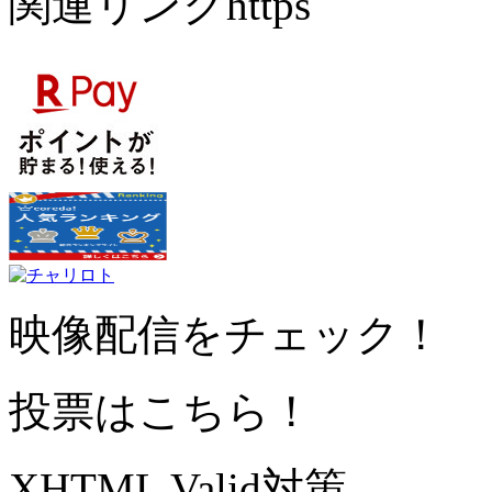
関連リンクhttps
映像配信をチェック！
投票はこちら！
XHTML Valid対策