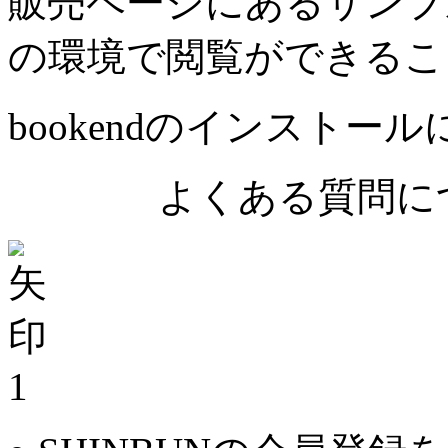
販売ページにあるサンプ
の環境で閲覧ができるこ
bookendのインストー
よくある質問につ
1