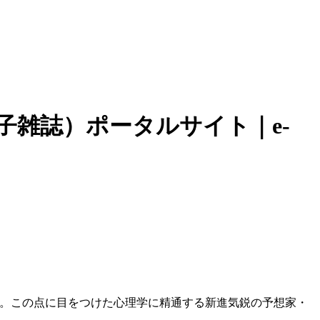
子雑誌）ポータルサイト｜e-
。この点に目をつけた心理学に精通する新進気鋭の予想家・