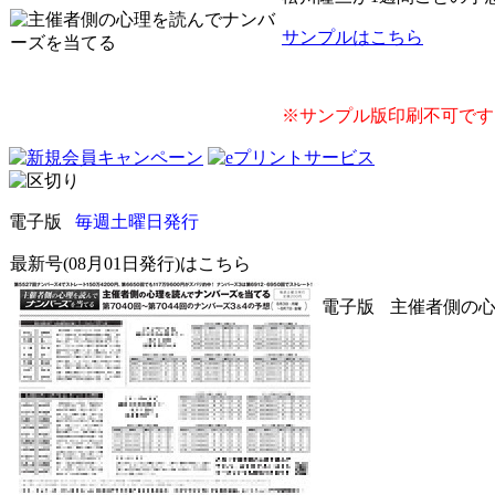
サンプルはこちら
※サンプル版印刷不可です
電子版
毎週土曜日発行
最新号(08月01日発行)はこちら
電子版
主催者側の心