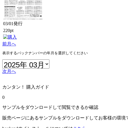
03/01発行
220pt
前月へ
表示するバックナンバーの年月を選択してください
次月へ
カンタン！ 購入ガイド
0
サンプルをダウンロードして閲覧できるか確認
販売ページにあるサンプルをダウンロードしてお客様の環境