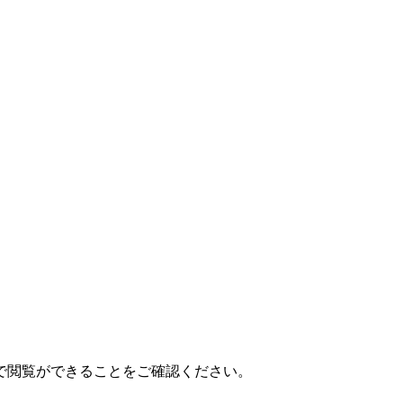
で閲覧ができることをご確認ください。