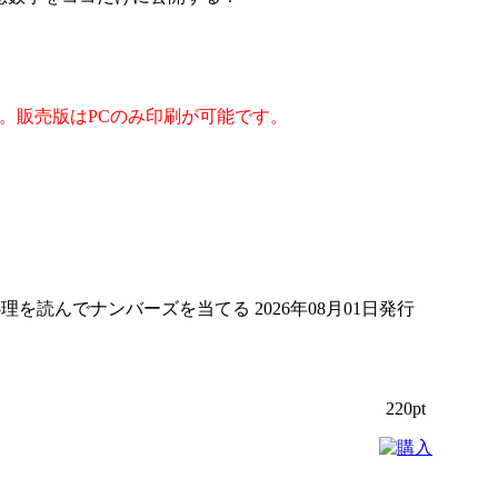
。販売版はPCのみ印刷が可能です。
理を読んでナンバーズを当てる 2026年08月01日発行
220pt