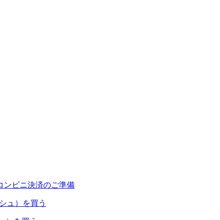
コンビニ決済のご準備
ャッシュ）を買う