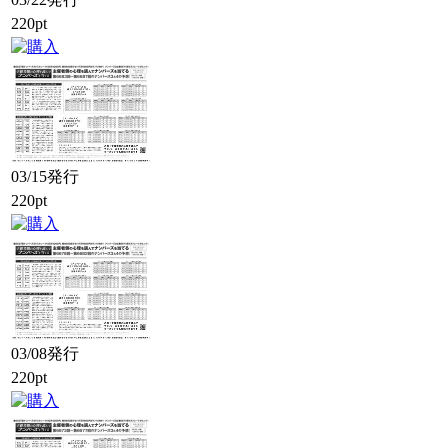
220pt
03/15発行
220pt
03/08発行
220pt