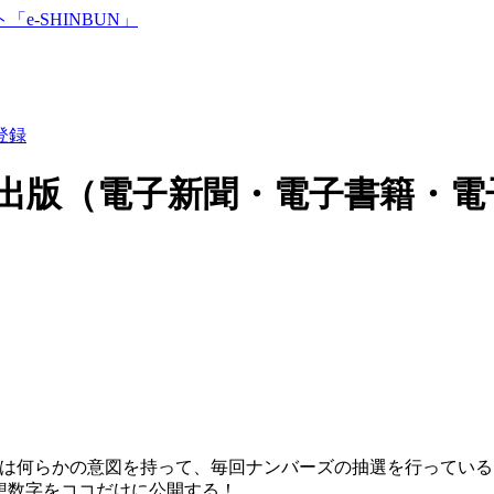
登録
出版（電子新聞・電子書籍・電
は何らかの意図を持って、毎回ナンバーズの抽選を行っている
想数字をココだけに公開する！