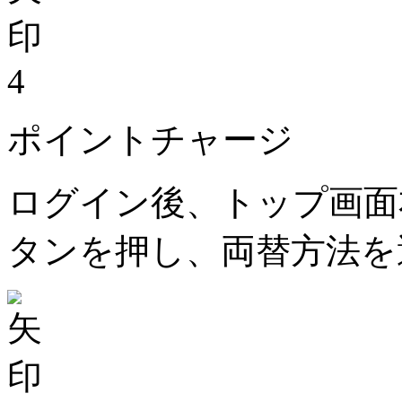
4
ポイントチャージ
ログイン後、トップ画面
タンを押し、両替方法を