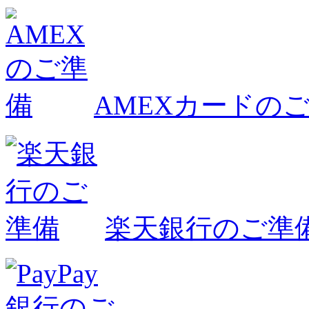
AMEXカードの
楽天銀行のご準