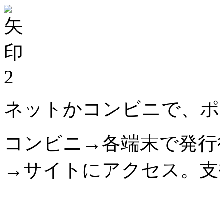
2
ネットかコンビニで、ポ
コンビニ→各端末で発行
→サイトにアクセス。支