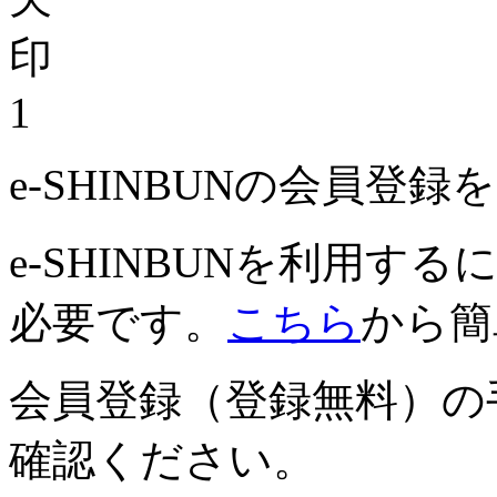
1
e-SHINBUNの会員登
e-SHINBUNを利用
必要です。
こちら
から簡
会員登録（登録無料）の
確認ください。