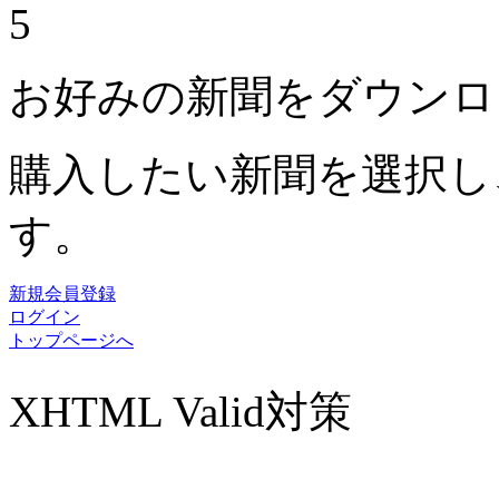
5
お好みの新聞をダウンロ
購入したい新聞を選択し
す。
新規会員登録
ログイン
トップページへ
XHTML Valid対策