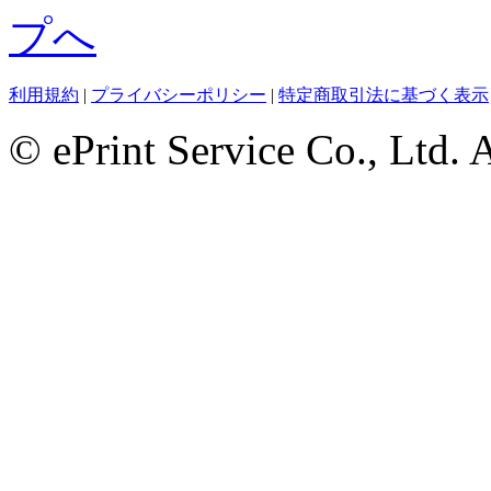
利用規約
|
プライバシーポリシー
|
特定商取引法に基づく表示
© ePrint Service Co., Ltd. 