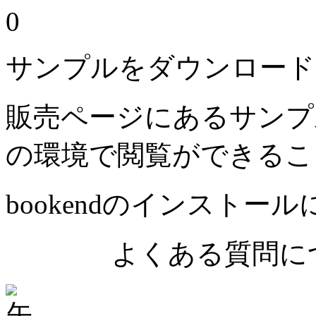
0
サンプルをダウンロード
販売ページにあるサンプ
の環境で閲覧ができるこ
bookendのインストー
よくある質問につ