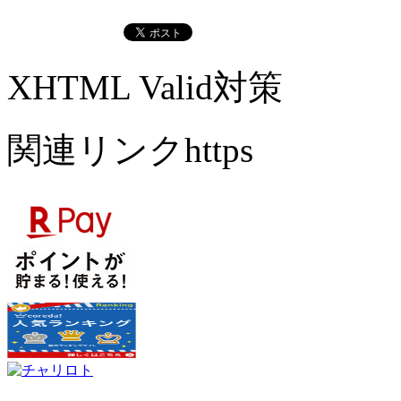
XHTML Valid対策
関連リンクhttps