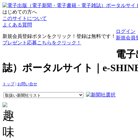
はじめての方へ
このサイトについて
よくある質問
ログイン
新規会員登録ボタンをクリック！登録は無料です！
新規会員
プレゼント応募こちらをクリック！
電子
誌）ポータルサイト｜e-SHI
トップ
|
お問い合せ