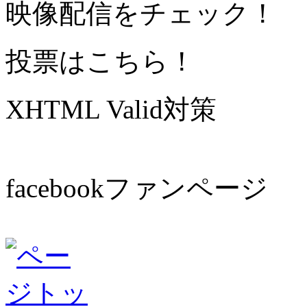
映像配信をチェック！
投票はこちら！
XHTML Valid対策
facebookファンページ