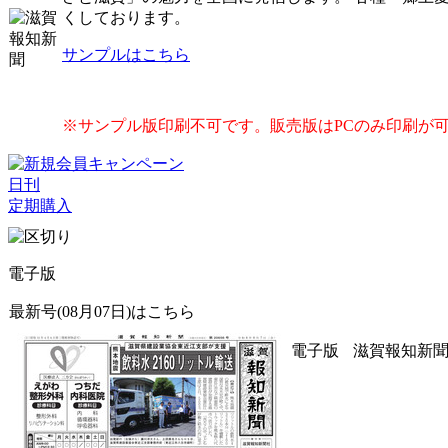
くしております。
サンプルはこちら
※サンプル版印刷不可です。販売版はPCのみ印刷が
日刊
定期購入
電子版
最新号(08月07日)はこちら
電子版
滋賀報知新聞 