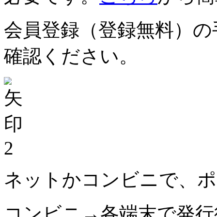
会員登録（登録無料）の
確認ください。
2
ネットかコンビニで、ポ
コンビニ→各端末で発行