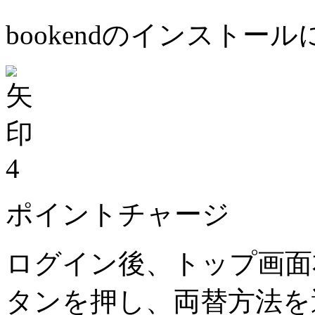
bookendのインストー
4
ポイントチャージ
ログイン後、トップ画面
タンを押し、両替方法を