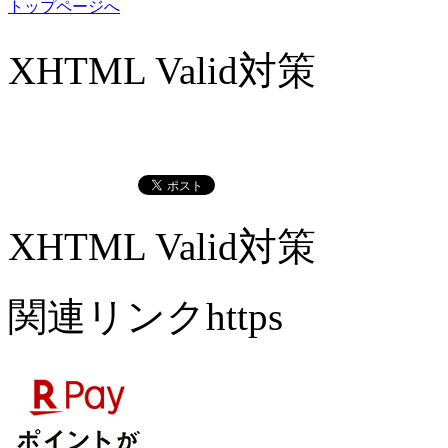
トップページへ
XHTML Valid対策
XHTML Valid対策
関連リンクhttps