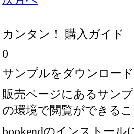
カンタン！ 購入ガイド
0
サンプルをダウンロード
販売ページにあるサンプ
の環境で閲覧ができるこ
bookendのインストー