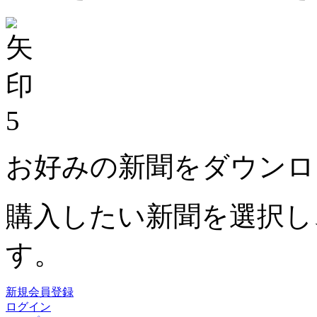
5
お好みの新聞をダウンロ
購入したい新聞を選択し
す。
新規会員登録
ログイン