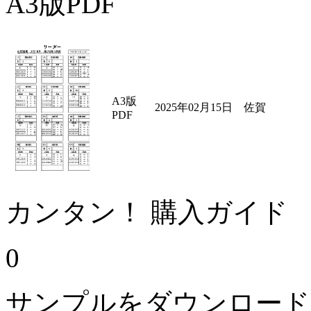
A3版PDF
A3版
2025年02月15日 佐賀
PDF
カンタン！ 購入ガイド
0
サンプルをダウンロード