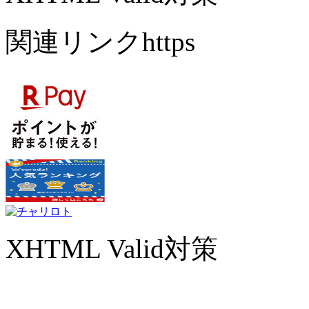
関連リンクhttps
XHTML Valid対策