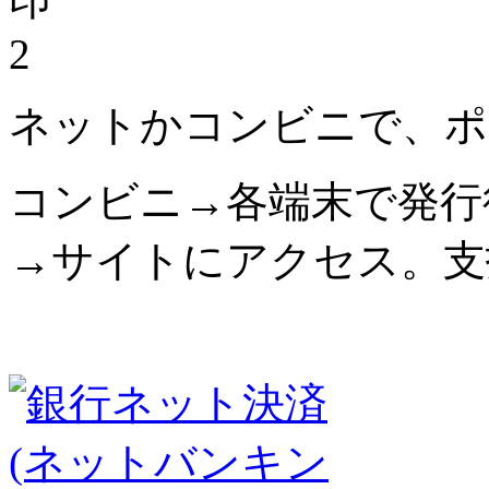
2
ネットかコンビニで、ポ
コンビニ→各端末で発行
→サイトにアクセス。支