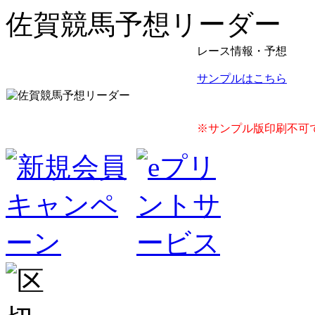
佐賀競馬予想リーダー
レース情報・予想
サンプルはこちら
※サンプル版印刷不可