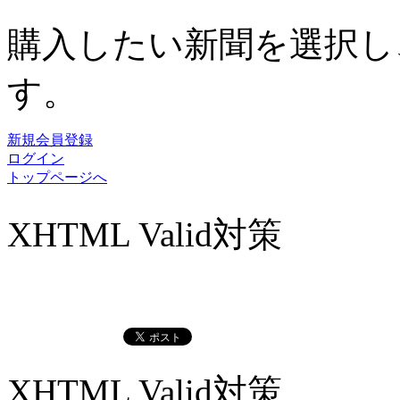
購入したい新聞を選択し
す。
新規会員登録
ログイン
トップページへ
XHTML Valid対策
XHTML Valid対策