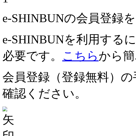
e-SHINBUNの会員登
e-SHINBUNを利用
必要です。
こちら
から簡
会員登録（登録無料）の
確認ください。