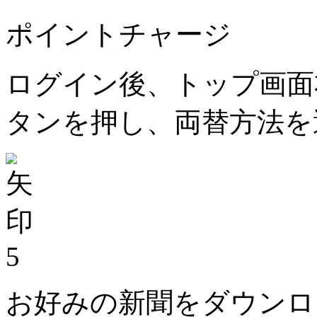
ポイントチャージ
ログイン後、トップ画面
タンを押し、両替方法を
5
お好みの新聞をダウンロ