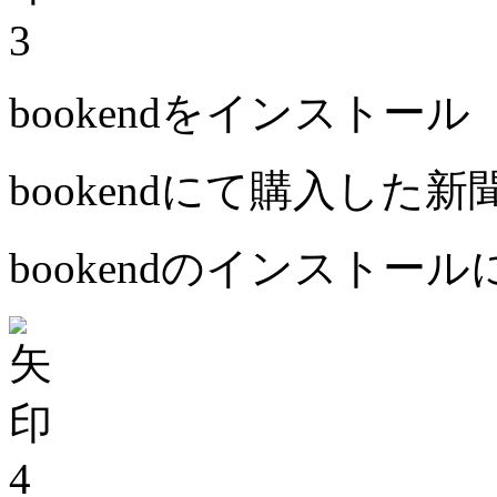
3
bookendをインストール
bookendにて購入した
bookendのインストー
4