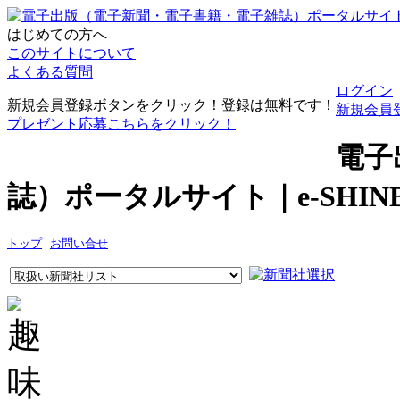
はじめての方へ
このサイトについて
よくある質問
ログイン
新規会員登録ボタンをクリック！登録は無料です！
新規会員
プレゼント応募こちらをクリック！
電子
誌）ポータルサイト｜e-SHI
トップ
|
お問い合せ