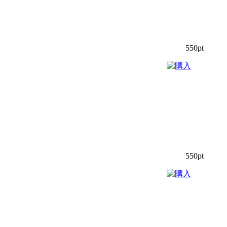
550pt
550pt