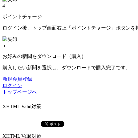
4
ポイントチャージ
ログイン後、トップ画面右上「ポイントチャージ」ボタンを
5
お好みの新聞をダウンロード（購入）
購入したい新聞を選択し、ダウンロードで購入完了です。
新規会員登録
ログイン
トップページへ
XHTML Valid対策
XHTML Valid対策