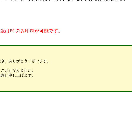
版はPCのみ印刷が可能です。
だき、ありがとうございます。
くこととなりました。
お願い申し上げます。