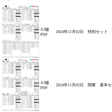
A3版
2024年11月02日 特別セット
PDF
A3版
2024年11月02日 関東 基本
PDF