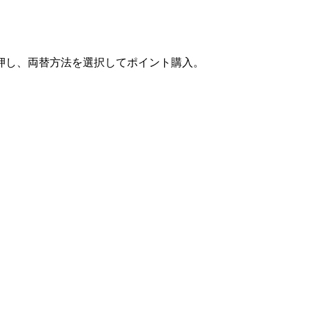
押し、両替方法を選択してポイント購入。