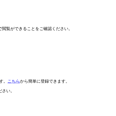
で閲覧ができることをご確認ください。
です。
こちら
から簡単に登録できます。
ださい。