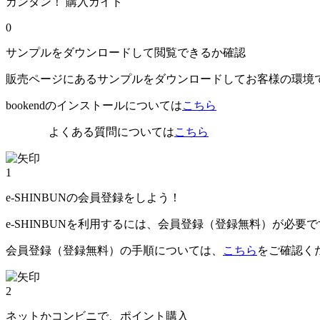
カンタン！ 購入ガイド
0
サンプルをダウンロードして閲覧できるか確認
販売ページにあるサンプルをダウンロードしてお客様の環境
bookendのインストールについては
こちら
よくある質問については
こちら
1
e-SHINBUNの会員登録をしよう！
e-SHINBUNを利用するには、会員登録（登録無料）が必要
会員登録（登録無料）の手順については、
こちら
をご確認く
2
ネットかコンビニで、ポイント購入