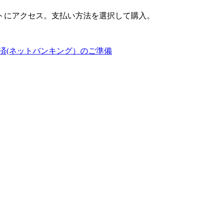
トにアクセス。支払い方法を選択して購入。
済(ネットバンキング）のご準備