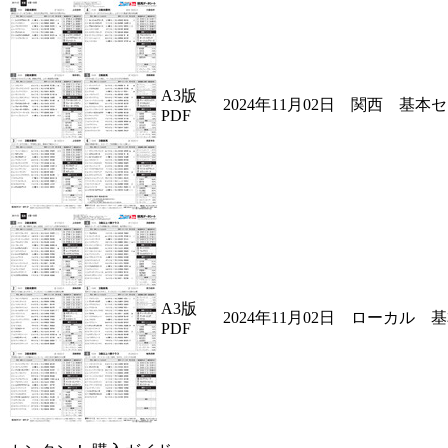
A3版
2024年11月02日 関西 基本
PDF
A3版
2024年11月02日 ローカル 
PDF