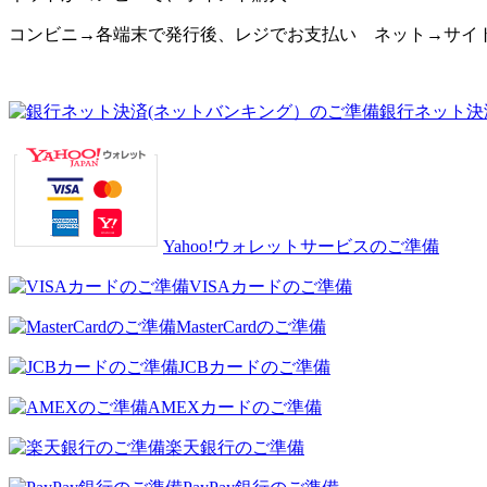
コンビニ→各端末で発行後、レジでお支払い ネット→サイ
銀行ネット決
Yahoo!ウォレットサービスのご準備
VISAカードのご準備
MasterCardのご準備
JCBカードのご準備
AMEXカードのご準備
楽天銀行のご準備