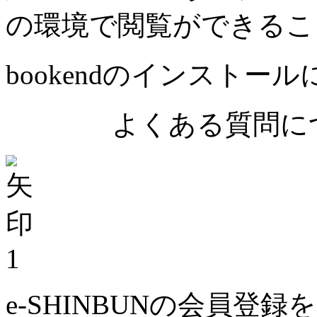
の環境で閲覧ができるこ
bookendのインストー
よくある質問につ
1
e-SHINBUNの会員登