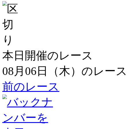
本日開催のレース
08月06日（木）のレース
前のレース