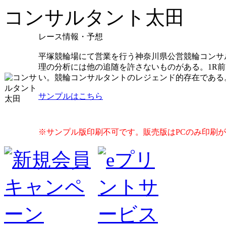
コンサルタント太田
レース情報・予想
平塚競輪場にて営業を行う神奈川県公営競輪コンサ
理の分析には他の追随を許さないものがある。1R
い。競輪コンサルタントのレジェンド的存在である
サンプルはこちら
※サンプル版印刷不可です。販売版はPCのみ印刷