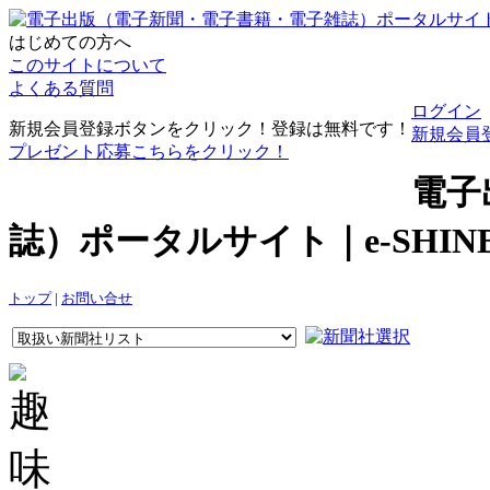
はじめての方へ
このサイトについて
よくある質問
ログイン
新規会員登録ボタンをクリック！登録は無料です！
新規会員
プレゼント応募こちらをクリック！
電子
誌）ポータルサイト｜e-SHI
トップ
|
お問い合せ