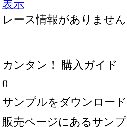
レース情報がありません
カンタン！ 購入ガイド
0
サンプルをダウンロード
販売ページにあるサンプ