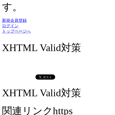
す。
新規会員登録
ログイン
トップページへ
XHTML Valid対策
XHTML Valid対策
関連リンクhttps