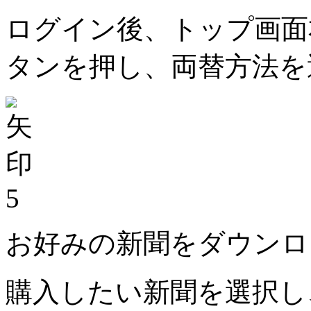
ログイン後、トップ画面
タンを押し、両替方法を
5
お好みの新聞をダウンロ
購入したい新聞を選択し