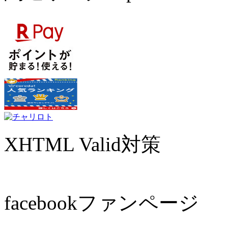
XHTML Valid対策
facebookファンページ