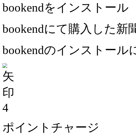
bookendをインストール
bookendにて購入した
bookendのインストー
4
ポイントチャージ