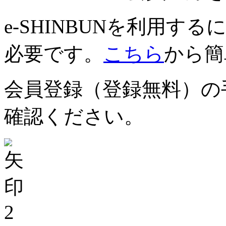
e-SHINBUNを利用
必要です。
こちら
から簡
会員登録（登録無料）の
確認ください。
2