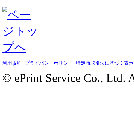
利用規約
|
プライバシーポリシー
|
特定商取引法に基づく表示
© ePrint Service Co., Ltd. 