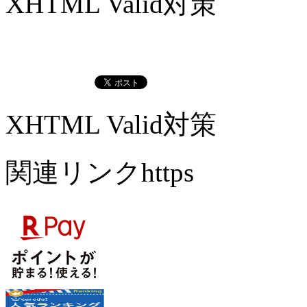
XHTML Valid対策
XHTML Valid対策
関連リンクhttps