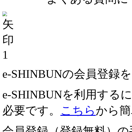
1
e-SHINBUNの会員登
e-SHINBUNを利用
必要です。
こちら
から簡
会員登録（登録無料）の