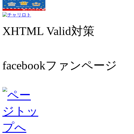
XHTML Valid対策
facebookファンページ