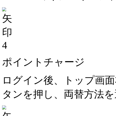
4
ポイントチャージ
ログイン後、トップ画面
タンを押し、両替方法を