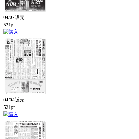
04/07販売
521pt
04/04販売
521pt