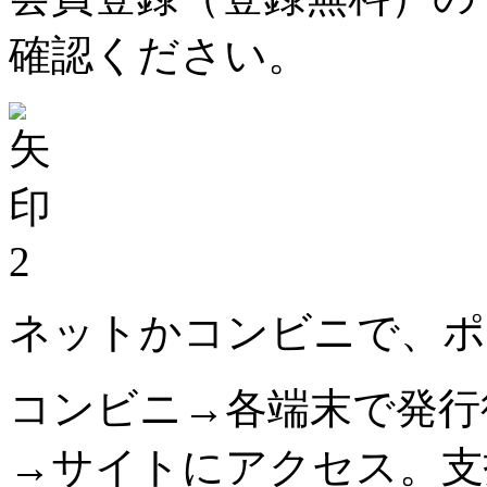
確認ください。
2
ネットかコンビニで、ポ
コンビニ→各端末で発行
→サイトにアクセス。支