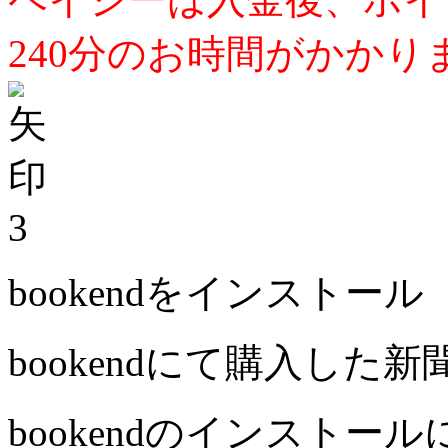
240分のお時間がかかり
3
bookendをインストール
bookendにて購入した
bookendのインストー