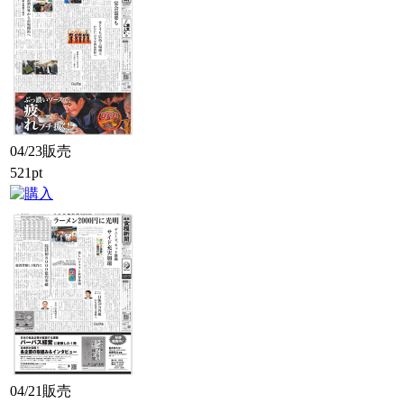
04/23販売
521pt
04/21販売