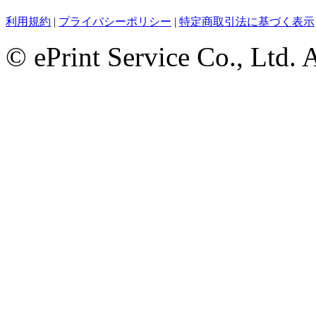
利用規約
|
プライバシーポリシー
|
特定商取引法に基づく表示
© ePrint Service Co., Ltd. 