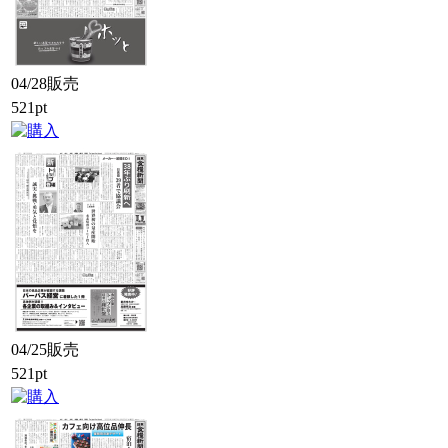
04/28販売
521pt
04/25販売
521pt