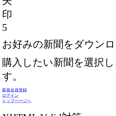
5
お好みの新聞をダウンロ
購入したい新聞を選択し
す。
新規会員登録
ログイン
トップページへ