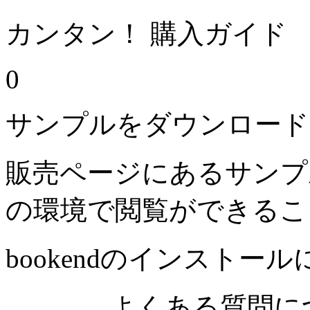
カンタン！ 購入ガイド
0
サンプルをダウンロード
販売ページにあるサンプ
の環境で閲覧ができるこ
bookendのインストー
よくある質問につ