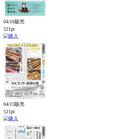
04/16販売
521pt
04/15販売
521pt