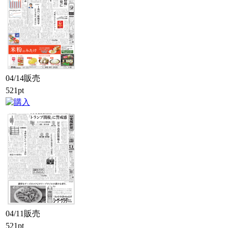
04/14販売
521pt
04/11販売
521pt