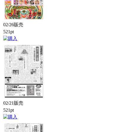
02/26販売
521pt
02/21販売
521pt