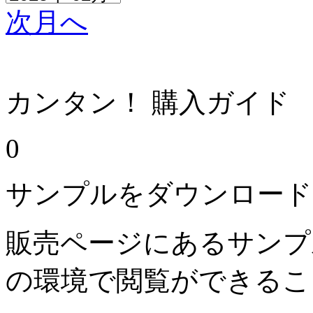
次月へ
カンタン！ 購入ガイド
0
サンプルをダウンロード
販売ページにあるサンプ
の環境で閲覧ができるこ