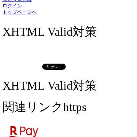
ログイン
トップページへ
XHTML Valid対策
XHTML Valid対策
関連リンクhttps