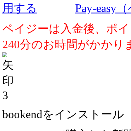
Pay-ea
ペイジーは入金後、ポイ
240分のお時間がかかり
3
bookendをインストール