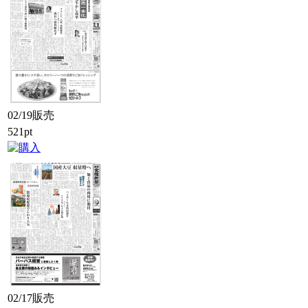
02/19販売
521pt
02/17販売