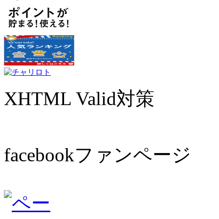
XHTML Valid対策
facebookファンページ