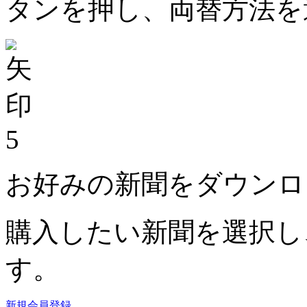
タンを押し、両替方法を
5
お好みの新聞をダウンロ
購入したい新聞を選択し
す。
新規会員登録