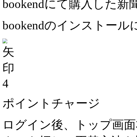
bookendにて購入した
bookendのインストー
4
ポイントチャージ
ログイン後、トップ画面