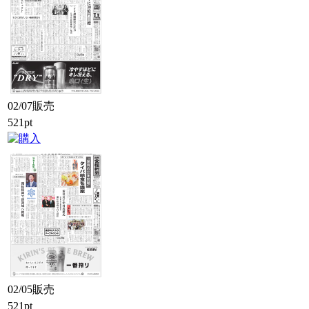
02/07販売
521pt
02/05販売
521pt