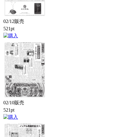
02/12販売
521pt
02/10販売
521pt