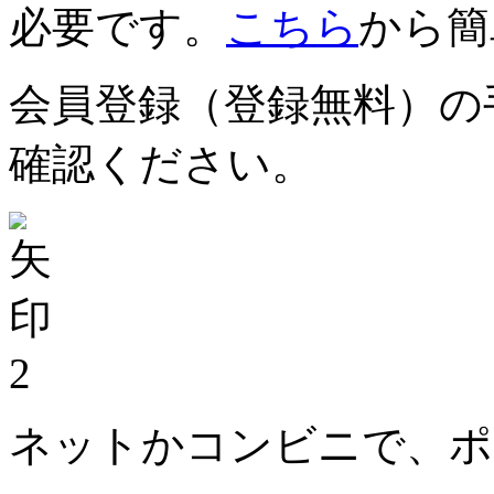
必要です。
こちら
から簡
会員登録（登録無料）の
確認ください。
2
ネットかコンビニで、ポ