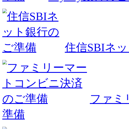
住信SBIネ
ファミ
準備