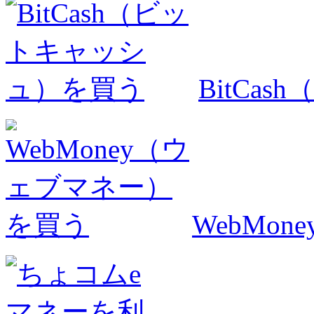
BitCa
WebMo