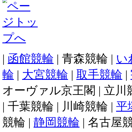
|
函館競輪
| 青森競輪 |
い
輪
|
大宮競輪
|
取手競輪
|
オーヴァル京王閣 | 立川競輪
| 千葉競輪 | 川崎競輪 |
平
競輪 |
静岡競輪
| 名古屋競