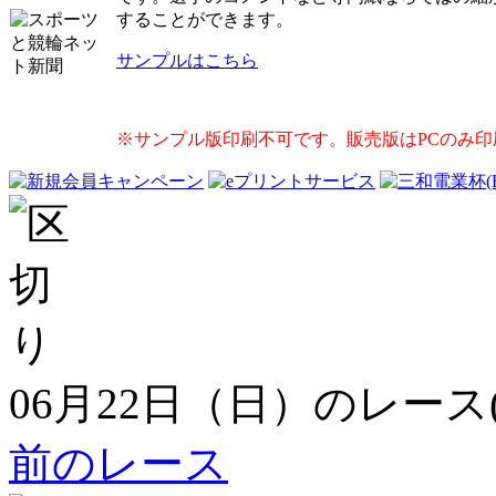
することができます。
サンプルはこちら
※サンプル版印刷不可です。販売版はPCのみ印
06月22日（日）のレース
前のレース