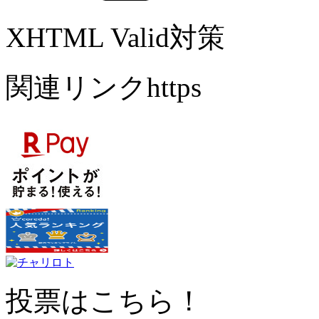
XHTML Valid対策
関連リンクhttps
投票はこちら！