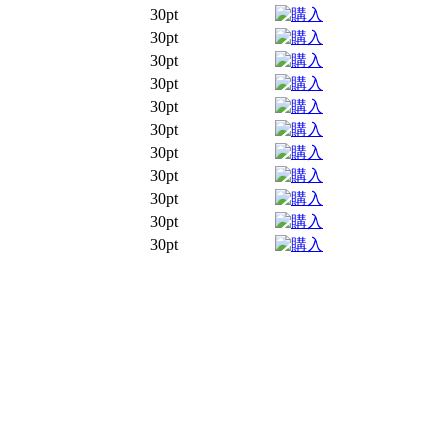
30pt
30pt
30pt
30pt
30pt
30pt
30pt
30pt
30pt
30pt
30pt