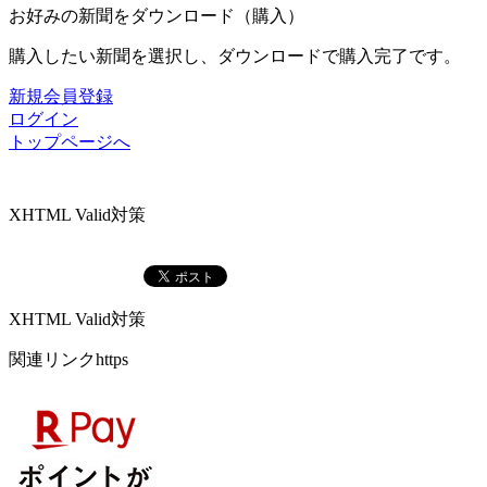
お好みの新聞をダウンロード（購入）
購入したい新聞を選択し、ダウンロードで購入完了です。
新規会員登録
ログイン
トップページへ
XHTML Valid対策
XHTML Valid対策
関連リンクhttps