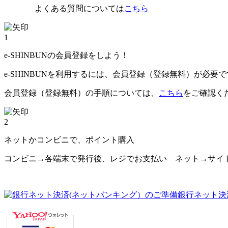
よくある質問については
こちら
1
e-SHINBUNの会員登録をしよう！
e-SHINBUNを利用するには、会員登録（登録無料）が必要
会員登録（登録無料）の手順については、
こちら
をご確認く
2
ネットかコンビニで、ポイント購入
コンビニ→各端末で発行後、レジでお支払い ネット→サイ
銀行ネット決