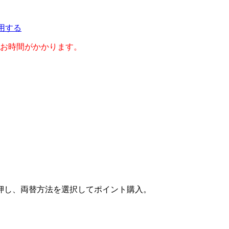
利用する
のお時間がかかります。
押し、両替方法を選択してポイント購入。