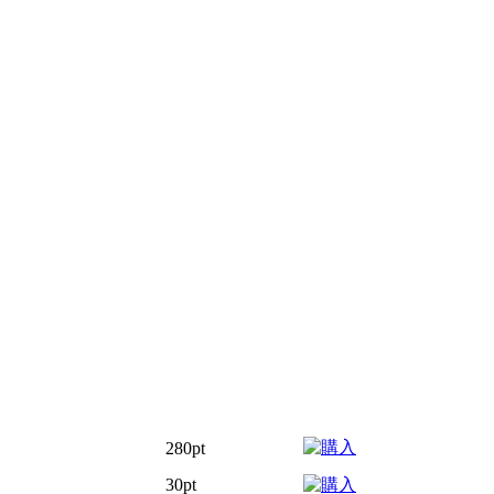
280pt
30pt