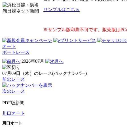
サンプルはこちら
※サンプル版印刷不可です。販売版はP
オート
ボートレース
2026年07月
07月09日（木）のレース(バックナンバー)
前のレース
次のレース
PDF版新聞
川口オート
川口オート