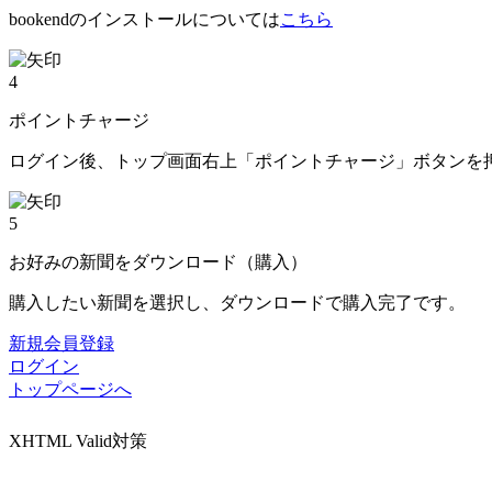
bookendのインストールについては
こちら
4
ポイントチャージ
ログイン後、トップ画面右上「ポイントチャージ」ボタンを
5
お好みの新聞をダウンロード（購入）
購入したい新聞を選択し、ダウンロードで購入完了です。
新規会員登録
ログイン
トップページへ
XHTML Valid対策