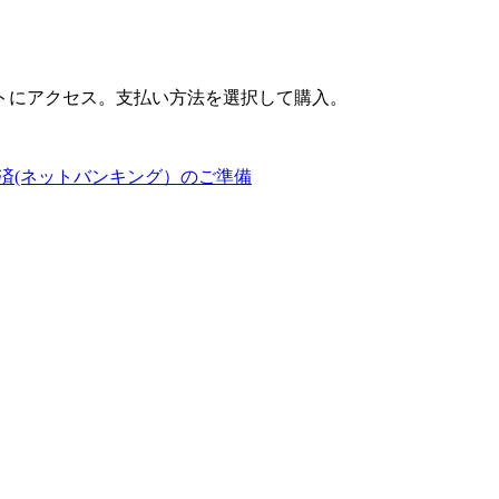
トにアクセス。支払い方法を選択して購入。
済(ネットバンキング）のご準備