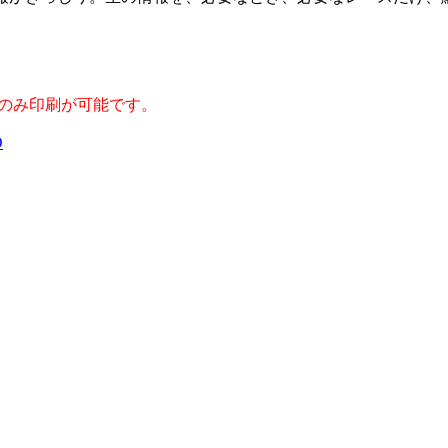
Cのみ印刷が可能です。