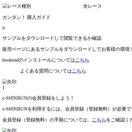
全レース
カンタン！ 購入ガイド
0
サンプルをダウンロードして閲覧できるか確認
販売ページにあるサンプルをダウンロードしてお客様の環境
bookendのインストールについては
こちら
よくある質問については
こちら
1
e-SHINBUNの会員登録をしよう！
e-SHINBUNを利用するには、会員登録（登録無料）が必要
会員登録（登録無料）の手順については、
こちら
をご確認く