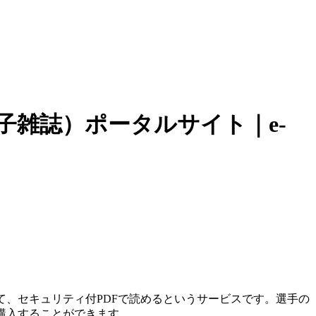
子雑誌）ポータルサイト｜e-
、セキュリティ付PDFで読めるというサービスです。選手の
購入することができます。