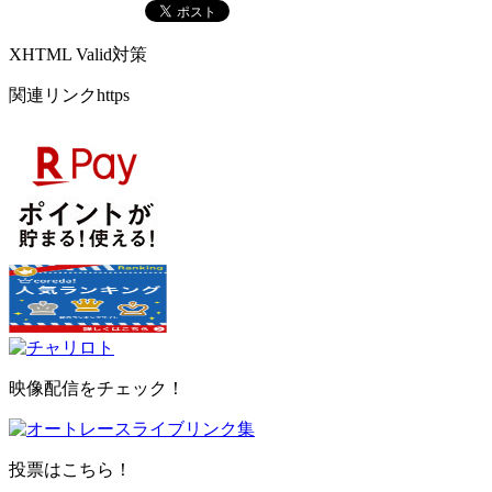
XHTML Valid対策
関連リンクhttps
映像配信をチェック！
投票はこちら！