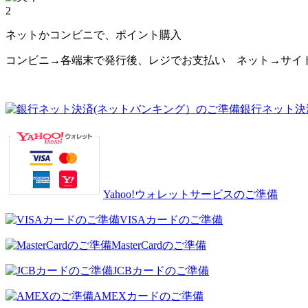
2
ネットかコンビニで、ポイント購入
コンビニ→各端末で発行後、レジでお支払い ネット→サイ
銀行ネット決
Yahoo!ウォレットサービスのご準備
VISAカードのご準備
MasterCardのご準備
JCBカードのご準備
AMEXカードのご準備