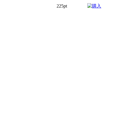
225pt