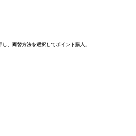
押し、両替方法を選択してポイント購入。